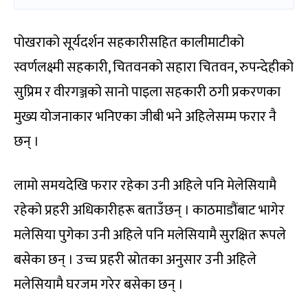
पोखराको सूर्यदर्शन सहकारीसहित कालीमाटीको
स्वर्णलक्ष्मी सहकारी, चितवनको सहारा चितवन, रुपन्देहीको
सुप्रिम र वीरगञ्जको सानो पाइला सहकारी ठगी प्रकरणका
मुख्य योजनाकार भनिएका जीबी भने अहिलेसम्म फरार नै
छन् ।
लामो समयदेखि फरार रहेका उनी अहिले पनि मेलेसियामै
रहेको प्रहरी अधिकारीहरू बताउँछन् । काठमाडौंबाट भागेर
मलेसिया पुगेका उनी अहिले पनि मलेसियामै सुरक्षित रूपले
बसेका छन् । उच्च प्रहरी स्रोतका अनुसार उनी अहिले
मलेसियामै घरजम गरेर बसेका छन् ।