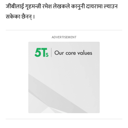
जीबीलाई गृहमन्त्री रमेश लेखकले कानुनी दायरामा ल्याउन
सकेका छैनन् ।