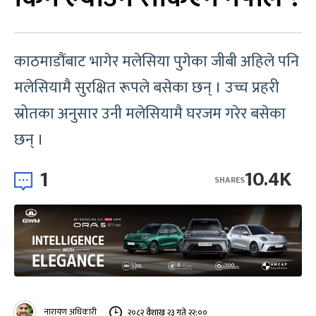
काठमाडौंबाट भागेर मलेसिया पुगेका जीबी अहिले पनि
मलेसियामै सुरक्षित रूपले बसेका छन् । उच्च प्रहरी
स्रोतका अनुसार उनी मलेसियामै घरजम गरेर बसेका
छन् ।
1
10.4K
SHARES
नारायण अधिकारी
२०८२ वैशाख २३ गते २२:००