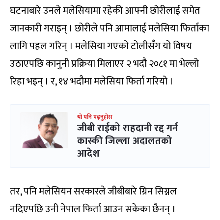
घटनाबारे उनले मलेसियामा रहेकी आफ्नी छोरीलाई समेत
जानकारी गराइन् । छोरीले पनि आमालाई मलेसिया फिर्ताका
लागि पहल गरिन् । मलेसिया गएको टोलीसँग यो विषय
उठाएपछि कानुनी प्रक्रिया मिलाएर २ भदौ २०८१ मा भेल्लो
रिहा भइन् । र, १४ भदौमा मलेसिया फिर्ता गरियो ।
यो पनि पढ्नुहोस
जीबी राईको राहदानी रद्द गर्न
कास्की जिल्ला अदालतको
आदेश
तर, पनि मलेसियन सरकारले जीबीबारे ग्रिन सिग्नल
नदिएपछि उनी नेपाल फिर्ता आउन सकेका छैनन् ।