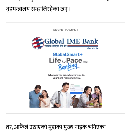
गृहमन्त्रालय सम्हालिरहेका छन् ।
तर, आफैंले उठाएको मुद्दाका मुख्य नाइके भनिएका