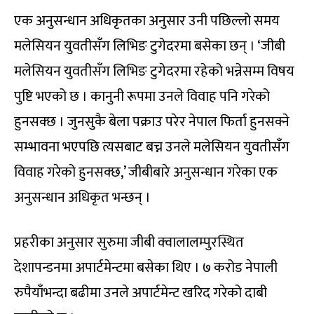
एक अनुसन्धान अधिकृतका अनुसार उनी पछिल्लो समय
मलेसियन युवतीसँग लिभिङ टुगेदरमा बसेका छन् । ‘जीबी
मलेसियन युवतीसँग लिभिङ टुगेदरमा रहेको भन्नेसम्म विषय
पुष्टि भएको छ । कानुनी रूपमा उनले विवाह पनि गरेको
हुनसक्छ । जुनसुकै बेला पक्राउ परेर नेपाल फिर्ता हुनसक्ने
सम्भावना भएपछि त्यसबाट बच्न उनले मलेसियन युवतीसँग
विवाह गरेको हुनसक्छ,’ जीबीबारे अनुसन्धान गरेका एक
अनुसन्धान अधिकृत भन्छन् ।
प्रहरीका अनुसार सुरुमा जीबी क्वालालम्पुरस्थित
देशापन्डनमा अपार्टमेन्टमा बसेका थिए । ७ करोड नेपाली
रुपैयाँभन्दा बढीमा उनले अपार्टमेन्ट खरिद गरेको दाबी