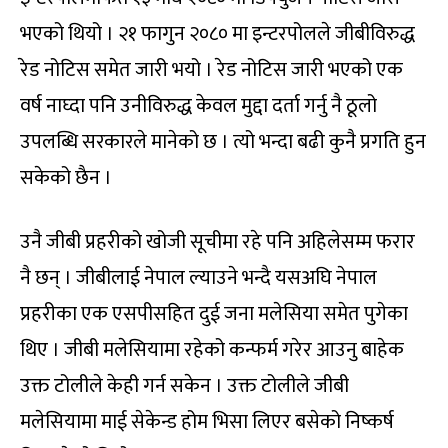
भएको थियो । २१ फागुन २०८० मा इन्टरपोलले जीबीविरुद्ध
रेड नोटिस समेत जारी भयो । रेड नोटिस जारी भएको एक
वर्ष नाघ्दा पनि उनीविरुद्ध केवल मुद्दा दर्ता गर्नु नै ठूलो
उपलब्धि सरकारले मानेको छ । त्यो भन्दा बढी कुनै प्रगति हुन
सकेको छैन ।
उनै जीबी प्रहरीको खोजी सूचीमा रहे पनि अहिलेसम्म फरार
नै छन् । जीबीलाई नेपाल ल्याउने भन्दै यसअघि नेपाल
प्रहरीका एक एसपीसहित दुई जना मलेसिया समेत पुगेका
थिए । जीबी मलेसियामा रहेको कन्फर्म गरेर आउनु बाहेक
उक्त टोलीले केही गर्न सकेन । उक्त टोलीले जीबी
मलेसियामा माई सेकेन्ड होम भिसा लिएर बसेको निष्कर्ष