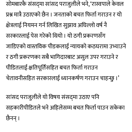
सोमबारकै संसद्‌मा सांसद पराजुलीले भने, ‘रास्वपाले केवल
प्रश्न मात्रै उठाएको छैन । जनताको बचत फिर्ता गराउन र यो
क्षेत्रलाई नियमन गर्न लिखित सुझाव अघिल्लो वर्ष नै
सरकारलाई पेस गरेको थियो । यो ठगी प्रकरणसँग
जाडिएको वास्तविक पीडकलाई न्यायको कठघरामा उभ्याउने
र ठगी प्रकरणका सबै भागिदारबाट असुल उपर गराउने र
पीडितलाई क्षतिपूर्तिसहित बचत फिर्ता गराउन
चेतावनीसहित सरकारलाई ध्यानकर्षण गराउन चाहन्छु ।’
सांसद पराजुलीले यो विषय संसद्‌मा उठाए पनि
सहकारीपीडितले भने अहिलेसम्म बचत फिर्ता पाउन सकेका
छैनन् ।