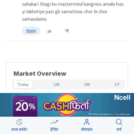
sahakari thagi ko mastermind kangress amale hun.
yi lakhetiye paxi gb samatinxa. chor le chor
samaudaina.
Reply
ताजा अपडेट
ट्रेन्डिङ
प्रोफाइल
सर्च