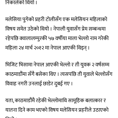
निकालेको थियो ।
मलेसिया पुगेको प्रहरी टोलीसँग एक मलेसियन महिलाको
विषय समेत उठेको थियो । नेपाली युवासँग प्रेम सम्बन्धमा
रहेपछि क्वालालम्पुरकी ५७ वर्षीया माला भेल्लो नाम गरेकी
महिला २४ मार्च २०१२ मा नेपाल आएकी थिइन् ।
भिजिट भिसामा नेपाल आएकी भेल्लो र ती युवक २ वर्षसम्म
काठमाडौंमा सँगै बसेका थिए । त्यसपछि ती युवाले भेल्लोसँग
विवाह नगरी उनलाई छाडेर दुबई गए ।
यता, काठमाडौंमै रहेकी भेल्लोमाथि सामूहिक बलात्कार र
यातना दिने काम भएको विषय मलेसियन प्रहरीले उठाएको