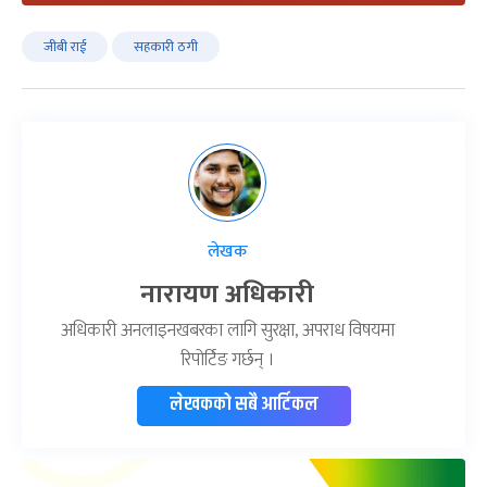
जीबी राई
सहकारी ठगी
लेखक
नारायण अधिकारी
अधिकारी अनलाइनखबरका लागि सुरक्षा, अपराध विषयमा
रिपोर्टिङ गर्छन् ।
लेखकको सबै आर्टिकल