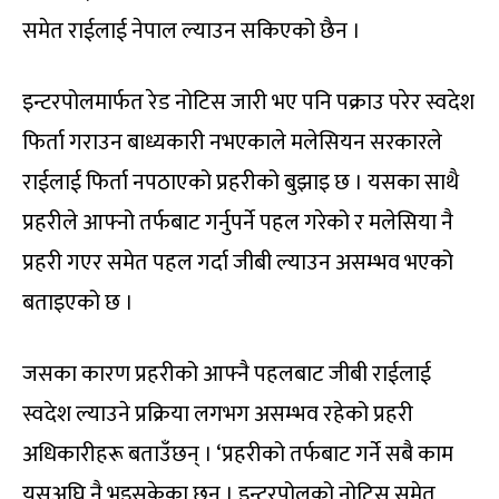
समेत राईलाई नेपाल ल्याउन सकिएको छैन ।
इन्टरपोलमार्फत रेड नोटिस जारी भए पनि पक्राउ परेर स्वदेश
फिर्ता गराउन बाध्यकारी नभएकाले मलेसियन सरकारले
राईलाई फिर्ता नपठाएको प्रहरीको बुझाइ छ । यसका साथै
प्रहरीले आफ्नो तर्फबाट गर्नुपर्ने पहल गरेको र मलेसिया नै
प्रहरी गएर समेत पहल गर्दा जीबी ल्याउन असम्भव भएको
बताइएको छ ।
जसका कारण प्रहरीको आफ्नै पहलबाट जीबी राईलाई
स्वदेश ल्याउने प्रक्रिया लगभग असम्भव रहेको प्रहरी
अधिकारीहरू बताउँछन् । ‘प्रहरीको तर्फबाट गर्ने सबै काम
यसअघि नै भइसकेका छन् । इन्टरपोलको नोटिस समेत