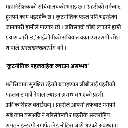
महानिरीक्षकको सचिवालयको भनाइ छ । ‘प्रहरीको तर्फबाट
हुनुपर्ने काम भइरहेकै छ । कूटनीतिक पहल पनि भइरहेको
जानकारी हामीले पाएका छौं । जतिसक्दो चाँडो ल्याउने हाम्रो
प्रयास जारी छ,’ आईजीपीको सचिवालयका एसएसपी रमेश
थापाले
अनलाइनखबर
सँग भने ।
‘कूटनीतिक पहलबाहेक ल्याउन असम्भव’
मलेसियामा सुरक्षित रहेको बताइएका जीबीलाई प्रहरीको
पहलबाट मात्रै नेपाल ल्याउन असम्भव भएको प्रहरी
अधिकारीहरू बताउँछन् । प्रहरीले आफ्नो तर्फबाट गर्नुपर्ने
सबै काम यसअघि नै गरिसेकेको र प्रहरीकै अन्तर्राष्ट्रिय
संगठन इन्टरपोलमार्फत रेड नोटिस जारी भएको अवस्थामा