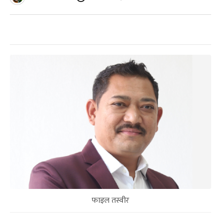
फाइल तस्वीर