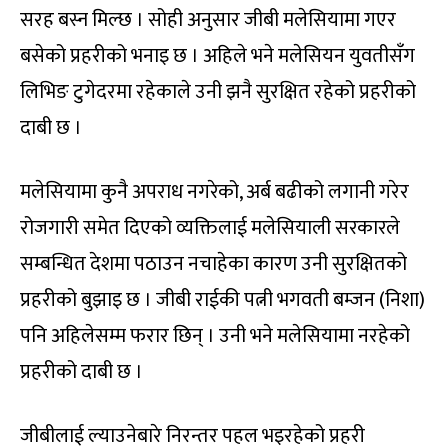
सरह बस्न मिल्छ । सोही अनुसार जीबी मलेसियामा गएर
बसेको प्रहरीको भनाइ छ । अहिले भने मलेसियन युवतीसँग
लिभिङ टुगेदरमा रहेकाले उनी झनै सुरक्षित रहेको प्रहरीको
दाबी छ ।
मलेसियामा कुनै अपराध नगरेको, अर्ब बढीको लगानी गरेर
रोजगारी समेत दिएको व्यक्तिलाई मलेसियाली सरकारले
सम्बन्धित देशमा पठाउन नचाहेका कारण उनी सुरक्षितको
प्रहरीको बुझाइ छ । जीबी राईकी पत्नी भगवती बम्जन (निशा)
पनि अहिलेसम्म फरार छिन् । उनी भने मलेसियामा नरहेको
प्रहरीको दाबी छ ।
जीबीलाई ल्याउनेबारे निरन्तर पहल भइरहेको प्रहरी