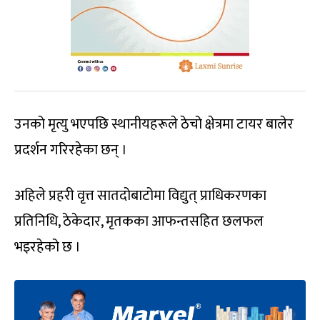
उनको मृत्यु भएपछि स्थानीयहरूले ठेचो क्षेत्रमा टायर बालेर
प्रदर्शन गरिरहेका छन् ।
अहिले प्रहरी वृत्त सातदोबाटोमा विद्युत् प्राधिकरणका
प्रतिनिधि, ठेकेदार, मृतकका आफन्तसहित छलफल
भइरहेको छ ।