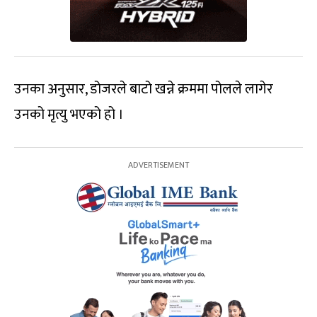
उनका अनुसार, डोजरले बाटो खन्ने क्रममा पोलले लागेर
उनको मृत्यु भएको हो ।