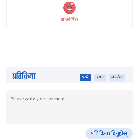
आक्रोशित
प्रतिक्रिया
भर्खरै
पुराना
लोकप्रिय
प्रतिक्रिया दिनुहोस्