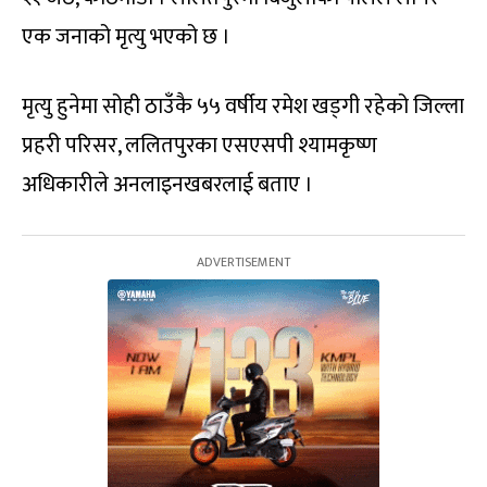
एक जनाको मृत्यु भएको छ ।
मृत्यु हुनेमा सोही ठाउँकै ५५ वर्षीय रमेश खड्गी रहेको जिल्ला
प्रहरी परिसर, ललितपुरका एसएसपी श्यामकृष्ण
अधिकारीले अनलाइनखबरलाई बताए ।