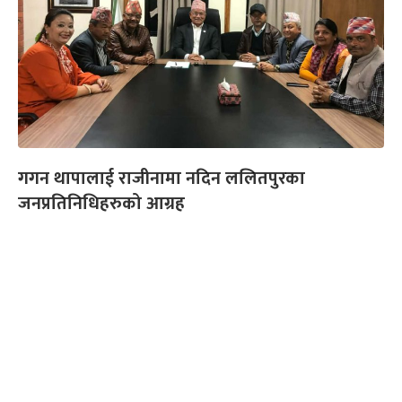
गगन थापालाई राजीनामा नदिन ललितपुरका
जनप्रतिनिधिहरुको आग्रह