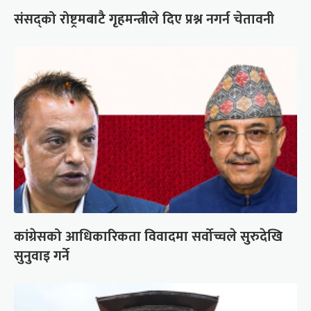
संसद्को रोष्ट्रमबाटै गृहमन्त्रीले दिए प्रश्न नगर्न चेतावनी
कांग्रेसको आधिकारिकता विवादमा सर्वोच्चले सुरुदेखि
सुनुवाइ गर्ने