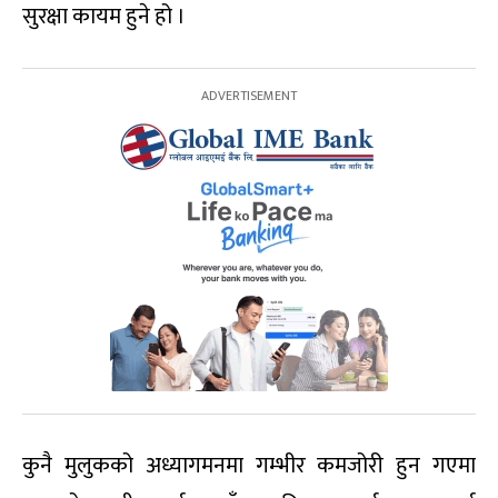
सुरक्षा कायम हुने हो ।
कुनै मुलुकको अध्यागमनमा गम्भीर कमजोरी हुन गएमा