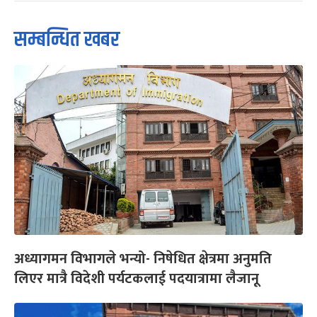
सम्बन्धित खबर
अध्यागमन विभागले भन्यो- निषेधित क्षेत्रमा अनुमति
लिएर मात्रै विदेशी पर्यटकलाई पदयात्रामा लैजानू