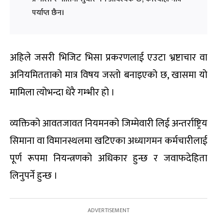
पर्याप्त छैन।
अहिले जसरी भिजिट भिसा प्रकरणलाई एउटा भ्रष्टाचार वा
अनियमितताको मात्र विषय जस्तो बनाइएको छ, खासमा यो
मामिला त्योभन्दा धेरै गम्भीर हो ।
व्यक्तिको आवतजावत नियमनको जिम्मेवारी लिई अन्तर्राष्ट्रिय
सिमाना वा विमानस्थलमा खटिएका अध्यागमन कर्मचारीलाई
पूर्ण रूपमा नियन्त्रणको अधिकार हुन्छ र जवाफदेहिता
लिनुपर्ने हुन्छ ।