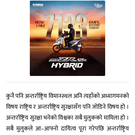
कुनै पनि अन्तर्राष्ट्रिय विमानस्थल अनि त्यहाँको अध्यागमनको
विषय राष्ट्रिय र अन्तर्राष्ट्रिय सुरक्षासँग पनि जोडिने विषय हो ।
अन्तर्राष्ट्रिय सुरक्षा भनेको विश्वका सबै मुलुकको मामिला हो ।
सबै मुलुकले आ–आफ्नो दायित्व पूरा गरेपछि अन्तर्राष्ट्रिय