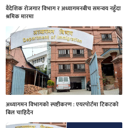
वैदेशिक रोजगार विभाग र अध्यागमनबीच समन्वय नहुँदा
श्रमिक मारमा
अध्यागमन विभागको स्पष्टीकरण : एयरपोर्टमा टिकटको
बिल चाहिदैन