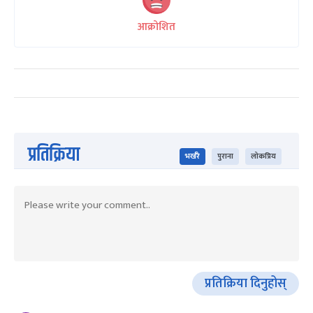
आक्रोशित
प्रतिक्रिया
भर्खरै
पुराना
लोकप्रिय
प्रतिक्रिया दिनुहोस्