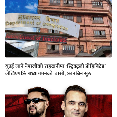
यूएई जाने नेपालीको राहदानीमा ‘स्ट्रिक्ट्ली प्रोहिबिटेड’
लेखिएपछि अध्यागमनको चासो, छानबिन सुरु