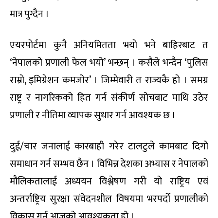
मात्र पुग्दैन ।
एयरपोर्टमा कुनै अनियमितता भयो भने बाहिरबाट त
‘नेपालको प्रणाली फेल भयो’ भन्छन् । कसैले भन्दैन ‘पुलिस
राम्रो, इमिग्रेशन कमजोर’ । जिम्मेवारी त राज्यकै हो । समग्र
राष्ट्र र नागरिकको हित गर्न संकीर्ण सोचबाट माथि उठेर
प्रणाली र नीतिमा व्यापक सुधार गर्न आवश्यक छ ।
दुई/चार जनालाई कारबाही गरेर टालटुले कामबाट दिगो
समाधान गर्न सम्भव छैन । विभिन्न देशका अभ्यास र नेपालको
मौलिकतालाई अध्ययन विश्लेषण गरी यो राष्ट्रिय एवं
अन्तर्राष्ट्रिय सुरक्षा संवेदनशील विषयमा भरपर्दो प्रणालीको
विकास गर्नु आजको आवश्यकता हो ।