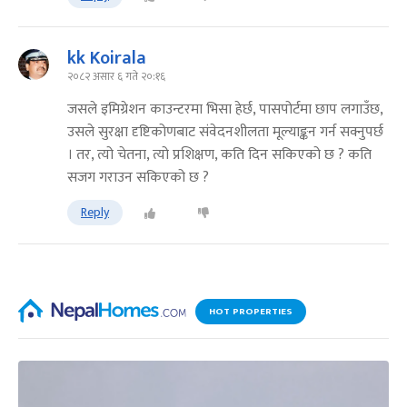
kk Koirala
२०८२ असार ६ गते २०:१६
जसले इमिग्रेशन काउन्टरमा भिसा हेर्छ, पासपोर्टमा छाप लगाउँछ,
उसले सुरक्षा दृष्टिकोणबाट संवेदनशीलता मूल्याङ्कन गर्न सक्नुपर्छ
। तर, त्यो चेतना, त्यो प्रशिक्षण, कति दिन सकिएको छ ? कति
सजग गराउन सकिएको छ ?
Reply
HOT PROPERTIES