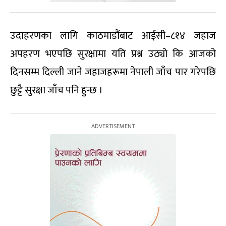
उदाहरणका लागि काठमाडौंबाट आईसी–८१४ जहाज
अपहरण भएपछि सुरक्षामा यति प्रश्न उठ्यो कि आजको
दिनसम्म दिल्ली जाने जहाजहरूमा नेपाली जाँच पार गरेपछि
छुट्टै सुरक्षा जाँच पनि हुन्छ ।