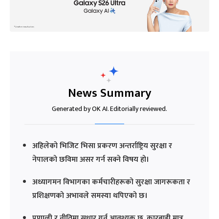
News Summary
Generated by OK AI. Editorially reviewed.
अहिलेको भिजिट भिसा प्रकरण अन्तर्राष्ट्रिय सुरक्षा र
नेपालको छविमा असर गर्न सक्ने विषय हो।
अध्यागमन विभागका कर्मचारीहरूको सुरक्षा जागरूकता र
प्रशिक्षणको अभावले समस्या थपिएको छ।
प्रणाली र नीतिमा सुधार गर्न आवश्यक छ, कारबाही मात्र