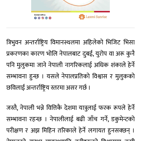
त्रिभुवन अन्तर्राष्ट्रिय विमानस्थलमा अहिलेको भिजिट भिसा
प्रकरणका कारण भोलि नेपालबाट दुबई, युरोप वा अरू कुनै
पनि मुलुकमा जाने नेपाली नागरिकलाई अधिक शंकाले हेर्ने
सम्भावना हुन्छ । यसले नेपालप्रतिको विश्वास र मुलुकको
छविलाई अन्तर्राष्ट्रिय स्तरमा असर गर्छ ।
जस्तै, नेपाली भन्ने वित्तिकै देशमा यात्रुलाई फरक रूपले हेर्ने
सम्भावना रहन्छ । नेपालीलाई बढी जाँच गर्ने, डकुमेन्टको
परीक्षण र अझ मिहिन तरिकाले हेर्ने लगायत हुनसक्छन् ।