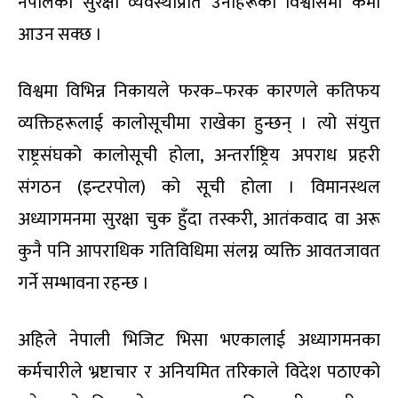
नेपालको सुरक्षा व्यवस्थाप्रति उनीहरूको विश्वासमा कमी
आउन सक्छ ।
विश्वमा विभिन्न निकायले फरक–फरक कारणले कतिफय
व्यक्तिहरूलाई कालोसूचीमा राखेका हुन्छन् । त्यो संयुत्त
राष्ट्रसंघको कालोसूची होला, अन्तर्राष्ट्रिय अपराध प्रहरी
संगठन (इन्टरपोल) को सूची होला । विमानस्थल
अध्यागमनमा सुरक्षा चुक हुँदा तस्करी, आतंकवाद वा अरू
कुनै पनि आपराधिक गतिविधिमा संलग्न व्यक्ति आवतजावत
गर्ने सम्भावना रहन्छ ।
अहिले नेपाली भिजिट भिसा भएकालाई अध्यागमनका
कर्मचारीले भ्रष्टाचार र अनियमित तरिकाले विदेश पठाएको