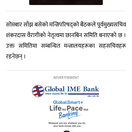
सोमबार साँझ बसेको मन्त्रिपरिषद्को बैठकले पूर्वमुख्यसचिव
शंकरदास वैरागीको नेतृत्वमा छानबिन समिति बनाएको छ ।
उक्त समितिमा सम्बन्धित मन्त्रालयहरूका सहसचिवहरू
रहनेछन् ।