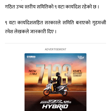
गठित उच्च स्तरीय समितिको ९ वटा कार्यादेश रहेको छ ।
९ वटा कार्यादेशसहित सरकारले समिति बनाएको गृहमन्त्री
रमेश लेखकले जानकारी दिए ।