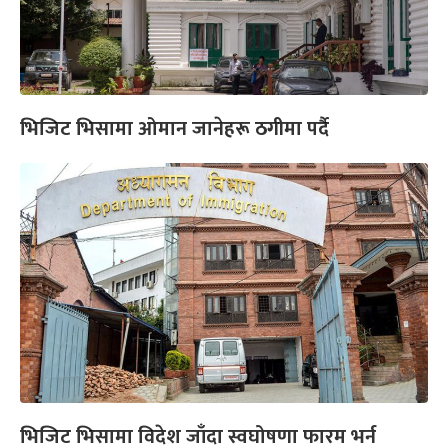
भिजिट भिसामा ओमान जानेहरू ठगीमा पर्दै
भिजिट भिसामा विदेश जाँदा स्वघोषणा फारम भर्न