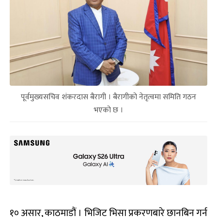
पूर्वमुख्यसचिव शंकरदास बैरागी । बैरागीको नेतृत्वमा समिति गठन
भएको छ ।
१० असार, काठमाडौं । भिजिट भिसा प्रकरणबारे छानबिन गर्न