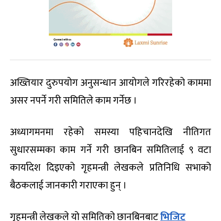
अख्तियार दुरुपयोग अनुसन्धान आयोगले गरिरहेको काममा
असर नपर्ने गरी समितिले काम गर्नेछ ।
अध्यागमनमा रहेको समस्या पहिचानदेखि नीतिगत
सुधारसम्मका काम गर्ने गरी छानबिन समितिलाई ९ वटा
कार्यादेश दिइएको गृहमन्त्री लेखकले प्रतिनिधि सभाको
बैठकलाई जानकारी गराएका हुन् ।
गृहमन्त्री लेखकले यो समितिको छानबिनबाट
भिजिट