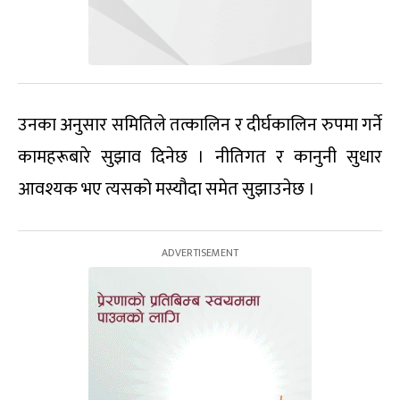
उनका अनुसार समितिले तत्कालिन र दीर्घकालिन रुपमा गर्ने
कामहरूबारे सुझाव दिनेछ । नीतिगत र कानुनी सुधार
आवश्यक भए त्यसको मस्यौदा समेत सुझाउनेछ ।