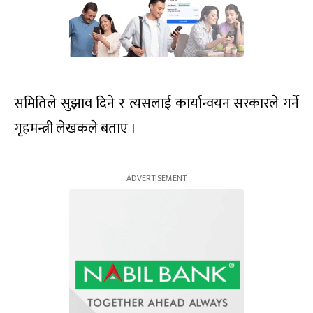
समितिले सुझाव दिने र त्यसलाई कार्यान्वयन सरकारले गर्ने
गृहमन्त्री लेखकले बताए ।