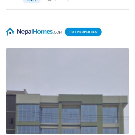
HOT PROPERTIES