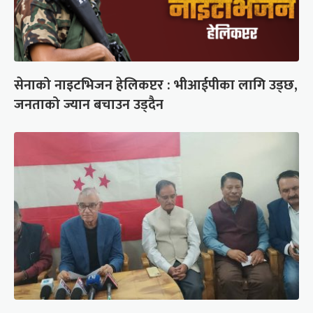
सेनाको नाइटभिजन हेलिकप्टर : भीआईपीका लागि उड्छ,
जनताको ज्यान बचाउन उड्दैन