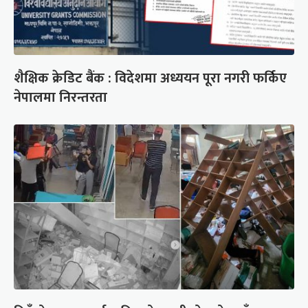
शैक्षिक क्रेडिट बैंक : विदेशमा अध्ययन पूरा नगरी फर्किए
नेपालमा निरन्तरता