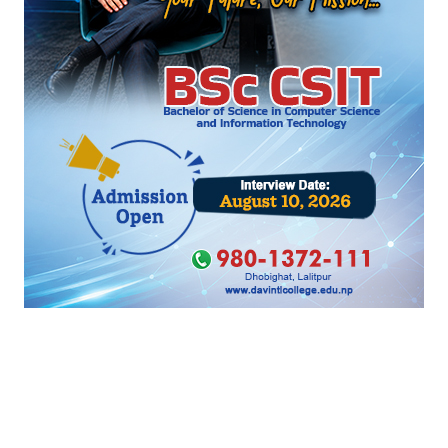
मौद्रिक नीति