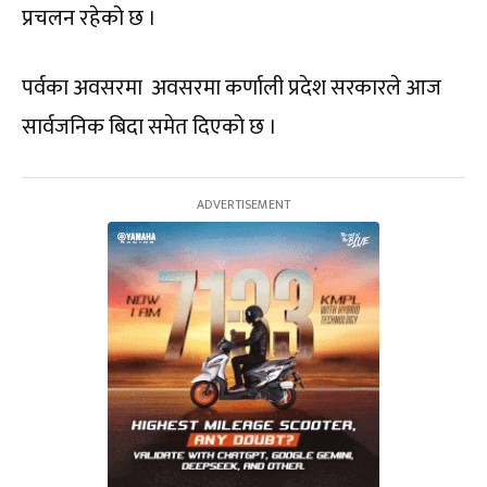
प्रचलन रहेको छ ।
पर्वका अवसरमा अवसरमा कर्णाली प्रदेश सरकारले आज
सार्वजनिक बिदा समेत दिएको छ ।