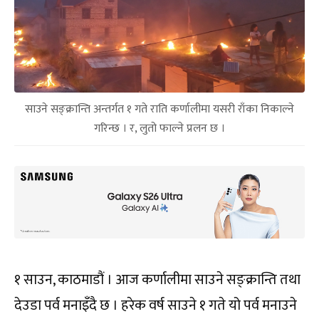
साउने सङ्क्रान्ति अन्तर्गत १ गते राति कर्णालीमा यसरी राँका निकाल्ने
गरिन्छ । र, लुतो फाल्ने प्रलन छ ।
१ साउन, काठमाडौं । आज कर्णालीमा साउने सङ्क्रान्ति तथा
देउडा पर्व मनाइँदै छ । हरेक वर्ष साउने १ गते यो पर्व मनाउने