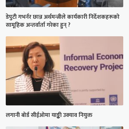
डेपुटी गभर्नर छान्न अर्थमन्त्रीले कार्यकारी निर्देशकहरूको
सामूहिक अन्तर्वार्ता गरेका हुन् ?
लगानी बोर्ड सीईओमा याङ्की उक्याव नियुक्त