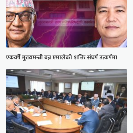
एकवर्षे मुख्यमन्त्री बन्न एमालेको शक्ति संघर्ष उत्कर्षमा