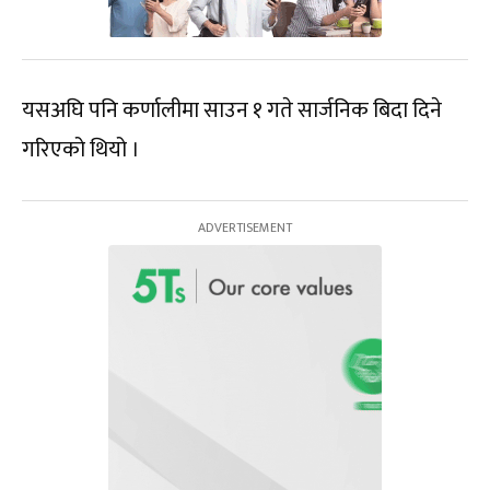
यसअघि पनि कर्णालीमा साउन १ गते सार्जनिक बिदा दिने
गरिएको थियो ।