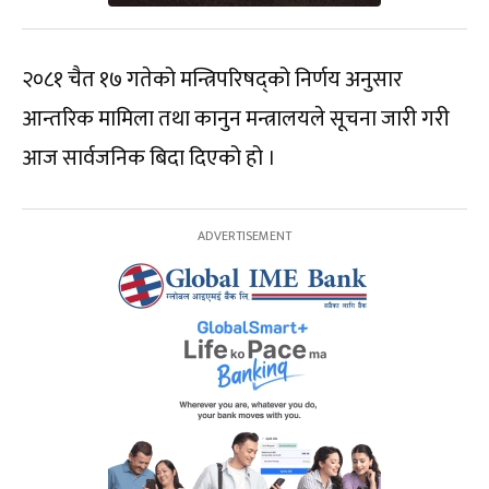
२०८१ चैत १७ गतेको मन्त्रिपरिषद्को निर्णय अनुसार
आन्तरिक मामिला तथा कानुन मन्त्रालयले सूचना जारी गरी
आज सार्वजनिक बिदा दिएको हो ।