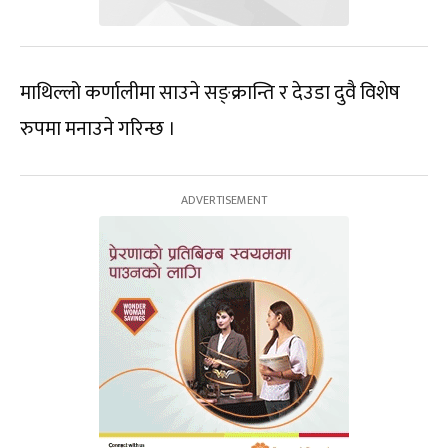
माथिल्लो कर्णालीमा साउने सङ्क्रान्ति र देउडा दुवै विशेष
रुपमा मनाउने गरिन्छ ।