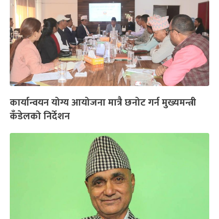
कार्यान्वयन योग्य आयोजना मात्रै छनोट गर्न मुख्यमन्त्री
कँडेलको निर्देशन