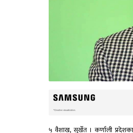
५ वैशाख, सुर्खेत । कर्णाली प्रदेश