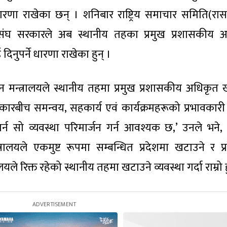
 धारणा राखेका छन् । शनिबार राष्ट्रिय समाचार समिति(रा
ेलले संघ सरकारले अब स्थानीय तहका प्रमुख प्रशासकीय 
नुपर्ने धारणा राखेका हुन् ।
न मन्त्रालयले स्थानीय तहमा प्रमुख प्रशासकीय अधिकृत ख
बीच समन्वय, सहकार्य एवं कार्यक्रमहरूको प्रभावकारी
र्न सो व्यवस्था परिमार्जन गर्न आवश्यक छ,’ उनले भने, 
रालयले एकमुष्ट रूपमा सम्बन्धित प्रदेशमा खटाउने र प्
ालयले रिक्त रहेको स्थानीय तहमा खटाउने व्यवस्था गर्दा राम्रो ह