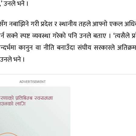
’ उनले भने ।
सँग नबाझिने गरी प्रदेश र स्थानीय तहले आफ्नो एकल अध
न सक्ने स्पष्ट व्यवस्था गरेको पनि उनले बताए । ‘त्यसैले प्
र्भमा कानुन वा नीति बनाउँदा संघीय सरकारले अतिक्रम
 उनले भने ।