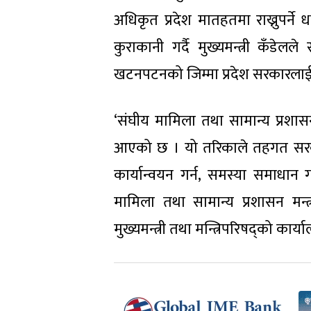
अधिकृत प्रदेश मातहतमा राख्नुपर्ने
कुराकानी गर्दै मुख्यमन्त्री कँड
खटनपटनको जिम्मा प्रदेश सरकारलाई दि
‘संघीय मामिला तथा सामान्य प्रशास
आएको छ । यो तरिकाले तहगत सरकार
कार्यान्वयन गर्न, समस्या समाधान ग
मामिला तथा सामान्य प्रशासन मन्त्
मुख्यमन्त्री तथा मन्त्रिपरिषद्को कार्य