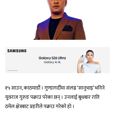
१५ साउन, काठमाडौं । गुण्डागर्दीमा संलग्न ‘सानुभाइ’ भनिने
युवराज गुरुङ पक्राउ परेका छन् । उनलाई बुधबार राति
ठमेल क्षेत्रबाट प्रहरीले पक्राउ गरेको हो ।