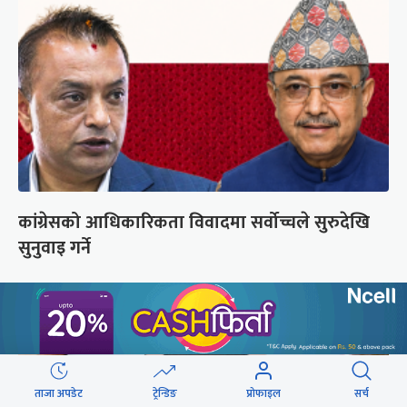
कांग्रेसको आधिकारिकता विवादमा सर्वोच्चले सुरुदेखि
सुनुवाइ गर्ने
ताजा अपडेट
ट्रेन्डिङ
प्रोफाइल
सर्च