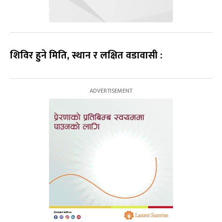
शिविर हुने मिति, स्थान र लक्षित वडावासी :