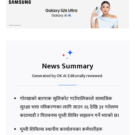
News Summary
Generated by OK AI. Editorially reviewed.
गोरखाको बारपाक सुलिकोट गाउँपालिकाले सामाजिक
सुरक्षा भत्ता नविकरणका लागि साउन २६ देखि ३१ गतेसम्म
काठमाडाैं र चितवनमा घुम्ती शिविर सञ्चालन गर्ने भएको छ।
घुम्ती शिविरमा स्थानीय कार्यालयका कर्मचारीहरू