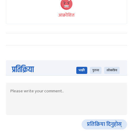
आक्रोशित
प्रतिक्रिया
भर्खरै
पुराना
लोकप्रिय
प्रतिक्रिया दिनुहोस्