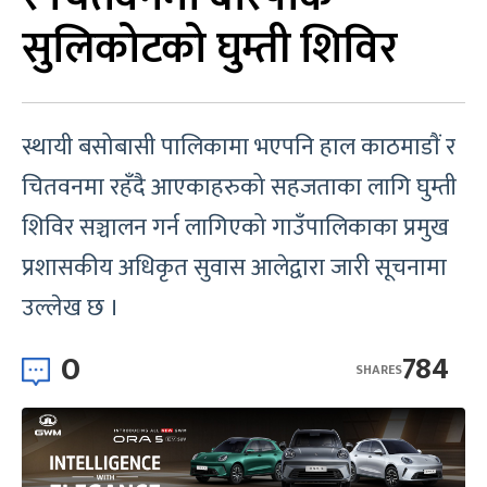
सुलिकोटको घुम्ती शिविर
स्थायी बसोबासी पालिकामा भएपनि हाल काठमाडाैं र
चितवनमा रहँदै आएकाहरुको सहजताका लागि घुम्ती
शिविर सञ्चालन गर्न लागिएको गाउँपालिकाका प्रमुख
प्रशासकीय अधिकृत सुवास आलेद्वारा जारी सूचनामा
उल्लेख छ ।
0
784
SHARES