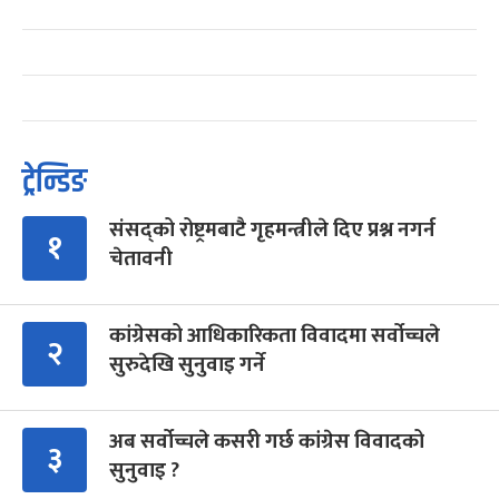
ट्रेन्डिङ
संसद्को रोष्ट्रमबाटै गृहमन्त्रीले दिए प्रश्न नगर्न
१
चेतावनी
कांग्रेसको आधिकारिकता विवादमा सर्वोच्चले
२
सुरुदेखि सुनुवाइ गर्ने
अब सर्वोच्चले कसरी गर्छ कांग्रेस विवादको
३
सुनुवाइ ?