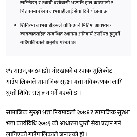
खटिनेछन् र स्थायी बसोबासी भएपनि हाल काठमाडाैं र
चितवनमा रहेका लाभग्राहीलाई सेवा दिने योजना छ।
शिविरमा लाभग्राहीहरूले तोकिएको मितिमा आवश्यक
कागजातसहित सम्बन्धित स्थानमा अनिवार्य उपस्थित हुनुपर्ने
गाउँपालिकाले अनुरोध गरेको छ।
१५ साउन, काठमाडाैं। गोरखाको बारपाक सुलिकोट
गाउँपालिकाले सामाजिक सुरक्षा भत्ता नविकरणका लागि
घुम्ती शिविर सञ्चालन गर्ने भएको छ ।
सामाजिक सुरक्षा भत्ता नियमावली २०७६ र सामाजिक सुरक्षा
भत्ता कार्यविधि २०७९ को आधारमा घुम्ती सेवा प्रदान गर्न
लागिएको गाउँपालिकाले जनाएको हो ।