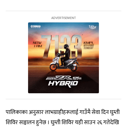
पालिकाका अनुसार लाभग्राहीहरूलाई गाउँमै सेवा दिन घुम्ती
शिविर सञ्चालन हुनेछ । घुम्ती शिविर यही साउन २६ गतेदेखि