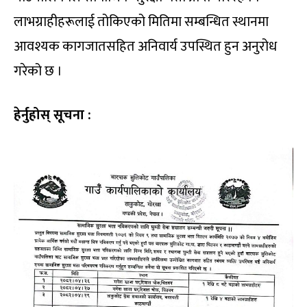
लाभग्राहीहरूलाई तोकिएको मितिमा सम्बन्धित स्थानमा
आवश्यक कागजातसहित अनिवार्य उपस्थित हुन अनुरोध
गरेको छ ।
हेर्नुहोस् सूचना :