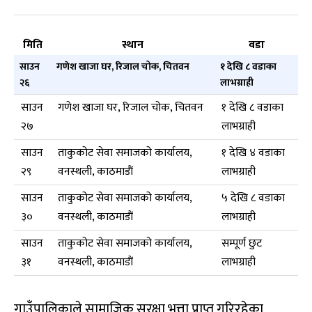
मिति
स्थान
वडा
साउन
गणेश खाजा घर, रिजाल चोक, चितवन
१ देखि ८ वडाका
२६
लाभग्राही
साउन
गणेश खाजा घर, रिजाल चोक, चितवन
१ देखि ८ वडाका
२७
लाभग्राही
साउन
ताकुकोट सेवा समाजको कार्यालय,
१ देखि ४ वडाका
२९
वनस्थली, काठमाडाैं
लाभग्राही
साउन
ताकुकोट सेवा समाजको कार्यालय,
५ देखि ८ वडाका
३०
वनस्थली, काठमाडाैं
लाभग्राही
साउन
ताकुकोट सेवा समाजको कार्यालय,
सम्पूर्ण छुट
३१
वनस्थली, काठमाडाैं
लाभग्राही
गाउँपालिकाले सामाजिक सुरक्षा भत्ता प्राप्त गरिरहेका