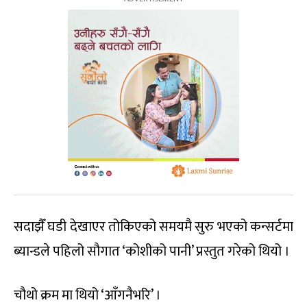
सदाझैँ घडी देखाएर तोकिएको समयमै सुरु भएको कन्सर्टमा
ब्यान्डले पहिलो सौगात ‘कोशीको पानी’ प्रस्तुत गरेको थियो ।
चौथो क्रम मा थियो ‘आँगनैभरि’ ।