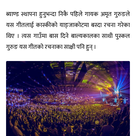
ब्याण्ड स्थापना हुनुभन्दा निकै पहिले गायक अमृत गुरुङले
यस गीतलाई कास्कीको याङ्जाकोटमा बस्दा रचना गरेका
थिए । त्यस गाउँमा बास दिने बाल्यकालका साथी पुस्कल
गुरुङ यस गीतको रचनाका साक्षी पनि हुन् ।