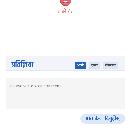
आक्रोशित
प्रतिक्रिया
भर्खरै
पुराना
लोकप्रिय
प्रतिक्रिया दिनुहोस्