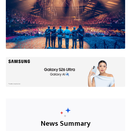
News Summary