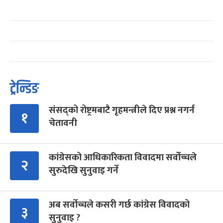
ट्रेन्डिङ
संसद्को रोष्ट्रमबाटै गृहमन्त्रीले दिए प्रश्न नगर्न
१
चेतावनी
कांग्रेसको आधिकारिकता विवादमा सर्वोच्चले
२
सुरुदेखि सुनुवाइ गर्ने
अब सर्वोच्चले कसरी गर्छ कांग्रेस विवादको
३
सुनुवाइ ?