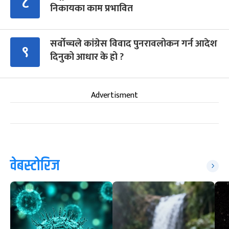
८
निकायका काम प्रभावित
सर्वोच्चले कांग्रेस विवाद पुनरावलोकन गर्न आदेश
९
दिनुको आधार के हो ?
Advertisment
वेबस्टोरिज