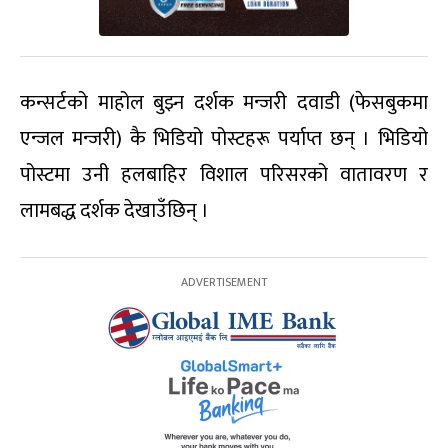
कन्सर्टको माहोल बुझ्न दर्शक मन्जरी दवाडी (फेसबुकमा
एन्जल मन्जरी) कै भिडियो पोस्टहरू पर्याप्त छन् । भिडियो
पोस्टमा उनी हलबाहिर विशाल परिसरको वातावरण र
लामबद्ध दर्शक देखाउँछिन् ।