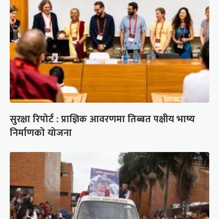
सुरक्षा रिपोर्ट : प्राज्ञिक आवरणमा तिब्बत पक्षीय भाष्य
निर्माणको योजना