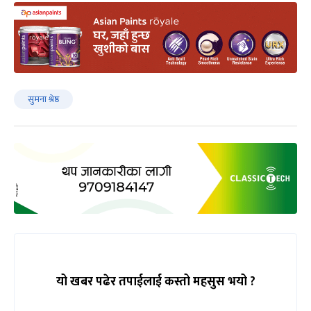
सुमना श्रेष्ठ
यो खबर पढेर तपाईलाई कस्तो महसुस भयो ?