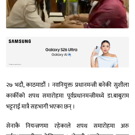
२७ भदौ, काठमाडौं । नवनियुक्त प्रधानमन्त्री बनेकी सुशीला
कार्कीको शपथ समारोहमा पूर्वप्रधानमन्त्रीमध्ये डा.बाबुराम
भट्टराई मात्रै सहभागी भएका छन् ।
सेनाकै नियन्त्रणमा रहेकाले शपथ समारोहमा अरु