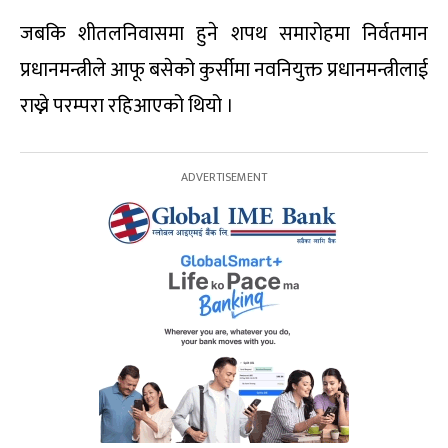
जबकि शीतलनिवासमा हुने शपथ समारोहमा निर्वतमान
प्रधानमन्त्रीले आफू बसेको कुर्सीमा नवनियुक्त प्रधानमन्त्रीलाई
राख्ने परम्परा रहिआएको थियो ।