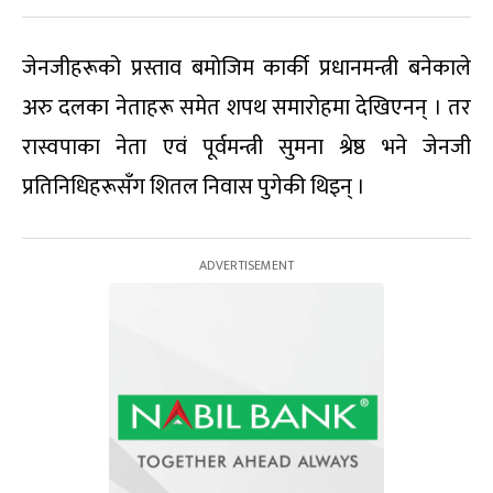
जेनजीहरूको प्रस्ताव बमोजिम कार्की प्रधानमन्त्री बनेकाले
अरु दलका नेताहरू समेत शपथ समारोहमा देखिएनन् । तर
रास्वपाका नेता एवं पूर्वमन्त्री सुमना श्रेष्ठ भने जेनजी
प्रतिनिधिहरूसँग शितल निवास पुगेकी थिइन् ।