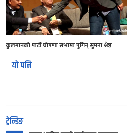
कुलमानको पार्टी घोषणा सभामा पुगिन् सुमना श्रेष्ठ
यो पनि
ट्रेन्डिङ