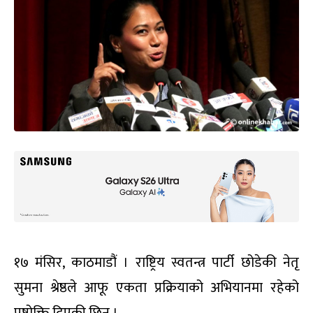
१७ मंसिर, काठमाडौं । राष्ट्रिय स्वतन्त्र पार्टी छोडेकी नेतृ
सुमना श्रेष्ठले आफू एकता प्रक्रियाको अभियानमा रहेको