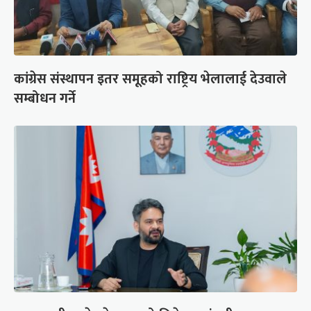
कांग्रेस संस्थापन इतर समूहको राष्ट्रिय भेलालाई देउवाले
सम्बोधन गर्ने