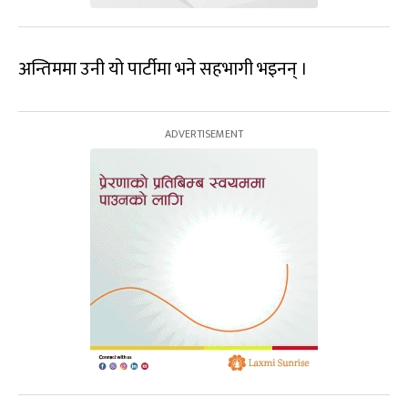
अन्तिममा उनी यो पार्टीमा भने सहभागी भइनन् ।