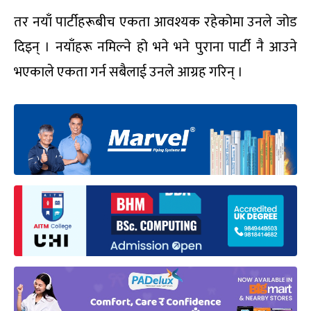
तर नयाँ पार्टीहरूबीच एकता आवश्यक रहेकोमा उनले जोड
दिइन् । नयाँहरू नमिल्ने हो भने भने पुराना पार्टी नै आउने
भएकाले एकता गर्न सबैलाई उनले आग्रह गरिन् ।