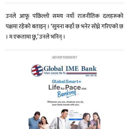
उनले आफू पछिल्लो समय नयाँ राजनीतिक दलहरूको
पक्षमा रहेको बताइन् । ‘सुमना कहाँ छ भनेर सोध्ने गरिएको छ
। म एकतामा छु,’ उनले भनिन् ।