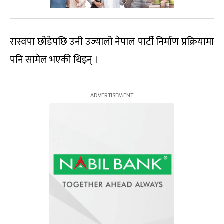
रास्वपा छोडेपछि उनी उज्यालो नेपाल पार्टी निर्माण प्रक्रियामा
पनि सामेल भएकी थिइन् ।