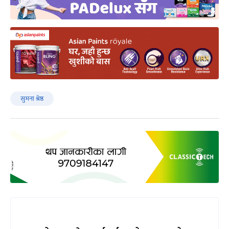
सुमना श्रेष्ठ