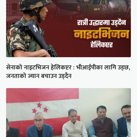
सेनाको नाइटभिजन हेलिकप्टर : भीआईपीका लागि उड्छ,
जनताको ज्यान बचाउन उड्दैन