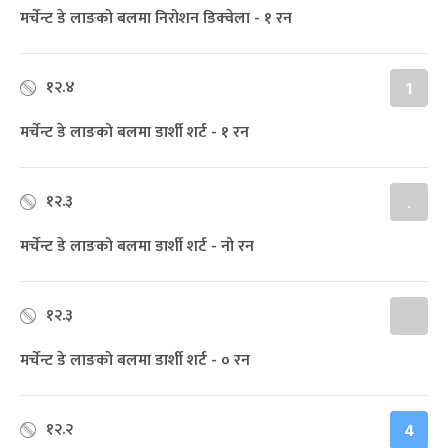
मर्चेन्ट डे लाङको बलमा निरोशन डिक्‍वेला - १ रन
१२.४
1
मर्चेन्ट डे लाङको बलमा डार्शी शर्ट - १ रन
१२.३
.
मर्चेन्ट डे लाङको बलमा डार्शी शर्ट - नो रन
१२.३
मर्चेन्ट डे लाङको बलमा डार्शी शर्ट - ० रन
१२.२
4