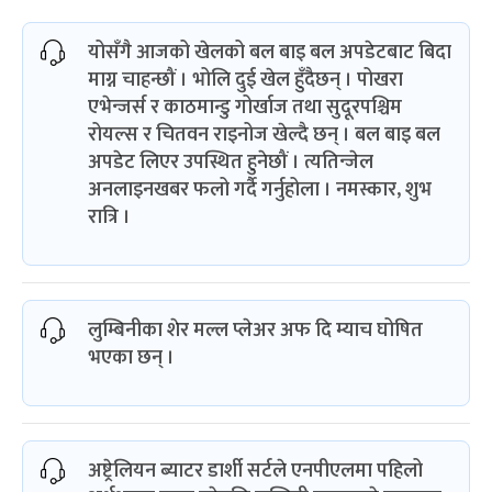
योसँगै आजको खेलको बल बाइ बल अपडेटबाट बिदा
माग्न चाहन्छौं । भोलि दुई खेल हुँदैछन् । पोखरा
एभेन्जर्स र काठमान्डु गोर्खाज तथा सुदूरपश्चिम
रोयल्स र चितवन राइनोज खेल्दै छन् । बल बाइ बल
अपडेट लिएर उपस्थित हुनेछौं । त्यतिन्जेल
अनलाइनखबर फलो गर्दै गर्नुहोला । नमस्कार, शुभ
रात्रि ।
लुम्बिनीका शेर मल्ल प्लेअर अफ दि म्याच घोषित
भएका छन् ।
अष्ट्रेलियन ब्याटर डार्शी सर्टले एनपीएलमा पहिलो