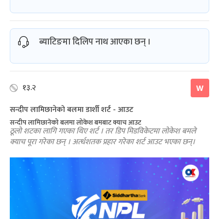
ब्याटिङमा दिलिप नाथ आएका छन् ।
१३.२
W
सन्दीप लामिछानेको बलमा डार्शी शर्ट - आउट
सन्दीप लामिछानेको बलमा लोकेश बमबाट क्याच आउट
ठूलो शटका लागि गएका थिए शर्ट । तर डिप मिडविकेटमा लोकेश बमले
क्याच पूरा गरेका छन् । अर्त्धशतक प्रहार गरेका शर्ट आउट भएका छन्।