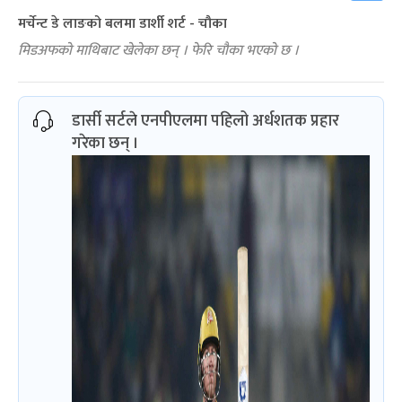
मर्चेन्ट डे लाङको बलमा डार्शी शर्ट - चौका
मिडअफको माथिबाट खेलेका छन् । फेरि चौका भएको छ ।
डार्सी सर्टले एनपीएलमा पहिलो अर्धशतक प्रहार
गरेका छन् ।