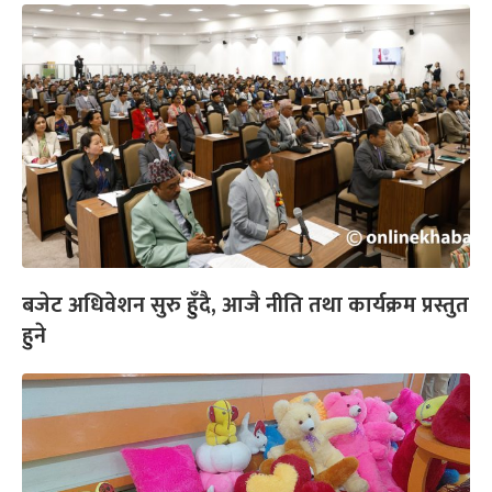
बजेट अधिवेशन सुरु हुँदै, आजै नीति तथा कार्यक्रम प्रस्तुत
हुने