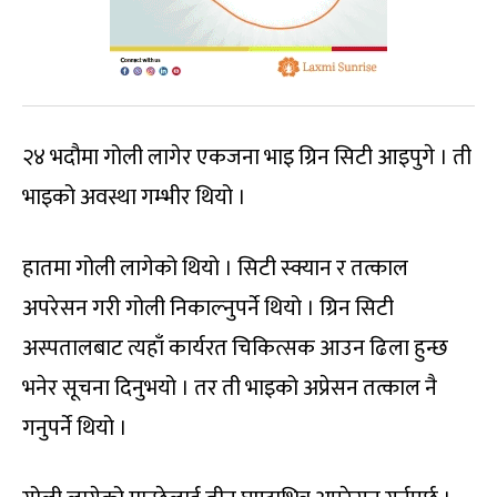
२४ भदौमा गोली लागेर एकजना भाइ ग्रिन सिटी आइपुगे । ती
भाइको अवस्था गम्भीर थियो ।
हातमा गोली लागेको थियो । सिटी स्क्यान र तत्काल
अपरेसन गरी गोली निकाल्नुपर्ने थियो । ग्रिन सिटी
अस्पतालबाट त्यहाँ कार्यरत चिकित्सक आउन ढिला हुन्छ
भनेर सूचना दिनुभयो । तर ती भाइको अप्रेसन तत्काल नै
गनुपर्ने थियो ।