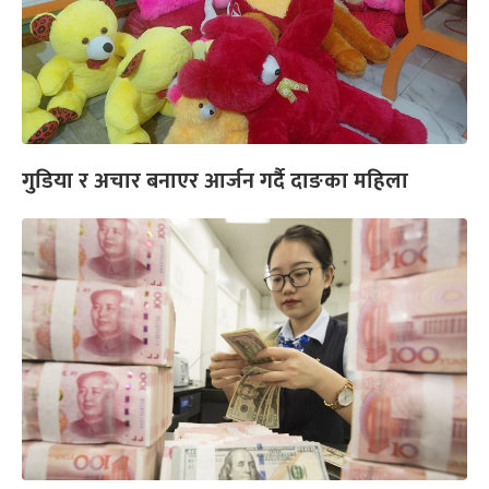
गुडिया र अचार बनाएर आर्जन गर्दै दाङका महिला