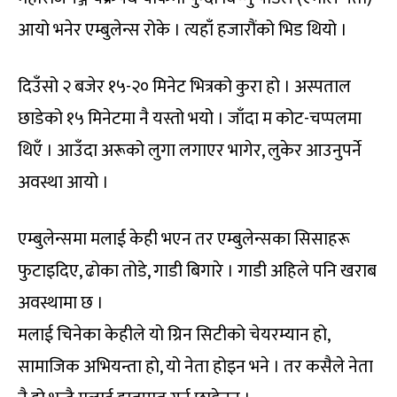
आयो भनेर एम्बुलेन्स रोके । त्यहाँ हजारौंको भिड थियो ।
दिउँसो २ बजेर १५-२० मिनेट भित्रको कुरा हो । अस्पताल
छाडेको १५ मिनेटमा नै यस्तो भयो । जाँदा म कोट-चप्पलमा
थिएँ । आउँदा अरूको लुगा लगाएर भागेर, लुकेर आउनुपर्ने
अवस्था आयो ।
एम्बुलेन्समा मलाई केही भएन तर एम्बुलेन्सका सिसाहरू
फुटाइदिए, ढोका तोडे, गाडी बिगारे । गाडी अहिले पनि खराब
अवस्थामा छ ।
मलाई चिनेका केहीले यो ग्रिन सिटीको चेयरम्यान हो,
सामाजिक अभियन्ता हो, यो नेता होइन भने । तर कसैले नेता