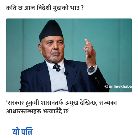
कति छ आज विदेशी मुद्राको भाउ ?
‘सरकार हुकुमी शासनतर्फ उन्मुख देखिन्छ, राज्यका
आधारस्तम्भहरू भत्काउँदै छ’
यो पनि