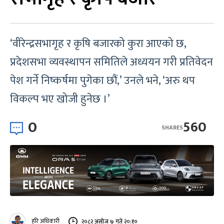
‘वीरेन्द्रसभागृह र कृषि बजारको कुरा आएको छ,
प्रदेशसभा व्यवस्थापन समितिले अध्ययन गरी प्रतिवेदन
पेश गर्ने निष्कर्षमा पुगेका छौं,’ उनले भने, ‘अरु थप
विकल्प भए खोजी हुनेछ ।’
0
560
SHARES
हरि अधिकारी
२०८२ असोज ७ गते २०:१०