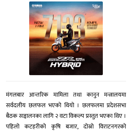
मंगलबार आन्तरिक मामिला तथा कानुन मन्त्रालयमा
सर्वदलीय छलफल भएको थियो । छलफलमा प्रदेशसभा
बैठक सञ्चालनका लागि २ वटा विकल्प प्रस्तुत भएका थिए ।
पहिलो कटहरीको कृषि बजार, दोस्रो विराटनगरको