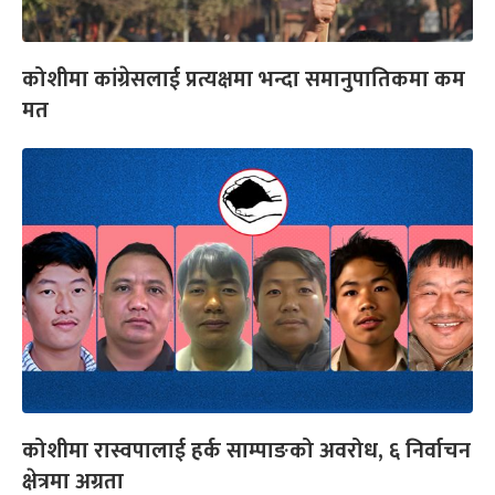
कोशीमा कांग्रेसलाई प्रत्यक्षमा भन्दा समानुपातिकमा कम
मत
कोशीमा रास्वपालाई हर्क साम्पाङको अवरोध, ६ निर्वाचन
क्षेत्रमा अग्रता