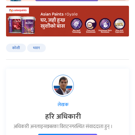
कोशी
भवन
लेखक
हरि अधिकारी
अधिकारी अनलाइनखबरका विराटनगरस्थित संवाददाता हुन् ।