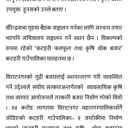
उपयुक्त हुनसक्ने उनले बताए ।
वीरेन्द्रसभा गृहमा बैठक सञ्चालन गर्नका लागि सरचना तयार
भएपनि सचिवालय सञ्चालन गर्ने स्थान छैन । विकल्पको
रुपमा रहेको ‘कटहरी फलफूल तथा कृषि थोक बजार’
कटहरी गाउँपालिका मातहतमा छ ।
विराटनगरको गुद्री बजारलाई स्थानान्तरण गरी व्यवस्थित
गर्ने उद्देश्यले संघीय सरकारअन्तर्गतको व्यावसायिक कृषि
तथा व्यापार आयोजनाले तरकारी बजार निर्माण गरेको थियो
। १४ करोड लागतमा विराटनगर महानगरपालिकासँगै
जोडिएको कटहरी गाउँपालिका– १ जम्टोकीमा निर्माण