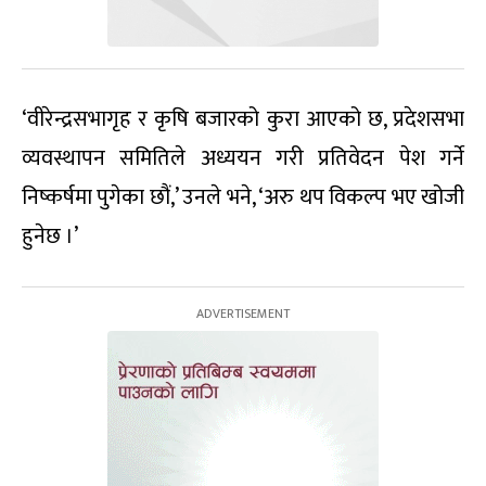
‘वीरेन्द्रसभागृह र कृषि बजारको कुरा आएको छ, प्रदेशसभा
व्यवस्थापन समितिले अध्ययन गरी प्रतिवेदन पेश गर्ने
निष्कर्षमा पुगेका छौं,’ उनले भने, ‘अरु थप विकल्प भए खोजी
हुनेछ ।’