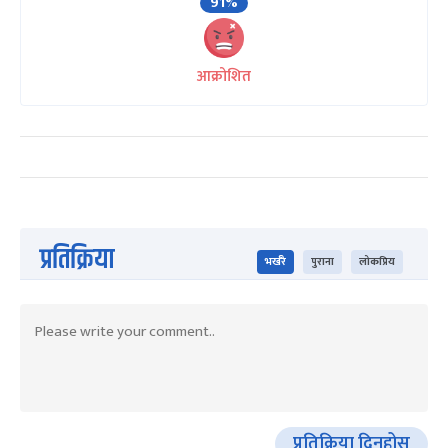
91%
आक्रोशित
प्रतिक्रिया
भर्खरै
पुराना
लोकप्रिय
प्रतिक्रिया दिनुहोस्