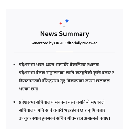
News Summary
Generated by OK AI. Editorially reviewed.
प्रदेशसभा भवन ध्वस्त भएपछि वैकल्पिक स्थानमा
प्रदेशसभा बैठक सञ्चालनका लागि कटहरीको कृषि बजार र
विराटनगरको वीरेन्द्रसभा गृह विकल्पका रूपमा छलफल
भएका छन्।
प्रदेशसभा सचिवालय भवनमा बस्न नसकिने भएकाले
सचिवालय पनि सार्ने तयारी भइरहेको छ र कृषि बजार
उपयुक्त स्थान हुनसक्ने सचिव गौतमराज अमात्मले बताए।