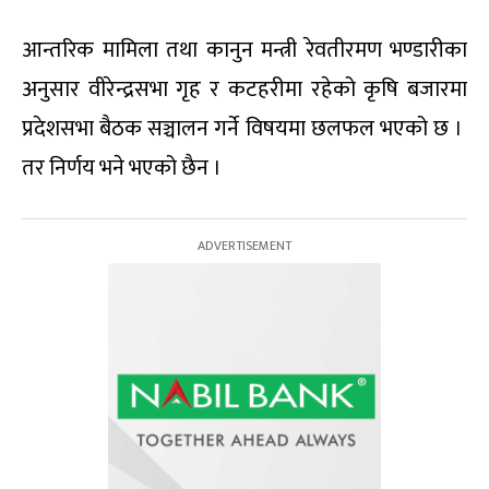
आन्तरिक मामिला तथा कानुन मन्त्री रेवतीरमण भण्डारीका
अनुसार वीरेन्द्रसभा गृह र कटहरीमा रहेको कृषि बजारमा
प्रदेशसभा बैठक सञ्चालन गर्ने विषयमा छलफल भएको छ ।
तर निर्णय भने भएको छैन ।