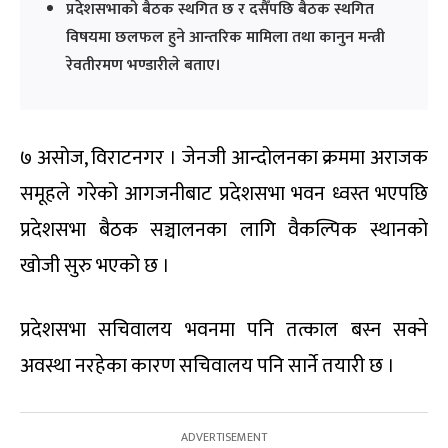
प्रदेशसभाको बैठक स्थगित छ र दसैँपछि बैठक स्थगित
विषयमा छलफल हुने आन्तरिक मामिला तथा कानुन मन्त्री
रेवतीरमण भण्डारीले बताए।
७ असोज, विराटनगर । जेनजी आन्दोलनका क्रममा अराजक
समूहले गरेको आगजनीबाट प्रदेशसभा भवन ध्वस्त भएपछि
प्रदेशसभा बैठक सञ्चालनका लागि वैकल्पिक स्थानको
खोजी सुरु भएको छ ।
प्रदेशसभा सचिवालय भवनमा पनि तत्काल बस्न सक्ने
अवस्था नरहेका कारण सचिवालय पनि सार्ने तयारी छ ।