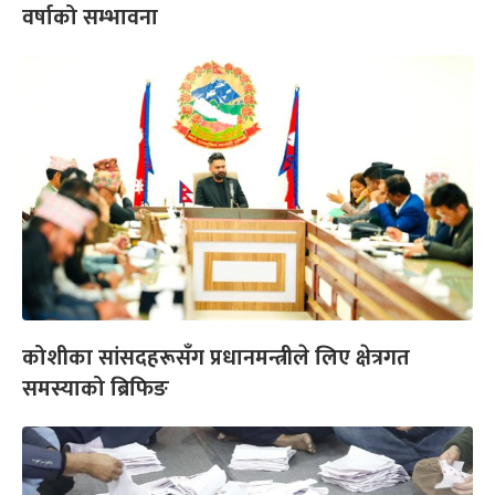
वर्षाको सम्भावना
कोशीका सांसदहरूसँग प्रधानमन्त्रीले लिए क्षेत्रगत
समस्याको ब्रिफिङ