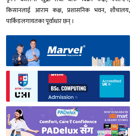
किसानलाई आराम कक्ष, प्रशासनिक भवन, शौचालय,
पार्किङलगायतका पूर्वाधार छन् ।