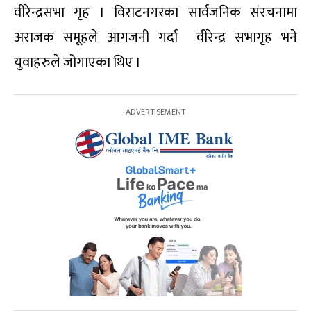
वीरेन्द्रसभा गृह । विराटनगरका सार्वजनिक संरचनामा
अराजक समूहले आगजनी गर्दा वीरेन्द्र सभागृह भने
युवाहरुले जोगाएका थिए ।