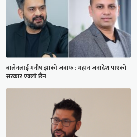
बालेनलाई मनीष झाको जवाफ : महान जनादेश पाएको
सरकार एक्लो छैन