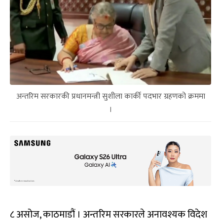
अन्तरिम सरकारकी प्रधानमन्त्री सुशीला कार्की पदभार ग्रहणको क्रममा
।
८ असोज, काठमाडौं । अन्तरिम सरकारले अनावश्यक विदेश