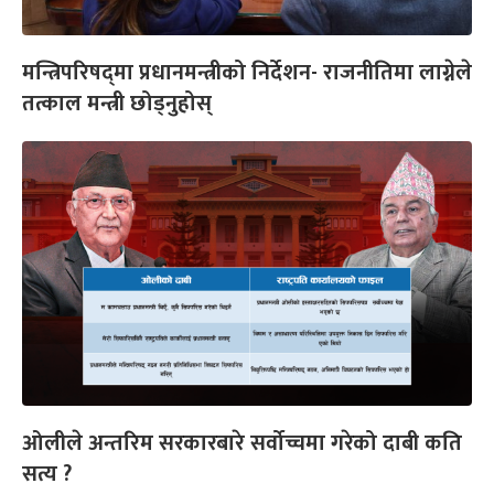
मन्त्रिपरिषद्‌मा प्रधानमन्त्रीको निर्देशन- राजनीतिमा लाग्नेले
तत्काल मन्त्री छोड्नुहोस्
ओलीले अन्तरिम सरकारबारे सर्वोच्चमा गरेको दाबी कति
सत्य ?