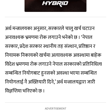
अर्थ मन्त्रालयका अनुसार, सरकारले चालु खर्च घटाउन
अनावश्यक भ्रमणमा रोक लगाउने भनेको छ । ‘नेपाल
सरकार, प्रदेश सरकार स्थानीय तह संस्थान, प्रतिष्ठान र
नियामक निकायको खर्चमा अत्यावश्यक अवस्थामा बाहेक
विदेश भ्रमणमा रोक लगाउने नेपाल सरकारको प्रतिनिधित्व
सम्बन्धित नियोगबाट हुनसक्ने अवस्था भएमा सम्बन्धित
नियोगलाई नै अख्तियारी दिने,’ अर्थ मन्त्रालयद्वारा जारी
विज्ञप्तिमा भनिएको छ ।