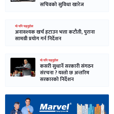
सचिवको सुविधा खारेज
यो पनि पढ्नुहोस
अनावश्यक खर्च हटाउन भत्ता कटौती, पुराना
सामग्री प्रयोग गर्न निर्देशन
यो पनि पढ्नुहोस
कसरी सुधार्ने सरकारी संगठन
संरचना ? यस्तो छ अन्तरिम
सरकारको निर्देशन