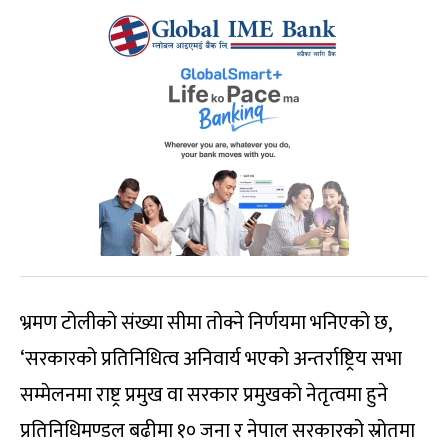
भ्रमण टोलीको संख्या सीमा तोक्ने निर्णयमा भनिएको छ,
‘सरकारको प्रतिनिधित्व अनिवार्य भएको अन्तर्राष्ट्रिय सभा
सम्मेलनमा राष्ट्र प्रमुख वा सरकार प्रमुखको नेतृत्वमा हुने
प्रतिनिधिमण्डल बढीमा १० जना र नेपाल सरकारको स्रोतमा