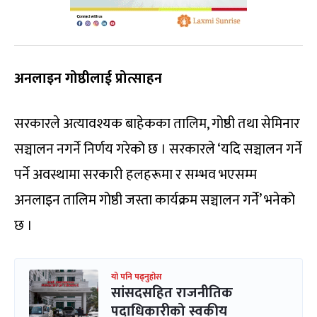
अनलाइन गोष्ठीलाई प्रोत्साहन
सरकारले अत्यावश्यक बाहेकका तालिम, गोष्ठी तथा सेमिनार
सञ्चालन नगर्ने निर्णय गरेको छ । सरकारले ‘यदि सञ्चालन गर्ने
पर्ने अवस्थामा सरकारी हलहरूमा र सम्भव भएसम्म
अनलाइन तालिम गोष्ठी जस्ता कार्यक्रम सञ्चालन गर्ने’ भनेको
छ ।
यो पनि पढ्नुहोस
सांसदसहित राजनीतिक
पदाधिकारीको स्वकीय