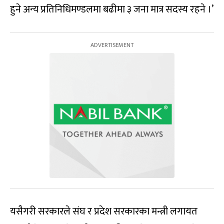
हुने अन्य प्रतिनिधिमण्डलमा बढीमा ३ जना मात्र सदस्य रहने ।’
यसैगरी सरकारले संघ र प्रदेश सरकारका मन्त्री लगायत