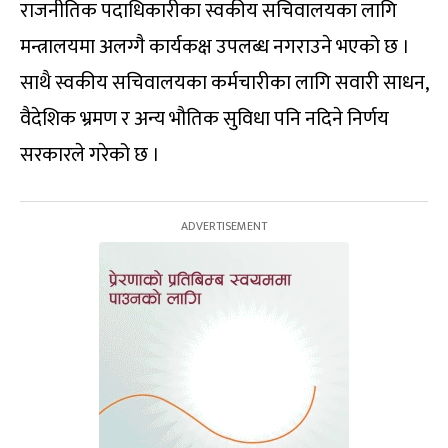
राजनीतिक पदाधिकारीका स्वकीय सचिवालयका लागि
मन्त्रालयमा अलग्गै कार्यकक्ष उपलब्ध नगराउने भएको छ ।
साथै स्वकीय सचिवालयका कर्मचारीका लागि सवारी साधन,
वैदेशिक भ्रमण र अन्य भौतिक सुविधा पनि नदिने निर्णय
सरकारले गरेको छ ।