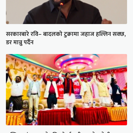
सरकारबारे रवि– बादलको टुक्रामा जहाज हल्लिन सक्छ,
डर मान्नु पर्दैन