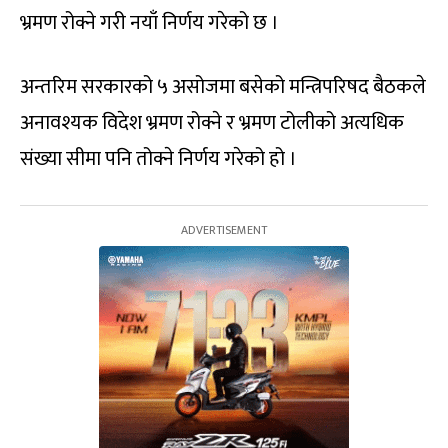
भ्रमण रोक्ने गरी नयाँ निर्णय गरेको छ ।
अन्तरिम सरकारको ५ असोजमा बसेको मन्त्रिपरिषद बैठकले
अनावश्यक विदेश भ्रमण रोक्ने र भ्रमण टोलीको अत्यधिक
संख्या सीमा पनि तोक्ने निर्णय गरेको हो ।