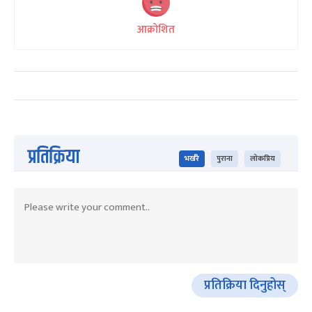
आक्रोशित
प्रतिक्रिया
भर्खरै
पुराना
लोकप्रिय
प्रतिक्रिया दिनुहोस्