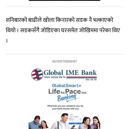
शनिबारको बाढीले खोला किनारको सडक नै भत्काएको
थियो । सडकसँगै जोडिएका घरसमेत जोखिममा परेका थिए
।