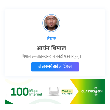
लेखक
आर्यन धिमाल
धिमाल अनलाइनखबरका फोटो पत्रकार हुन् ।
लेखकको सबै आर्टिकल