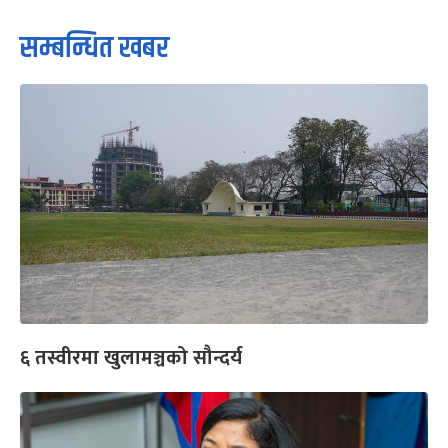
सम्बन्धित खबर
६ तस्वीरमा खुलामञ्चको सौन्दर्य