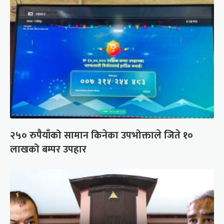
२५० रुपैयाँको सामान किनेका उपभोक्ताले जिते १०
लाखको बम्पर उपहार