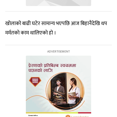
खोलाको बाढी घटेर सामान्य भएपछि आज बिहानैदेखि थप
मर्मतको काम थालिएको हो ।