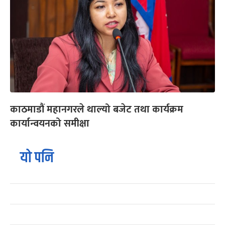
काठमाडौं महानगरले थाल्यो बजेट तथा कार्यक्रम
कार्यान्वयनको समीक्षा
यो पनि