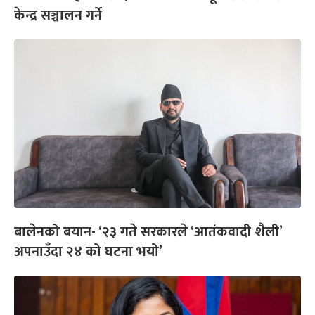
केन्द्र सञ्चालन गर्ने
बालेनको बयान- ‘२३ गते सरकारले ‘आतंकवादी शैली’
अपनाउँदा २४ को घटना भयो’