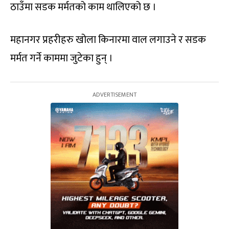
ठाउँमा सडक मर्मतको काम थालिएको छ ।
महानगर प्रहरीहरु खोला किनारमा वाल लगाउने र सडक
मर्मत गर्ने काममा जुटेका हुन् ।