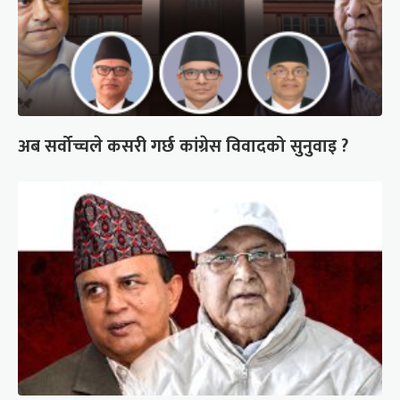
अब सर्वोच्चले कसरी गर्छ कांग्रेस विवादको सुनुवाइ ?