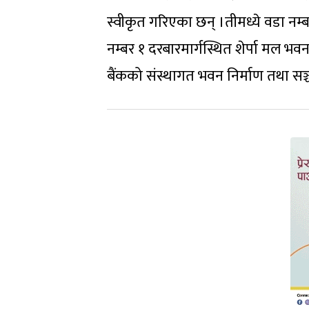
स्वीकृत गरिएका छन् ।तीमध्ये वडा नम
नम्बर १ दरबारमार्गस्थित शेर्पा मल भव
बैंकको संस्थागत भवन निर्माण तथा सञ्