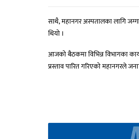
साथै, महानगर अस्पतालका लागि जग्गा
थियो ।
आजको बैठकमा विभिन्न विभागका कार
प्रस्ताव पारित गरिएको महानगरले जन