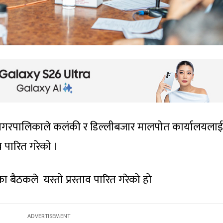
नगरपालिकाले कलंकी र डिल्लीबजार मालपोत कार्यालयलाई
 पारित गरेको ।
 बैठकले यस्तो प्रस्ताव पारित गरेको हो