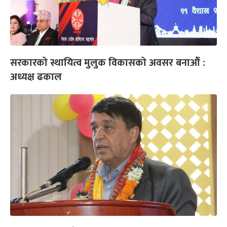
सरकारको स्थायित्व मुलुक विकासको अवसर बनाऔं :
अध्यक्ष ढकाल