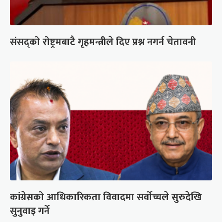
संसद्को रोष्ट्रमबाटै गृहमन्त्रीले दिए प्रश्न नगर्न चेतावनी
कांग्रेसको आधिकारिकता विवादमा सर्वोच्चले सुरुदेखि
सुनुवाइ गर्ने