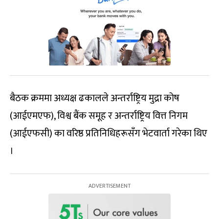
बैठक क्रममा अध्यक्ष ढकालले अन्तर्राष्ट्रिय मुद्रा कोष
(आईएमएफ), विश्व बैंक समूह र अन्तर्राष्ट्रिय वित्त निगम
(आईएफसी) का वरिष्ठ प्रतिनिधिहरूसँग भेटवार्ता गरेका थिए
।