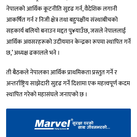
नेपालको आर्थिक कूटनीति सुदृढ गर्न, वैदेशिक लगानी
आकर्षित गर्न र निजी क्षेत्र तथा बहुपक्षीय संस्थाबीचको
सहकार्य बलियो बनाउन मद्दत पु¥याउँछ, जसले नेपाललाई
आर्थिक अवसरहरूको उदीयमान केन्द्रका रूपमा स्थापित गर्ने
छ,’ अध्यक्ष ढकालले भने ।
ती बैठकले नेपालका आर्थिक प्राथमिकता प्रस्तुत गर्ने र
अन्तर्राष्ट्रिय साझेदारी सुदृढ गर्ने दिशामा एक महत्त्वपूर्ण कदम
स्थापित गरेको महासंघले जनाएको छ ।