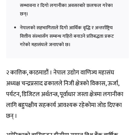
सम्भावना र दिगो लगानीका अवसरबारे छलफल गरेका
छन्।
नेपालको सहभागिताले दिगो आर्थिक वृद्धि र अन्तर्राष्ट्रिय
वित्तीय संस्थासँग सम्बन्ध गहिरो बनाउने प्रतिबद्धता प्रकट
गरेको महासंघले जनाएको छ।
२ कात्तिक, काठमाडौं । नेपाल उद्योग वाणिज्य महासंघ
अध्यक्ष चन्द्रप्रसाद ढकालले निजी क्षेत्रको विकास, ऊर्जा,
पर्यटन, डिजिटल अर्थतन्त्र, पूर्वाधार जस्ता क्षेत्रमा लगानीका
लागि बहुपक्षीय सहकार्य आवश्यक रहेकोमा जोड दिएका
छन् ।