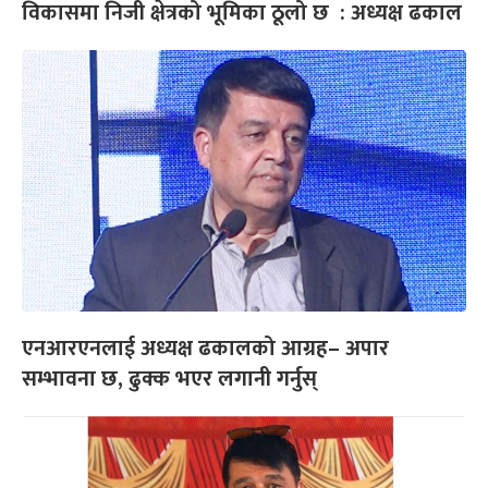
विकासमा निजी क्षेत्रको भूमिका ठूलो छ : अध्यक्ष ढकाल
एनआरएनलाई अध्यक्ष ढकालको आग्रह– अपार
सम्भावना छ, ढुक्क भएर लगानी गर्नुस्