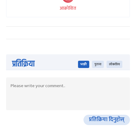
आक्रोशित
प्रतिक्रिया
भर्खरै
पुराना
लोकप्रिय
प्रतिक्रिया दिनुहोस्