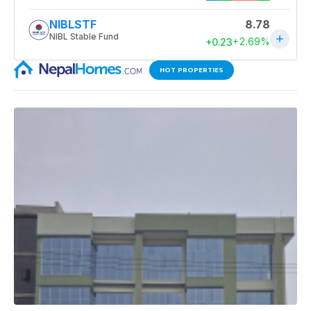
HOT PROPERTIES