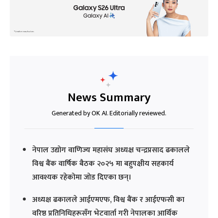
News Summary
Generated by OK AI. Editorially reviewed.
नेपाल उद्योग वाणिज्य महासंघ अध्यक्ष चन्द्रप्रसाद ढकालले
विश्व बैंक वार्षिक बैठक २०२५ मा बहुपक्षीय सहकार्य
आवश्यक रहेकोमा जोड दिएका छन्।
अध्यक्ष ढकालले आईएमएफ, विश्व बैंक र आईएफसी का
वरिष्ठ प्रतिनिधिहरूसँग भेटवार्ता गरी नेपालका आर्थिक