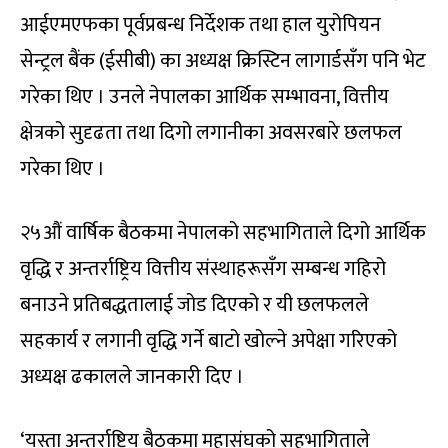
आईएमएफका पूर्वप्रबन्ध निर्देशक तथा हाल युरोपियन
सेन्ट्रल बैंक (ईसीबी) का अध्यक्ष क्रिस्टिन लागार्डसँग पनि भेट
गरेका थिए । उनले नेपालका आर्थिक सम्भावना, वित्तीय
क्षेत्रको सुदृढता तथा दिगो लगानीका अवसरबारे छलफल
गरेका थिए ।
२५औं वार्षिक बैठकमा नेपालको सहभागिताले दिगो आर्थिक
वृद्धि र अन्तर्राष्ट्रिय वित्तीय संस्थाहरूसँग सम्बन्ध गहिरो
बनाउने प्रतिबद्धतालाई जोड दिएको र यी छलफलले
सहकार्य र लगानी वृद्धि गर्ने बाटो खोल्ने अपेक्षा गरिएको
अध्यक्ष ढकालले जानकारी दिए ।
‘यस्ता अन्तर्राष्ट्रिय बैठकमा महासंघको सहभागिताले