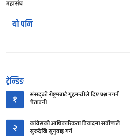
महासंघ
यो पनि
ट्रेन्डिङ
संसद्को रोष्ट्रमबाटै गृहमन्त्रीले दिए प्रश्न नगर्न
१
चेतावनी
कांग्रेसको आधिकारिकता विवादमा सर्वोच्चले
२
सुरुदेखि सुनुवाइ गर्ने