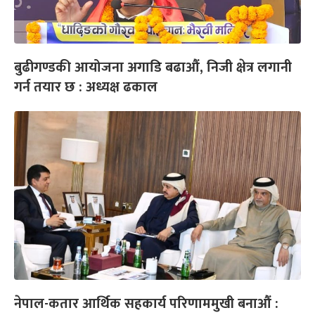
बुढीगण्डकी आयोजना अगाडि बढाऔं, निजी क्षेत्र लगानी
गर्न तयार छ : अध्यक्ष ढकाल
नेपाल-कतार आर्थिक सहकार्य परिणाममुखी बनाऔं :