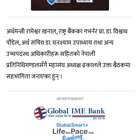
अर्थमन्त्री रामेश्वर खनाल, राष्ट्र बैंकका गभर्नर प्रा. डा. विश्वाथ
पौडेल, अर्थ सचिव डा. घनश्याम उपाध्याय तथा अन्य
उच्चपदस्थ अधिकारीहरू सहितको नेपाली
प्रतिनिधिमण्डलसँगै महासंघ अध्यक्ष ढकालले उक्त बैठकमा
सहभागिता जनाएका हुन् ।