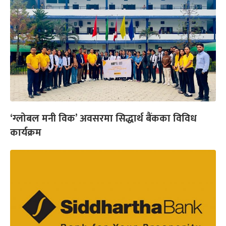
‘ग्लोबल मनी विक’ अवसरमा सिद्धार्थ बैंकका विविध
कार्यक्रम