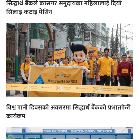
सिद्धार्थ बैंकले कासगर समुदायका महिलालाई दियो
सिलाइ-कटाइ मेसिन
विश्व पानी दिवसको अवसरमा सिद्धार्थ बैंकको प्रभातफेरी
कार्यक्रम