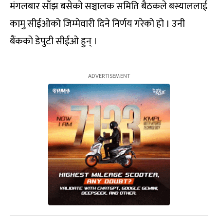
मंगलबार साँझ बसेको सञ्चालक समिति बैठकले बस्याललाई
कामु सीईओको जिम्मेवारी दिने निर्णय गरेको हो । उनी
बैंकको डेपुटी सीईओ हुन् ।