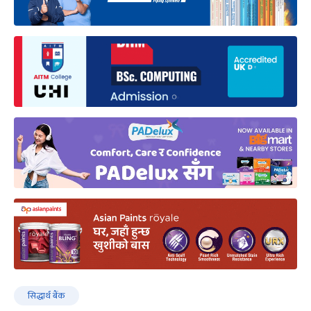
सिद्धार्थ बैंक