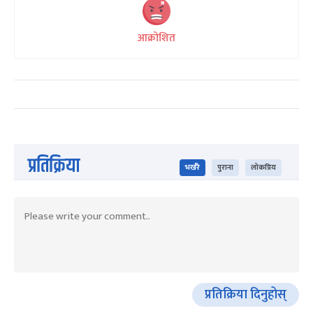
आक्रोशित
प्रतिक्रिया
भर्खरै
पुराना
लोकप्रिय
प्रतिक्रिया दिनुहोस्