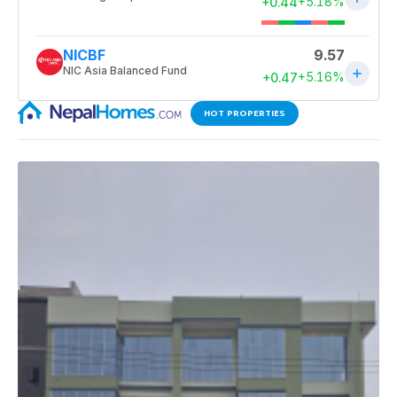
HOT PROPERTIES