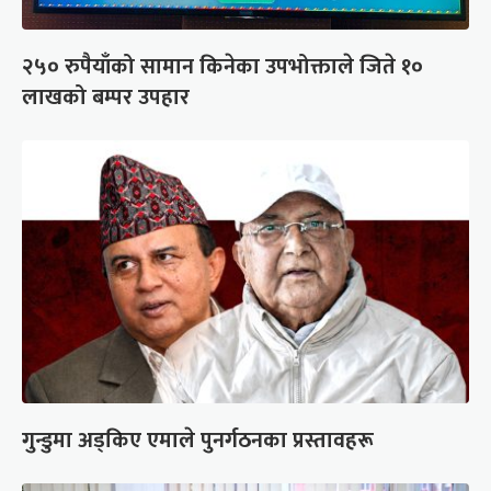
२५० रुपैयाँको सामान किनेका उपभोक्ताले जिते १०
लाखको बम्पर उपहार
गुन्डुमा अड्किए एमाले पुनर्गठनका प्रस्तावहरू