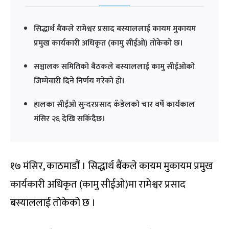
सिद्धार्थ बैंकले रामेश्वर प्रसाद बस्याललाई कायम मुकायम
प्रमुख कार्यकारी अधिकृत (कामु सीईओ) तोकेको छ।
सञ्चालक समितिको बैठकले बस्याललाई कामु सीईओको
जिम्मेवारी दिने निर्णय गरेको हो।
हालका सीईओ सुन्दरप्रसाद कँडेलको चार वर्षे कार्यकाल
मंसिर २६ देखि सकिँदैछ।
१७ मंसिर, काठमाडौं । सिद्धार्थ बैंकले कायम मुकायम प्रमुख
कार्यकारी अधिकृत (कामु सीईओ)मा रामेश्वर प्रसाद
बस्याललाई तोकेको छ ।