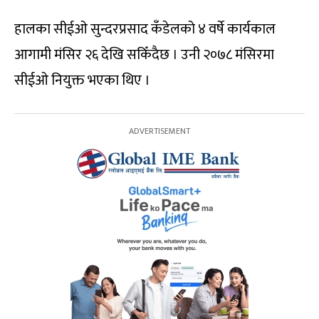
हालका सीईओ सुन्दरप्रसाद कँडेलको ४ वर्षे कार्यकाल
आगामी मंसिर २६ देखि सकिँदैछ । उनी २०७८ मंसिरमा
सीईओ नियुक्त भएका थिए ।