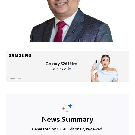
News Summary
Generated by OK AI. Editorially reviewed.