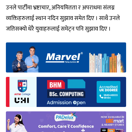
उनले पार्टीमा भ्रष्टाचार, अनियमितता र अपराधमा संलग्न
व्यक्तिहरुलाई स्थान नदिन सुझाव समेत दिए । साथै उनले
जतिसक्यो धेरै युवाहरुलाई समेट्न पनि सुझाव दिए ।