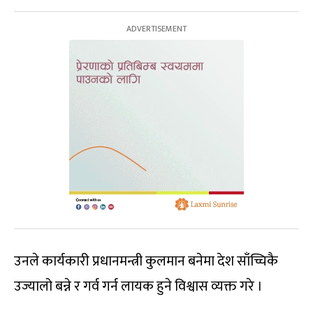
उनले कार्यकारी प्रधानमन्त्री कुलमान बनेमा देश साँच्चिकै
उज्यालो बन्ने र गर्व गर्न लायक हुने विश्वास व्यक्त गरे ।