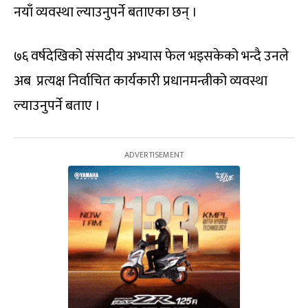
नयाँ व्यवस्था ल्याउनुपर्ने बताएका छन् ।
७६ वर्षदेखिको संसदीय अभ्यास फेल भइसकेको भन्दै उनले
अब प्रत्यक्ष निर्वाचित कार्यकारी प्रधानमन्त्रीको व्यवस्था
ल्याउनुपर्ने बताए ।