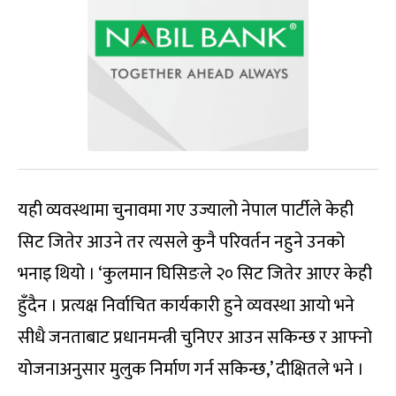
यही व्यवस्थामा चुनावमा गए उज्यालो नेपाल पार्टीले केही
सिट जितेर आउने तर त्यसले कुनै परिवर्तन नहुने उनको
भनाइ थियो । ‘कुलमान घिसिङले २० सिट जितेर आएर केही
हुँदैन । प्रत्यक्ष निर्वाचित कार्यकारी हुने व्यवस्था आयो भने
सीधै जनताबाट प्रधानमन्त्री चुनिएर आउन सकिन्छ र आफ्नो
योजनाअनुसार मुलुक निर्माण गर्न सकिन्छ,’ दीक्षितले भने ।