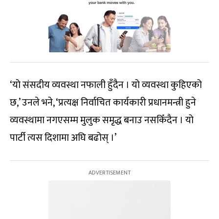
‘यो संसदीय व्यवस्था नफाली हुँदैन । यो व्यवस्था कुहिएको
छ,’ उनले भने, ‘प्रत्यक्ष निर्वाचित कार्यकारी प्रधानमन्त्री हुने
व्यवस्थामा नगएसम्म मुलुक समृद्ध बनाउ नसकिँदैन । यो
पार्टी त्यस दिशामा अघि बढोस् ।’