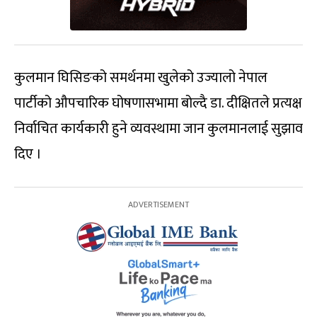
कुलमान घिसिङको समर्थनमा खुलेको उज्यालो नेपाल
पार्टीको औपचारिक घोषणासभामा बोल्दै डा. दीक्षितले प्रत्यक्ष
निर्वाचित कार्यकारी हुने व्यवस्थामा जान कुलमानलाई सुझाव
दिए ।