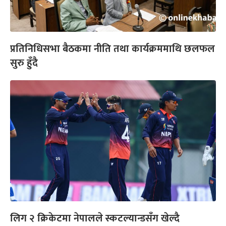
प्रतिनिधिसभा बैठकमा नीति तथा कार्यक्रममाथि छलफल
सुरु हुँदै
लिग २ क्रिकेटमा नेपालले स्कटल्यान्डसँग खेल्दै