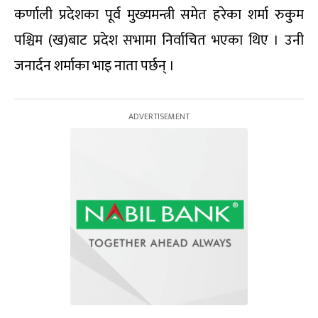
कर्णाली प्रदेशका पूर्व मुख्यमन्त्री समेत हरेका शर्मा रुकुम
पश्चिम (ख)बाट प्रदेश सभामा निर्वाचित भएका थिए । उनी
जनार्दन शर्माका भाइ नाता पर्छन् ।