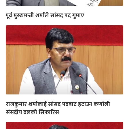
पूर्व मुख्यमन्त्री शर्माले सांसद पद गुमाए
राजकुमार शर्मालाई सांसद पदबाट हटाउन कर्णाली
संसदीय दलको सिफारिस