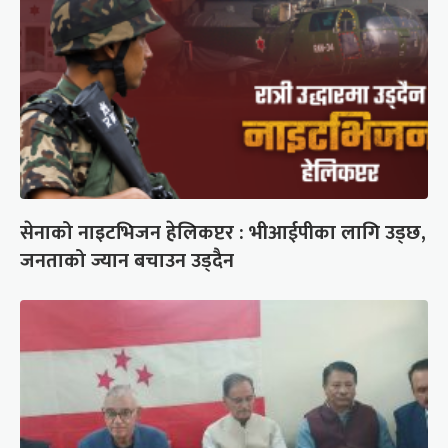
सेनाको नाइटभिजन हेलिकप्टर : भीआईपीका लागि उड्छ,
जनताको ज्यान बचाउन उड्दैन