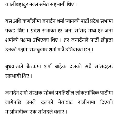
कालीबहादुर मल्ल समेत सहभागी थिए ।
यस अधि कर्णालीमा जनार्दन शर्मा प्यानको पार्टी प्रदेश सभामा
पकड थिए । प्रदेश सभाका १३ जना सांसद मध्य ११ जना
शर्माको पक्षमा उभिएका थिए । तर जनार्दनले पार्टी छोड्दा
उनको पक्षमा राजकुमार शर्मा मात्रै उभियाका छन् ।
बुधवारको बैठकमा शर्मा बाहेक दलको सबै सांसदहरू
सहभागी थिए ।
जनार्दन शर्मा संरक्षक रहेको प्रगतिशील लोकतान्त्रिक पार्टीमा
लागेपछि उनले दलको नेताबाट राजीनामा दिएको
माओवादीका एक सांसदले बताए ।