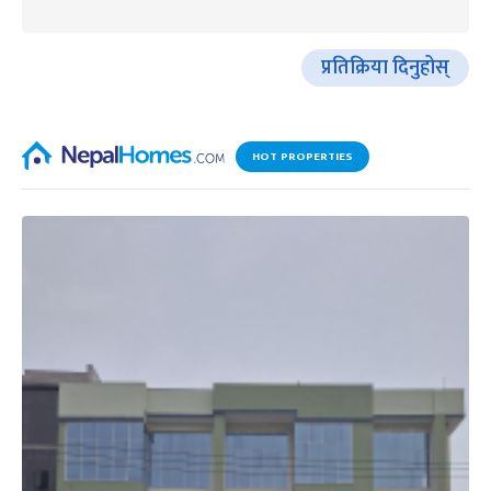
प्रतिक्रिया दिनुहोस्
HOT PROPERTIES