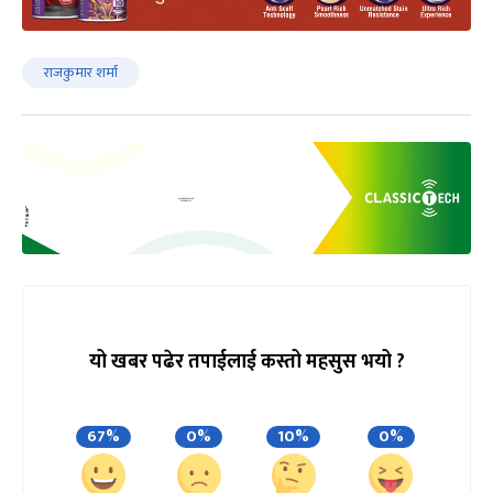
राजकुमार शर्मा
यो खबर पढेर तपाईलाई कस्तो महसुस भयो ?
67%
0%
10%
0%