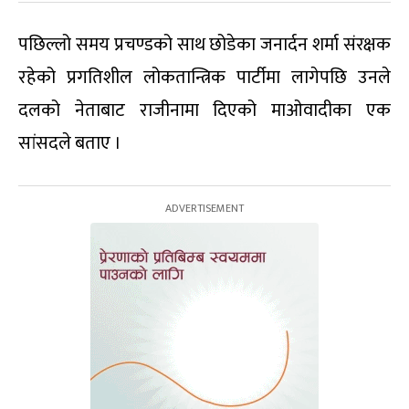
पछिल्लो समय प्रचण्डको साथ छोडेका जनार्दन शर्मा संरक्षक
रहेको प्रगतिशील लोकतान्त्रिक पार्टीमा लागेपछि उनले
दलको नेताबाट राजीनामा दिएको माओवादीका एक
सांसदले बताए ।