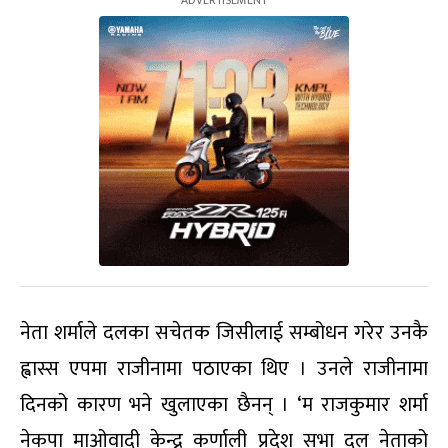
नेता शर्माले दलका सचेतक जिसीलाई सम्बोधन गरेर उनकै
ह्वास्स एपमा राजीनामा पठाएका थिए । उनले राजीनामा
दिनको कारण भने खुलाएका छैनन् । ‘म राजकुमार शर्मा
नेकपा माओवादी केन्द्र कर्णाली प्रदेश सभा दल नेताको