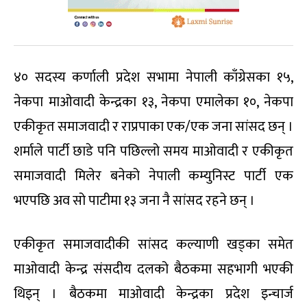
४० सदस्य कर्णाली प्रदेश सभामा नेपाली काँग्रेसका १५,
नेकपा माओवादी केन्द्रका १३, नेकपा एमालेका १०, नेकपा
एकीकृत समाजवादी र राप्रपाका एक/एक जना सांसद छन् ।
शर्माले पार्टी छाडे पनि पछिल्लो समय माओवादी र एकीकृत
समाजवादी मिलेर बनेको नेपाली कम्युनिस्ट पार्टी एक
भएपछि अव सो पाटीमा १३ जना नै सांसद रहने छन् ।
एकीकृत समाजवादीकी सांसद कल्याणी खड्का समेत
माओवादी केन्द्र संसदीय दलको बैठकमा सहभागी भएकी
थिइन् । बैठकमा माओवादी केन्द्रका प्रदेश इन्चार्ज