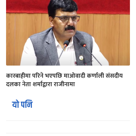
कारबाहीमा परिने भएपछि माओवादी कर्णाली संसदीय
दलका नेता शर्माद्वारा राजीनामा
यो पनि