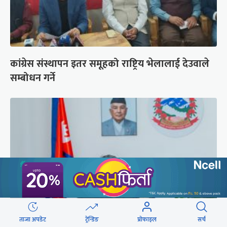
कांग्रेस संस्थापन इतर समूहको राष्ट्रिय भेलालाई देउवाले
सम्बोधन गर्ने
ताजा अपडेट
ट्रेन्डिङ
प्रोफाइल
सर्च