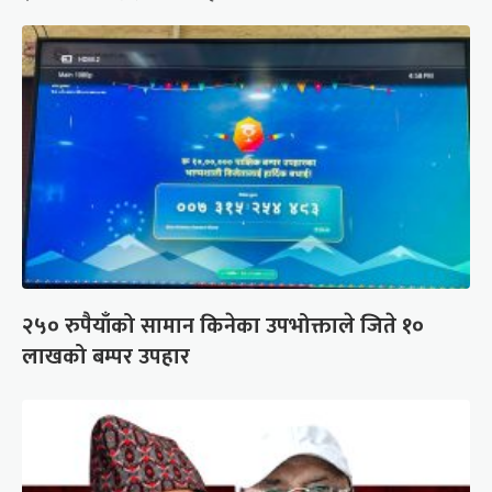
२५० रुपैयाँको सामान किनेका उपभोक्ताले जिते १०
लाखको बम्पर उपहार