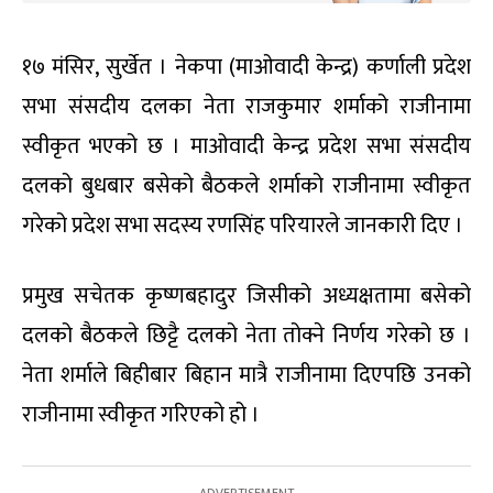
१७ मंसिर, सुर्खेत । नेकपा (माओवादी केन्द्र) कर्णाली प्रदेश
सभा संसदीय दलका नेता राजकुमार शर्माको राजीनामा
स्वीकृत भएको छ । माओवादी केन्द्र प्रदेश सभा संसदीय
दलको बुधबार बसेको बैठकले शर्माको राजीनामा स्वीकृत
गरेको प्रदेश सभा सदस्य रणसिंह परियारले जानकारी दिए ।
प्रमुख सचेतक कृष्णबहादुर जिसीको अध्यक्षतामा बसेको
दलको बैठकले छिट्टै दलको नेता तोक्ने निर्णय गरेको छ ।
नेता शर्माले बिहीबार बिहान मात्रै राजीनामा दिएपछि उनको
राजीनामा स्वीकृत गरिएको हो ।