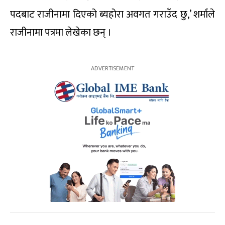
पदबाट राजीनामा दिएको ब्यहोरा अवगत गराउँद छु,’ शर्माले
राजीनामा पत्रमा लेखेका छन् ।