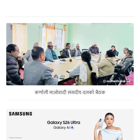
कर्णाली माओवादी संसदीय दलको बैठक