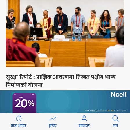
सुरक्षा रिपोर्ट : प्राज्ञिक आवरणमा तिब्बत पक्षीय भाष्य
निर्माणको योजना
ताजा अपडेट
ट्रेन्डिङ
प्रोफाइल
सर्च