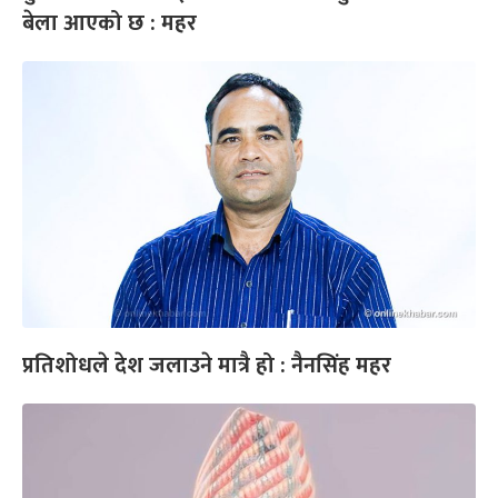
बेला आएको छ : महर
प्रतिशोधले देश जलाउने मात्रै हो : नैनसिंह महर