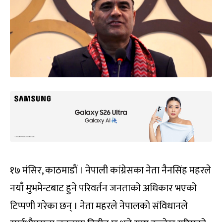
१७ मंसिर, काठमाडौं । नेपाली कांग्रेसका नेता नैनसिंह महरले
नयाँ मुभमेन्टबाट हुने परिवर्तन जनताको अधिकार भएको
टिप्पणी गरेका छन् । नेता महरले नेपालको संविधानले