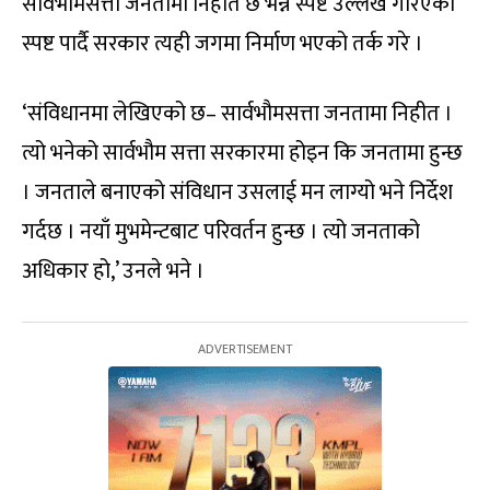
सार्वभौमसत्ता जनतामा निहीत छ भन्ने स्पष्ट उल्लेख गरिएको
स्पष्ट पार्दै सरकार त्यही जगमा निर्माण भएको तर्क गरे ।
‘संविधानमा लेखिएको छ– सार्वभौमसत्ता जनतामा निहीत ।
त्यो भनेको सार्वभौम सत्ता सरकारमा होइन कि जनतामा हुन्छ
। जनताले बनाएको संविधान उसलाई मन लाग्यो भने निर्देश
गर्दछ । नयाँ मुभमेन्टबाट परिवर्तन हुन्छ । त्यो जनताको
अधिकार हो,’ उनले भने ।