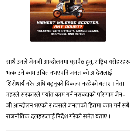
साथै उनले जेनजी आन्दोलनमा घुसपैठ हुनु, राष्ट्रिय धरोहरहरू
भत्काउने काम उचित नभएपनि जनताको आदेशलाई
शिरोधार्य गरेर अघि बढ्नुको विकल्प नरहेको बताए । नेता
महरले सरकारले पर्यात काम गर्न नसक्दाको परिणाम जेन–
जी आन्दोलन भएको र त्यसले जनताको हितमा काम गर्न सबै
राजनीतिक दलहरूलाई निर्देश गरेको समेत बताए ।