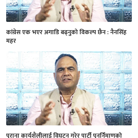
कांग्रेस एक भएर अगाडि बढ्नुको विकल्प छैन : नैनसिंह
महर
पुराना कार्यशैलीलाई विघटन गरेर पार्टी पुनर्निमाणको