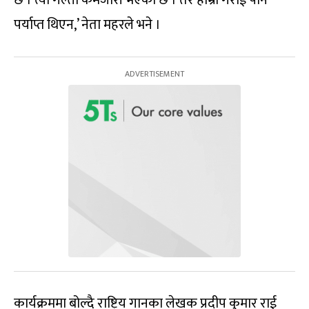
पर्याप्त थिएन,’ नेता महरले भने ।
कार्यक्रममा बोल्दै राष्ट्रिय गानका लेखक प्रदीप कुमार राई