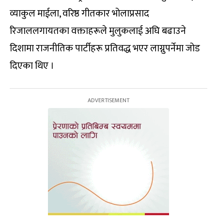
व्याकुल माईला, वरिष्ठ गीतकार भोलाप्रसाद
रिजाललगायतका वक्ताहरूले मुलुकलाई अघि बढाउने
दिशामा राजनीतिक पार्टीहरू प्रतिवद्ध भएर लाग्नुपर्नेमा जोड
दिएका थिए ।