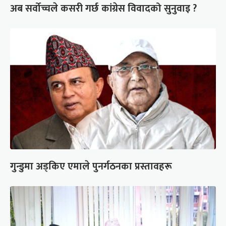
अब सर्वोच्चले कसरी गर्छ कांग्रेस विवादको सुनुवाइ ?
गुन्डुमा अड्किए एमाले पुनर्गठनका प्रस्तावहरू