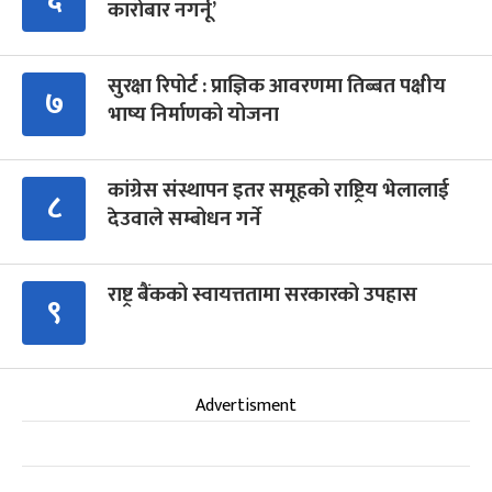
कारोबार नगर्नू’
सुरक्षा रिपोर्ट : प्राज्ञिक आवरणमा तिब्बत पक्षीय
७
भाष्य निर्माणको योजना
कांग्रेस संस्थापन इतर समूहको राष्ट्रिय भेलालाई
८
देउवाले सम्बोधन गर्ने
राष्ट्र बैंकको स्वायत्ततामा सरकारको उपहास
९
Advertisment