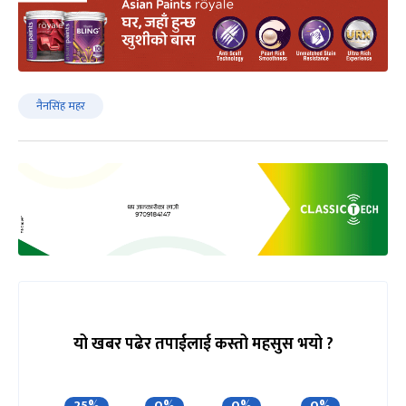
नैनसिंह महर
यो खबर पढेर तपाईलाई कस्तो महसुस भयो ?
25%
0%
0%
0%