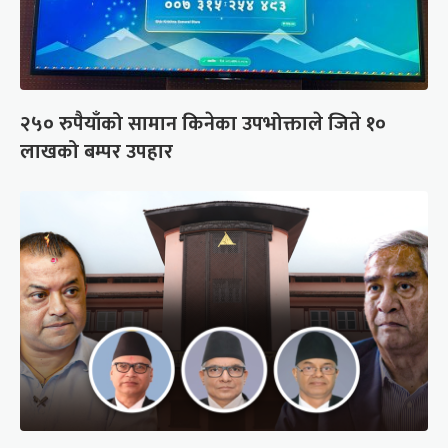
२५० रुपैयाँको सामान किनेका उपभोक्ताले जिते १०
लाखको बम्पर उपहार