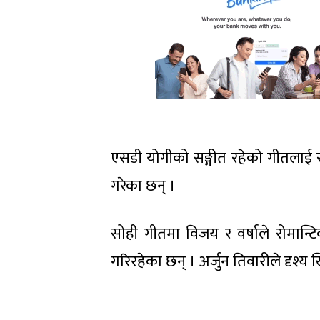
एसडी योगीको सङ्गीत रहेको गीतलाई रा
गरेका छन् ।
सोही गीतमा विजय र वर्षाले रोमान्ट
गरिरहेका छन् । अर्जुन तिवारीले दृश्य