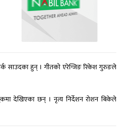
र्क साउदका हुन् । गीतको एरेन्जिङ रिकेश गुरुङले
कमा देखिएका छन् । नृत्य निर्देशन रोशन बिकेले