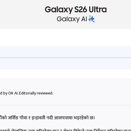
 by OK AI. Editorially reviewed.
ंको जर्सिङ पौवा र इन्द्रावती नदी आसपासमा भइरहेको छ।