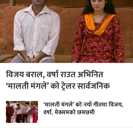
विजय बराल, वर्षा राउत अभिनित
‘मालती मंगले’ को ट्रेलर सार्वजनिक
‘मालती मंगले’ को नयाँ गीतमा विजय,
वर्षा, मेक्समको छमछमी