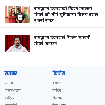
रामकृष्ण ढकालको फिल्म ‘मालती
मंगले’को शीर्ष भूमिकामा विजय बराल
र वर्षा राउत
रामकृष्ण ढकालले फिल्म ‘मालती
मंगले’ बनाउने
समाचार
बिजनेस
समाज
बजार
विचार/ब्लग
पर्यटन
साहित्य
रोजगार