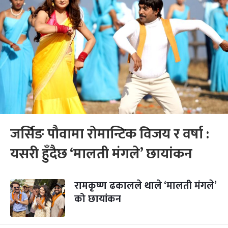
जर्सिङ पौवामा रोमान्टिक विजय र वर्षा :
यसरी हुँदैछ ‘मालती मंगले’ छायांकन
रामकृष्ण ढकालले थाले ‘मालती मंगले’
को छायांकन