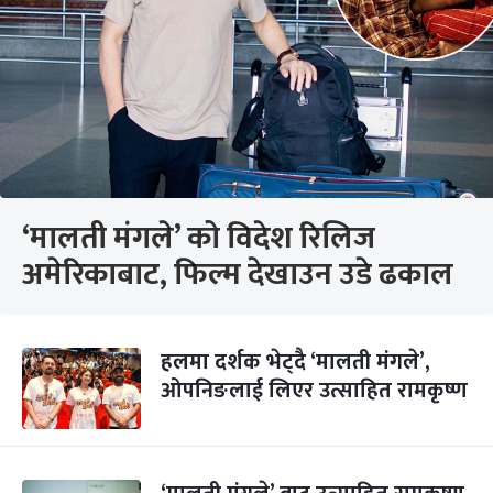
‘मालती मंगले’ को विदेश रिलिज
अमेरिकाबाट, फिल्म देखाउन उडे ढकाल
हलमा दर्शक भेट्दै ‘मालती मंगले’,
ओपनिङलाई लिएर उत्साहित रामकृष्ण