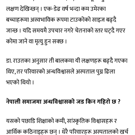
लक्षण देखिन्छन् । एक-डेढ वर्ष भन्दा कम उमेरका
बच्चाहरूमा अस्वभाविक रूपमा टाउकोको साइज बढ्दै
जान्छ । यदि समयमै उपचार नगरे चेतनाको स्तर घट्दै गएर
कोमा जाने वा मृत्यु हुन सक्छ ।
डा. राउतका अनुसार ती बालकमा यी लक्षणहरू बढ्दै गएका
थिए, तर परिवारको अन्धविश्वासले अस्पताल पुग्न ढिला
भएको थियो ।
नेपाली समाजमा अन्धविश्वासको जड किन गहिरो छ ?
यसको पछाडि शिक्षाको कमी, सांस्कृतिक विश्वासहरू र
आर्थिक कठिनाइहरू छन् । धेरै परिवारहरू अस्पतालको खर्च