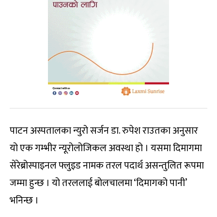
पाटन अस्पतालका न्युरो सर्जन डा. रुपेश राउतका अनुसार
यो एक गम्भीर न्यूरोलोजिकल अवस्था हो । यसमा दिमागमा
सेरेब्रोस्पाइनल फ्लुइड नामक तरल पदार्थ असन्तुलित रूपमा
जम्मा हुन्छ । यो तरललाई बोलचालमा ‘दिमागको पानी’
भनिन्छ ।