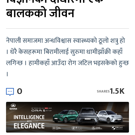
बालकको जीवन
नेपाली समाजमा अन्धविश्वास स्वास्थ्यको ठूलो शत्रु हो
। धेरै केसहरूमा बिरामीलाई सुरुमा धामीझाँक्री कहाँ
लगिन्छ । हामीकहाँ आउँदा रोग जटिल भइसकेको हुन्छ
।
0
1.5K
SHARES