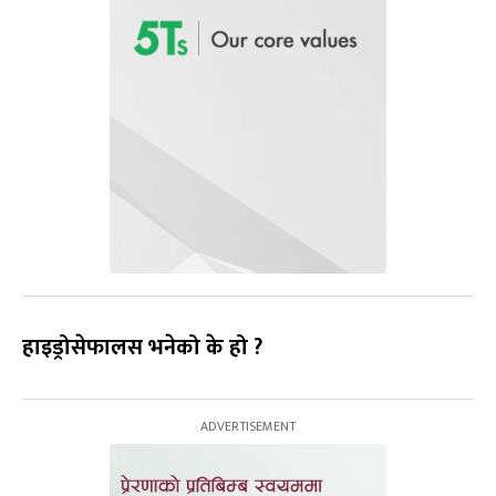
हाइड्रोसेफालस भनेको के हो ?