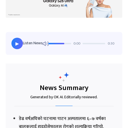
Listen News
0:00
0:30
▶
News Summary
Generated by OK AI. Editorially reviewed.
डेढ वर्षअघिको घटनामा पाटन अस्पतालमा ६–७ वर्षका
बालकलाई हाइड्रोसेफालस रोगको शल्यक्रिया गरियो,