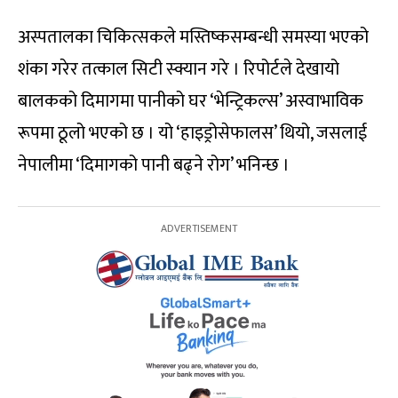
अस्पतालका चिकित्सकले मस्तिष्कसम्बन्धी समस्या भएको
शंका गरेर तत्काल सिटी स्क्यान गरे । रिपोर्टले देखायो
बालकको दिमागमा पानीको घर ‘भेन्ट्रिकल्स’ अस्वाभाविक
रूपमा ठूलो भएको छ । यो ‘हाइड्रोसेफालस’ थियो, जसलाई
नेपालीमा ‘दिमागको पानी बढ्ने रोग’ भनिन्छ ।