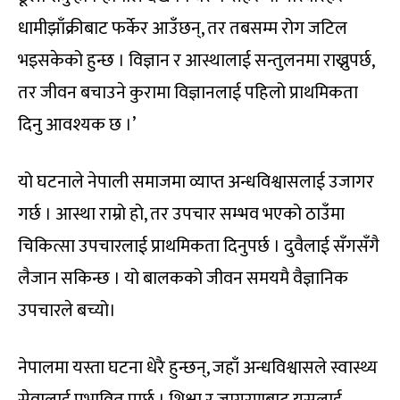
धामीझाँक्रीबाट फर्केर आउँछन्, तर तबसम्म रोग जटिल
भइसकेको हुन्छ । विज्ञान र आस्थालाई सन्तुलनमा राख्नुपर्छ,
तर जीवन बचाउने कुरामा विज्ञानलाई पहिलो प्राथमिकता
दिनु आवश्यक छ ।’
यो घटनाले नेपाली समाजमा व्याप्त अन्धविश्वासलाई उजागर
गर्छ । आस्था राम्रो हो, तर उपचार सम्भव भएको ठाउँमा
चिकित्सा उपचारलाई प्राथमिकता दिनुपर्छ । दुवैलाई सँगसँगै
लैजान सकिन्छ । यो बालकको जीवन समयमै वैज्ञानिक
उपचारले बच्यो।
नेपालमा यस्ता घटना धेरै हुन्छन्, जहाँ अन्धविश्वासले स्वास्थ्य