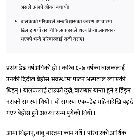
जसले उनको जीवन बचायो।
बालकको परिवारले अन्धविश्वासका कारण उपचारमा
ढिलाइ गर्यो तर चिकित्सकहरूले शल्यक्रिया आवश्यक
भएको भन्दै परिवारलाई राजी गराए।
प्रसंग डेढ वर्षअघिको हो । करिब ६–७ वर्षका बालकलाई
उनकी दिदीले बेहोस अवस्थामा पाटन अस्पताल ल्याएकी
थिइन् । बालकलाई टाउको दुख्ने, बारम्बार बान्ता हुने र हिँड्न
नसक्ने समस्या थियो । यो समस्या एक–डेढ महिनादेखि बढ्दै
गएर बेहोस हुने अवस्थासम्म पुगेको थियो ।
आमा थिइनन्, बाबु भारतमा काम गर्थे । परिवारको आर्थिक