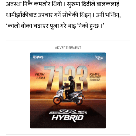
अवस्था निकै कमजोर थियो । सुरुमा दिदीले बालकलाई
धामीझाँक्रीबाट उपचार गर्ने सोचेकी थिइन् । उनी भन्थिन्,
‘कालो बोका चढाएर पूजा गरे भाइ निको हुन्छ ।’