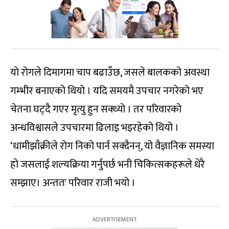
यो रोगले दिमागमा चाप बढाउँछ, जसले बालकको अवस्था
गम्भीर बनाएको थियो । यदि समयमै उपचार नगरेको भए
चेतना घट्दै गएर मृत्यु हुन सक्थ्यो । तर परिवारको
अन्धविश्वासले उपचारमा ढिलाइ भइरहेको थियो ।
‘धामीझाँक्रीले रोग निको पार्न सक्दैनन्, यो वैज्ञानिक समस्या
हो जसलाई शल्यक्रिया गर्नुपर्छ भनी चिकित्सकहरूले धेरै
सम्झाए। अन्ततः परिवार राजी भयो ।