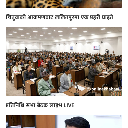
चितुवाको आक्रमणबाट ललितपुरमा एक प्रहरी घाइते
प्रतिनिधि सभा बैठक लाइभ LIVE