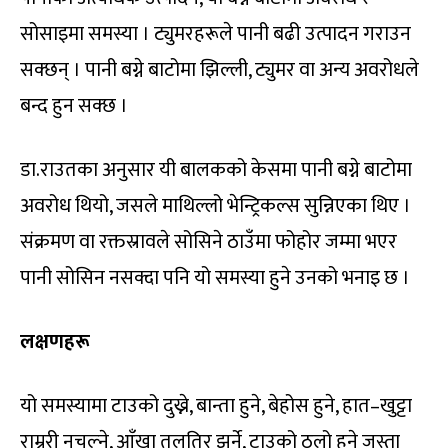
सोसाइमा समस्या । ट्युमरहरूले पानी बढी उत्पादन गराउन
सक्छन् । पानी बग्ने बाटोमा झिल्ली, ट्युमर वा अन्य अवरोधले
बन्द हुन सक्छ ।
डा.राउतका अनुसार यी बालकको केसमा पानी बग्ने बाटोमा
अवरोध थियो, जसले माथिल्लो भेन्ट्रिकल्स सुन्निएका थिए ।
संक्रमण वा रक्तस्रावले सोसिने ठाउँमा फोहोर जम्मा भएर
पानी सोसिन नसक्दा पनि यो समस्या हुने उनको भनाइ छ ।
लक्षणहरू
यो समस्यामा टाउको दुख्ने, बान्ता हुने, बेहोस हुने, हात–खुट्टा
राम्ररी नचल्ने, आँखा तलतिर झर्ने, टाउको ठूलो हुने जस्ता