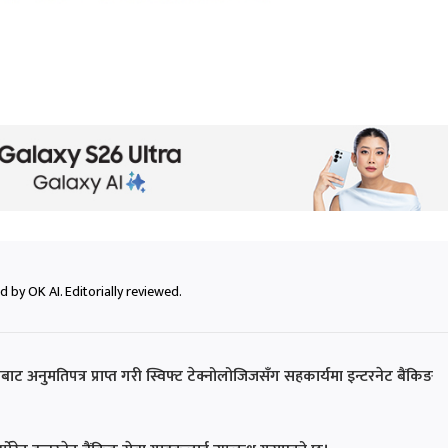
 by OK AI. Editorially reviewed.
ैंकबाट अनुमतिपत्र प्राप्त गरी स्विफ्ट टेक्नोलोजिजसँग सहकार्यमा इन्टरनेट बैंकिङ