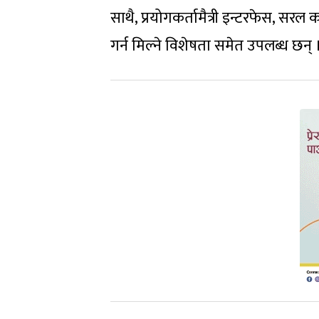
साथै, प्रयोगकर्तामैत्री इन्टरफेस, 
गर्न मिल्ने विशेषता समेत उपलब्ध छन् 