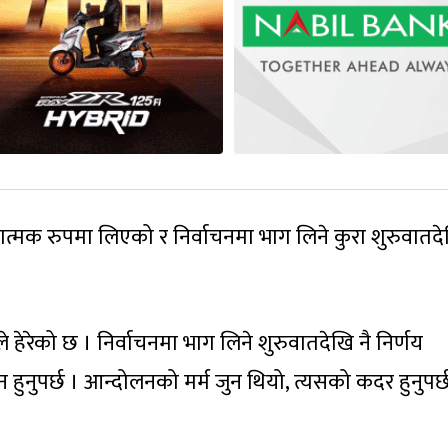
क रुपमा लिएको र निर्वाचनमा भाग लिने कुरा शुरुवातदे
रेको छ । निर्वाचनमा भाग लिने शुरुवातदेखि नै निर्णय
 हुनुपर्छ । आन्दोलनको मर्म जुन थियो, त्यसको कदर हुनुपर्छ