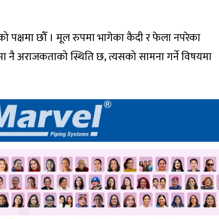
नको पक्षमा छौँ । मूल रुपमा भागेका कैदी र फेला नपरेका
मा नै अराजकताको स्थिति छ, त्यसको सामना गर्ने विषयमा