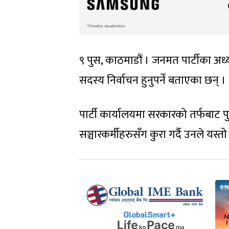
९ पुस, काठमाडौं । जनमत पार्टीका अध्यक
सदस्य निर्वाचन हुनुपर्ने बताएका छन् ।
पार्टी कार्यालयमा सरकारको तर्फब
सञ्चारकर्मीहरुसँग कुरा गर्दै उनले यस्त