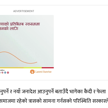
र्ने र नयाँ जनादेश आउनुपर्ने बताउँदै भागेका कैदी र फेला
समाजमा रहेको त्रासको सामना गर्नसक्ने परिस्थिति सरकारल