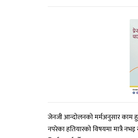
जेनजी आन्दोलनको मर्मअनुसार काम हुनुप
नपरेका हतियारको विषयमा मात्रै नभइ 