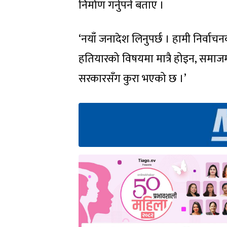
निर्माण गर्नुपर्ने बताए ।
‘नयाँ जनादेश लिनुपर्छ । हामी निर्वाच
हतियारको विषयमा मात्रै होइन, समाज
सरकारसँग कुरा भएको छ ।’