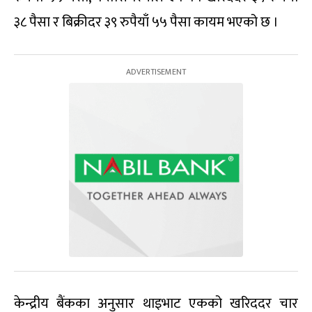
३८ पैसा र बिक्रीदर ३९ रुपैयाँ ५५ पैसा कायम भएको छ ।
केन्द्रीय बैंकका अनुसार थाइभाट एकको खरिददर चार