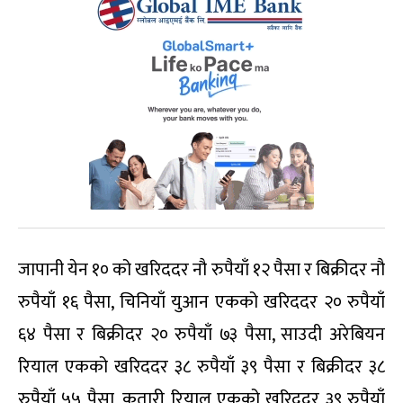
जापानी येन १० को खरिददर नौ रुपैयाँ १२ पैसा र बिक्रीदर नौ
रुपैयाँ १६ पैसा, चिनियाँ युआन एकको खरिददर २० रुपैयाँ
६४ पैसा र बिक्रीदर २० रुपैयाँ ७३ पैसा, साउदी अरेबियन
रियाल एकको खरिददर ३८ रुपैयाँ ३९ पैसा र बिक्रीदर ३८
रुपैयाँ ५५ पैसा, कतारी रियाल एकको खरिददर ३९ रुपैयाँ