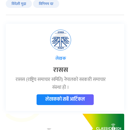
विदेशी मुद्रा
विनिमय दर
लेखक
रासस
रासस (राष्ट्रिय समाचार समिति) नेपालको सरकारी समाचार
संस्था हो ।
लेखकको सबै आर्टिकल