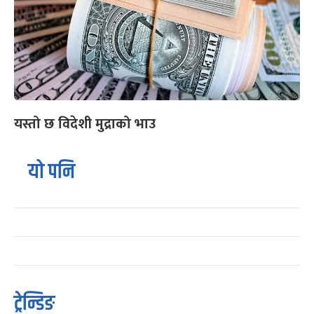
यस्तो छ विदेशी मुद्राको भाउ
यो पनि
ट्रेन्डिङ