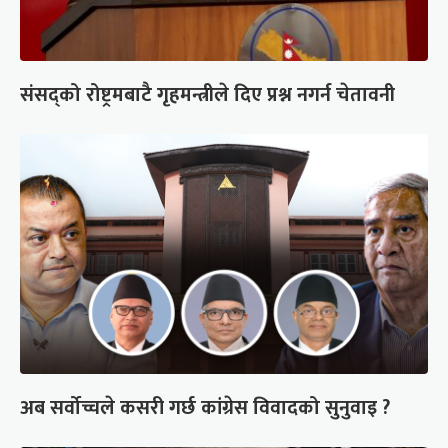
संसद्को रोष्ट्रमबाटै गृहमन्त्रीले दिए प्रश्न नगर्न चेतावनी
अब सर्वोच्चले कसरी गर्छ कांग्रेस विवादको सुनुवाइ ?