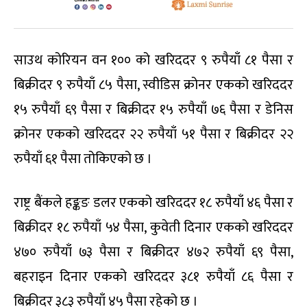
साउथ कोरियन वन १०० को खरिददर ९ रुपैयाँ ८१ पैसा र
बिक्रीदर ९ रुपैयाँ ८५ पैसा, स्वीडिस क्रोनर एकको खरिददर
१५ रुपैयाँ ६९ पैसा र बिक्रीदर १५ रुपैयाँ ७६ पैसा र डेनिस
क्रोनर एकको खरिददर २२ रुपैयाँ ५१ पैसा र बिक्रीदर २२
रुपैयाँ ६१ पैसा तोकिएको छ ।
राष्ट्र बैंकले हङ्कङ डलर एकको खरिददर १८ रुपैयाँ ४६ पैसा र
बिक्रीदर १८ रुपैयाँ ५४ पैसा, कुवेती दिनार एकको खरिददर
४७० रुपैयाँ ७३ पैसा र बिक्रीदर ४७२ रुपैयाँ ६९ पैसा,
बहराइन दिनार एकको खरिददर ३८१ रुपैयाँ ८६ पैसा र
बिक्रीदर ३८३ रुपैयाँ ४५ पैसा रहेको छ ।