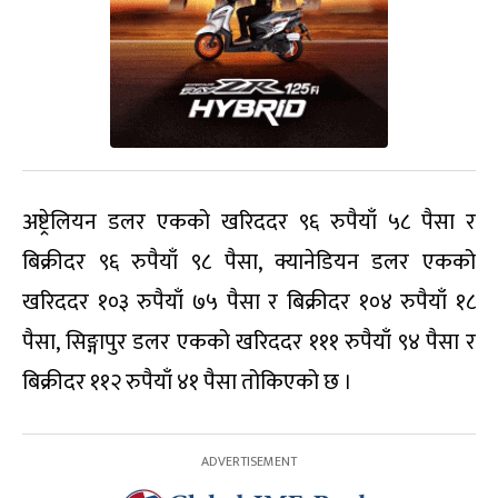
अष्ट्रेलियन डलर एकको खरिददर ९६ रुपैयाँ ५८ पैसा र
बिक्रीदर ९६ रुपैयाँ ९८ पैसा, क्यानेडियन डलर एकको
खरिददर १०३ रुपैयाँ ७५ पैसा र बिक्रीदर १०४ रुपैयाँ १८
पैसा, सिङ्गापुर डलर एकको खरिददर १११ रुपैयाँ ९४ पैसा र
बिक्रीदर ११२ रुपैयाँ ४१ पैसा तोकिएको छ ।