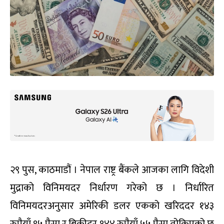
२९ पुस, काठमाडौं । नेपाल राष्ट्र बैंकले आजका लागि विदेशी
मुद्राको विनिमयदर निर्धारण गरेको छ । निर्धारित
विनिमयदरअनुसार अमेरिकी डलर एकको खरिददर १४३