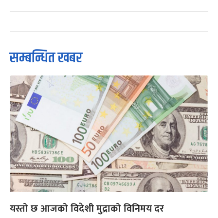
सम्बन्धित खबर
यस्तो छ आजको विदेशी मुद्राको विनिमय दर