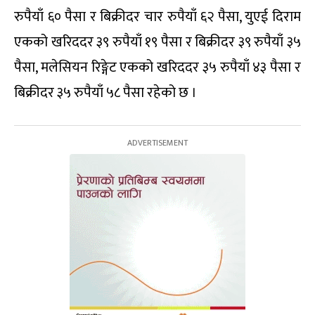
रुपैयाँ ६० पैसा र बिक्रीदर चार रुपैयाँ ६२ पैसा, युएई दिराम
एकको खरिददर ३९ रुपैयाँ १९ पैसा र बिक्रीदर ३९ रुपैयाँ ३५
पैसा, मलेसियन रिङ्गेट एकको खरिददर ३५ रुपैयाँ ४३ पैसा र
बिक्रीदर ३५ रुपैयाँ ५८ पैसा रहेको छ ।