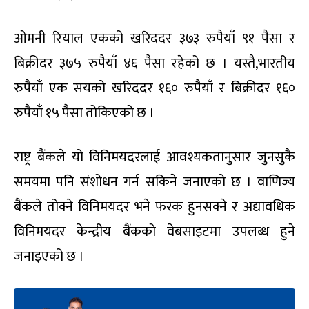
ओमनी रियाल एकको खरिददर ३७३ रुपैयाँ ९१ पैसा र
बिक्रीदर ३७५ रुपैयाँ ४६ पैसा रहेको छ । यस्तै,भारतीय
रुपैयाँ एक सयको खरिददर १६० रुपैयाँ र बिक्रीदर १६०
रुपैयाँ १५ पैसा तोकिएको छ ।
राष्ट्र बैंकले यो विनिमयदरलाई आवश्यकतानुसार जुनसुकै
समयमा पनि संशोधन गर्न सकिने जनाएको छ । वाणिज्य
बैंकले तोक्ने विनिमयदर भने फरक हुनसक्ने र अद्यावधिक
विनिमयदर केन्द्रीय बैंकको वेबसाइटमा उपलब्ध हुने
जनाइएको छ ।