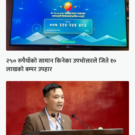
२५० रुपैयाँको सामान किनेका उपभोक्ताले जिते १०
लाखको बम्पर उपहार