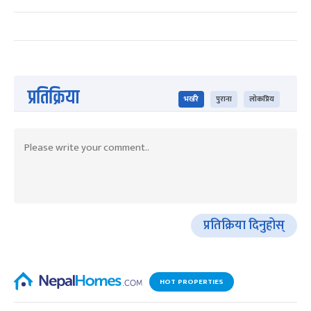
प्रतिक्रिया
भर्खरै
पुराना
लोकप्रिय
प्रतिक्रिया दिनुहोस्
HOT PROPERTIES