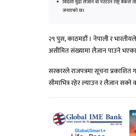
विदेशी मुद्रा लैजान वा पठाउन राष्ट्र बैंक
जनाएको छ।
२९ पुस, काठमडौं । नेपाली र भारतीय
असीमित संख्यामा लैजान पाउने भएका
सरकारले राजपत्रमा सूचना प्रकाशित 
सीमाभित्र रहेर ल्याउन र लैजान सक्ने 