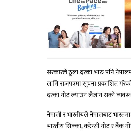
सरकारले ठूला दरका भारु पनि नेपालम
लागि राजपत्रमा सूचना प्रकाशित गरेक
दरका नोट ल्याउन लैजान सक्ने व्यवस्था
नेपाली र भारतीयले नेपालबाट भारतमा स
भारतीय सिक्का, करेन्सी नोट र बैंक न