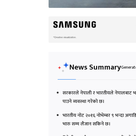
News Summary
Generate
सरकारले नेपाली र भारतीयले नेपालबाट भ
पाउने व्यवस्था गरेको छ।
भारतीय नोट २०१६ नोभेम्बर ९ भन्दा अगाडि
भारु सम्म लैजान सकिने छ।