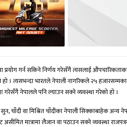
ा प्रयोग गर्न सकिने निर्णय गरेसँगै त्यसलाई औपचारिकताक
ो हो । त्यसभन्दा भारतले नेपाली नागरिकले २५ हजारसम्मका
 गरेसँगै नेपालले पनि ल्याउन सक्ने व्यवस्था गरेको हो ।
ुन, चाँदी वा मिश्रित चाँदीका नेपाली सिक्काबाहेक अन्य ने
ोट असीमित मात्रामा लैजान वा पठाउन सक्ने व्यवस्था राजपत्र