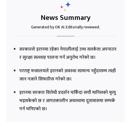
News Summary
Generated by OK AI. Editorially reviewed.
सरकारले इरानमा रहेका नेपालीलाई उच्च सतर्कता अपनाउन
र सुरक्षा सल्लाह पालना गर्न अनुरोध गरेको छ।
परराष्ट्र मन्त्रालयले इरानको अवस्था सामान्य नहुँदासम्म त्यहाँ
जान नजाने सिफारिस गरेको छ।
इरानमा सरकार विरोधी प्रदर्शन चर्किँदा सयौं मानिसको मृत्यु
भइसकेको छ र आपतकालीन अवस्थामा दूतावासमा सम्पर्क
गर्न भनिएको छ।