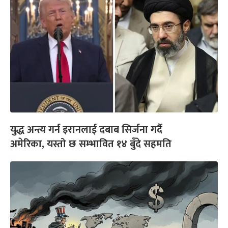
युद्ध अन्त्य गर्न इरानलाई दबाब सिर्जना गर्दै
अमेरिका, यस्तो छ सम्भावित १४ बुँदे सहमति