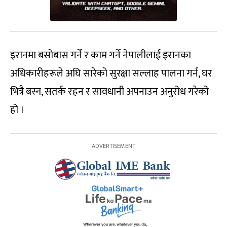
इरानमा बसोबास गर्ने र काम गर्ने नेपालीलाई इरानका
अधिकारीहरूले अघि सारेको सुरक्षा सल्लाह पालना गर्न, घर
भित्रै बस्न, सतर्क रहन र सावधानी अपनाउन अनुरोध गरेको
हो ।