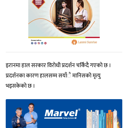
इरानमा हाल सरकार विरोधी प्रदर्शन चर्किंदै गएको छ ।
प्रदर्शनका कारण हालसम्म सयाँै मानिसको मृत्यु
भइसकेको छ ।