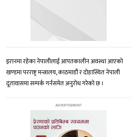
इरानमा रहेका नेपालीलाई आपतकालीन अवस्था आएको
खण्डमा परराष्ट्र मन्त्रालय, काठमाडौं र दोहास्थित नेपाली
दूतावासमा सम्पर्क गर्नसमेत अनुरोध गरेको छ ।