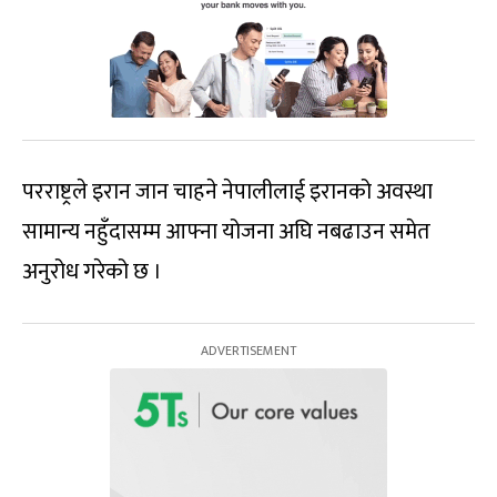
परराष्ट्रले इरान जान चाहने नेपालीलाई इरानको अवस्था
सामान्य नहुँदासम्म आफ्ना योजना अघि नबढाउन समेत
अनुरोध गरेको छ ।