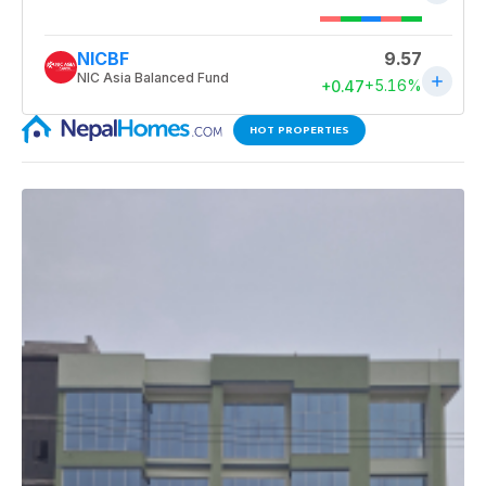
HOT PROPERTIES