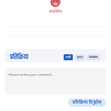
आक्रोशित
प्रतिक्रिया
भर्खरै
पुराना
लोकप्रिय
प्रतिक्रिया दिनुहोस्