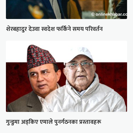
शेरबहादुर देउवा स्वदेश फर्किने समय परिवर्तन
गुन्डुमा अड्किए एमाले पुनर्गठनका प्रस्तावहरू