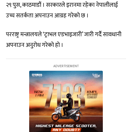
२९ पुस, काठमाडौं । सरकारले इरानमा रहेका नेपालीलाई
उच्च सतर्कता अपनाउन आग्रह गरेको छ ।
परराष्ट्र मन्त्रालयले ‘ट्राभल एडभाइजारी’ जारी गर्दै सावधानी
अपनाउन अनुरोध गरेको हो ।