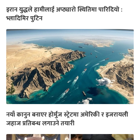
इरान युद्धले हामीलाई अप्ठ्यारो स्थितिमा पारिदियो :
भ्लादिमिर पुटिन
नयाँ कानुन बनाएर होर्मुज स्ट्रेटमा अमेरिकी र इजरायली
जहाज प्रतिबन्ध लगाउने तयारी