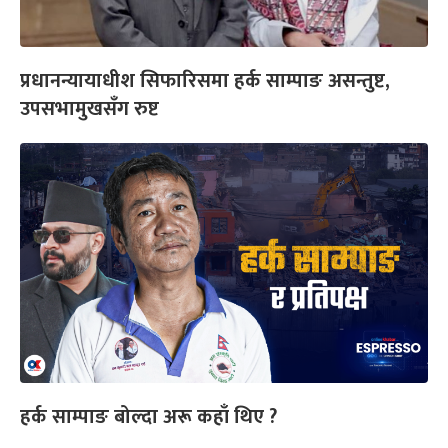
प्रधानन्यायाधीश सिफारिसमा हर्क साम्पाङ असन्तुष्ट,
उपसभामुखसँग रुष्ट
हर्क साम्पाङ बोल्दा अरू कहाँ थिए ?