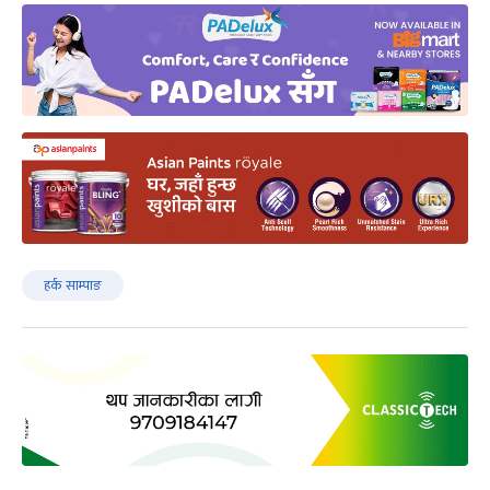
हर्क साम्पाङ