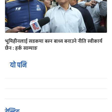
भूमिहीनलाई सडकमा बस्न बाध्य बनाउने नीति स्वीकार्य
छैन : हर्क साम्पाङ
यो पनि