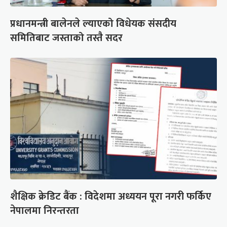
प्रधानमन्त्री बालेनले ल्याएको विधेयक संसदीय
समितिबाट जस्ताको तस्तै सदर
शैक्षिक क्रेडिट बैंक : विदेशमा अध्ययन पूरा नगरी फर्किए
नेपालमा निरन्तरता