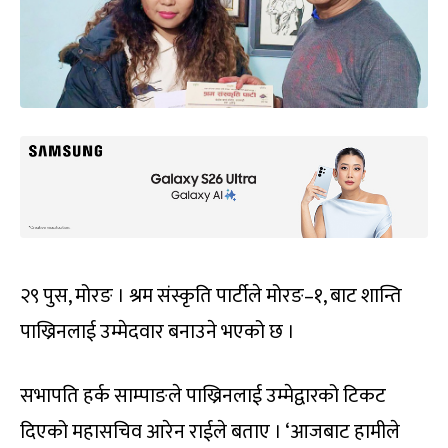
२९ पुस, मोरङ । श्रम संस्कृति पार्टीले मोरङ–१, बाट शान्ति
पाख्रिनलाई उम्मेदवार बनाउने भएको छ ।
सभापति हर्क साम्पाङले पाख्रिनलाई उम्मेद्वारको टिकट
दिएको महासचिव आरेन राईले बताए । ‘आजबाट हामीले