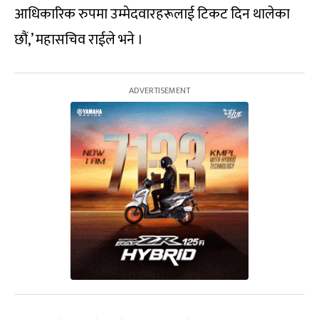
आधिकारिक रुपमा उम्मेदवारहरूलाई टिकट दिन थालेका
छौं,’ महासचिव राईले भने ।