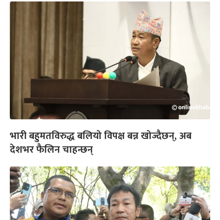
भारी बहुमतविरुद्ध बलियो विपक्ष बन्न खोज्दैछन्, अब
देशभर फैलिन चाहन्छन्