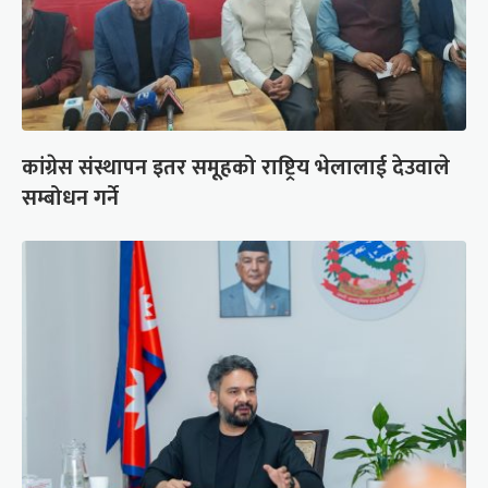
कांग्रेस संस्थापन इतर समूहको राष्ट्रिय भेलालाई देउवाले
सम्बोधन गर्ने