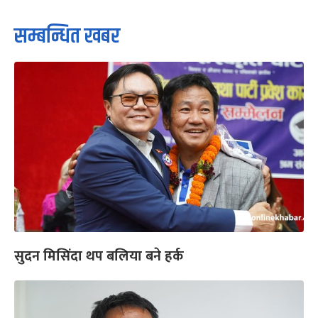
सम्बन्धित खबर
सुदन मिसिंदा थप बलिया बने हर्क