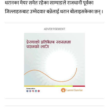
धरानका मेयर समेत रहेका साम्पाङले राजधानी पूर्वका
जिल्लाहरुबाट उम्मेदवार बन्नेलाई धरान बोलाइसकेका छन् ।