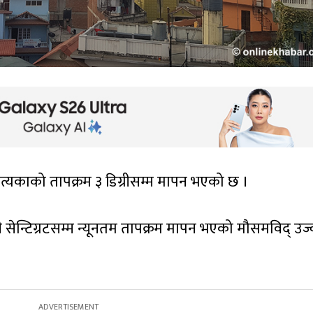
त्यकाको तापक्रम ३ डिग्रीसम्म मापन भएको छ ।
ी सेन्टिग्रटसम्म न्यूनतम तापक्रम मापन भएको मौसमविद् उज