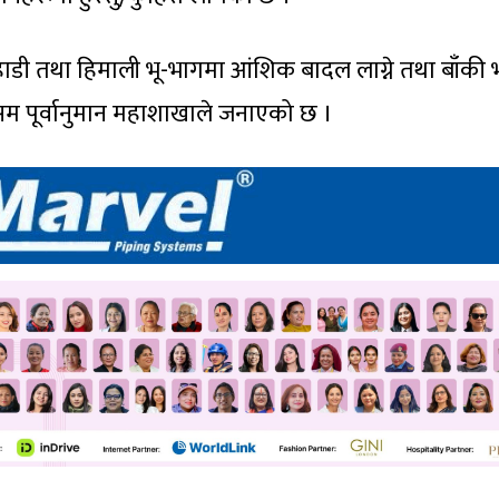
हाडी तथा हिमाली भू‍-भागमा आंशिक बादल लाग्ने तथा बाँकी भ
म पूर्वानुमान महाशाखाले जनाएको छ ।