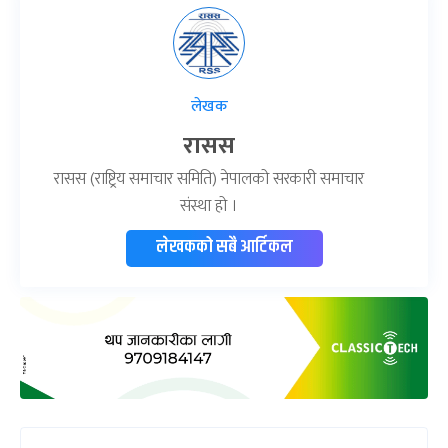
लेखक
रासस
रासस (राष्ट्रिय समाचार समिति) नेपालको सरकारी समाचार
संस्था हो ।
लेखकको सबै आर्टिकल