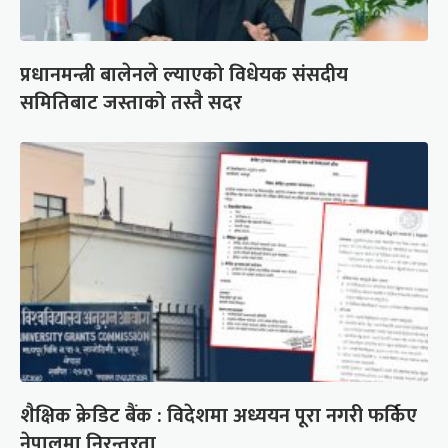
प्रधानमन्त्री बालेनले ल्याएको विधेयक संसदीय
समितिबाट जस्ताको तस्तै सदर
शैक्षिक क्रेडिट बैंक : विदेशमा अध्ययन पूरा नगरी फर्किए
नेपालमा निरन्तरता