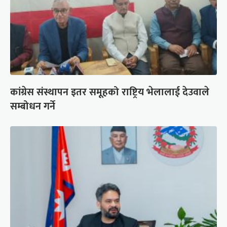
कांग्रेस संस्थापन इतर समूहको राष्ट्रिय भेलालाई देउवाले
सम्बोधन गर्ने