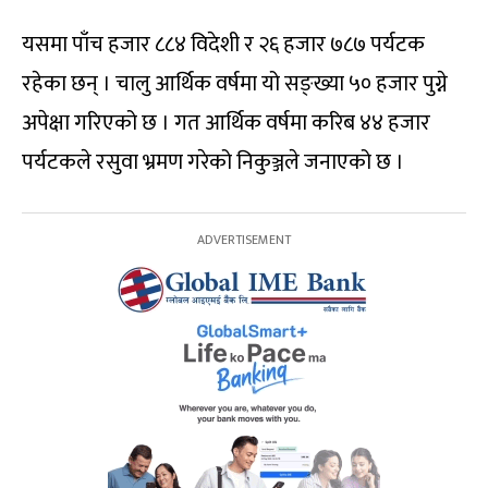
यसमा पाँच हजार ८८४ विदेशी र २६ हजार ७८७ पर्यटक
रहेका छन् । चालु आर्थिक वर्षमा यो सङ्ख्या ५० हजार पुग्ने
अपेक्षा गरिएको छ । गत आर्थिक वर्षमा करिब ४४ हजार
पर्यटकले रसुवा भ्रमण गरेको निकुञ्जले जनाएको छ ।