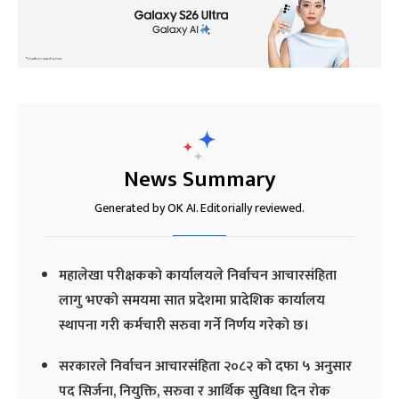
News Summary
Generated by OK AI. Editorially reviewed.
महालेखा परीक्षकको कार्यालयले निर्वाचन आचारसंहिता
लागु भएको समयमा सात प्रदेशमा प्रादेशिक कार्यालय
स्थापना गरी कर्मचारी सरुवा गर्ने निर्णय गरेको छ।
सरकारले निर्वाचन आचारसंहिता २०८२ को दफा ५ अनुसार
पद सिर्जना, नियुक्ति, सरुवा र आर्थिक सुविधा दिन रोक