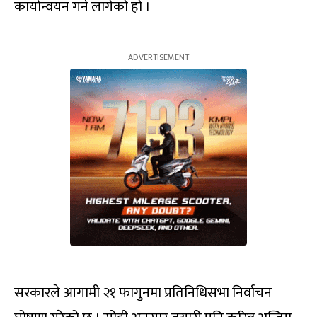
कार्यान्वयन गर्न लागेको हो ।
सरकारले आगामी २१ फागुनमा प्रतिनिधिसभा निर्वाचन