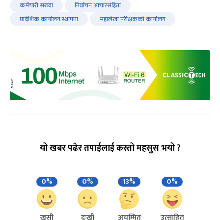
कर्मचारी सरुवा
निर्वाचन आचारसंहिता
प्रादेशिक कार्यालय स्थापना
महालेखा परीक्षकको कार्यालय
यो खबर पढेर तपाईलाई कस्तो महसुस भयो ?
0%
0%
13%
0%
खुसी
दुःखी
अचम्मित
उत्साहित