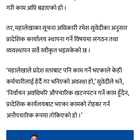
गरी काम अघि बढाएको हो ।
तर, महालेखाका सूचना अधिकारी रमेश सुवेदीका अनुसार
प्रादेशिक कार्यालय स्थापना गर्ने विषयमा संगठन तथा
व्यवस्थापन सर्वे स्वीकृत भइसकेको छ ।
‘महालेखाले प्रदेश स्तरबाट पनि काम गर्ने भएकाले केही
कर्मचारीलाई हेर्दै गर भनिएको अवस्था हो,’ सुवेदीले भने,
‘निर्वाचन अवधिभरि औपचारिक खटनपटन गर्ने काम हुँदैन,
प्रादेशिक कार्यलयबाट भएका कामको रोहबर गर्न
अनौपचारिक रूपमा तोकिएको हो ।’