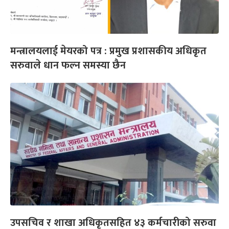
मन्त्रालयलाई मेयरको पत्र : प्रमुख प्रशासकीय अधिकृत
सरुवाले धान फल्न समस्या छैन
उपसचिव र शाखा अधिकृतसहित ४३ कर्मचारीको सरुवा