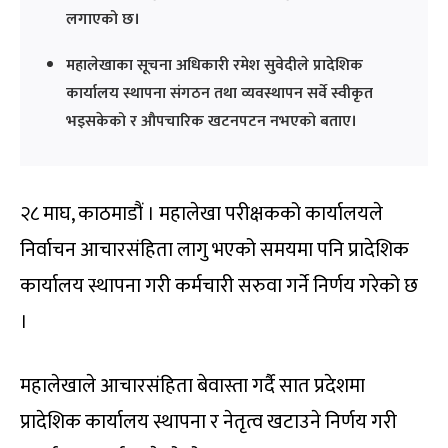
लगाएको छ।
महालेखाका सूचना अधिकारी रमेश सुवेदीले प्रादेशिक
कार्यालय स्थापना संगठन तथा व्यवस्थापन सर्वे स्वीकृत
भइसकेको र औपचारिक खटनपटन नभएको बताए।
२८ माघ, काठमाडौं । महालेखा परीक्षकको कार्यालयले
निर्वाचन आचारसंहिता लागु भएको समयमा पनि प्रादेशिक
कार्यालय स्थापना गरी कर्मचारी सरुवा गर्ने निर्णय गरेको छ
।
महालेखाले आचारसंहिता बेवास्ता गर्दै सात प्रदेशमा
प्रादेशिक कार्यालय स्थापना र नेतृत्व खटाउने निर्णय गरी