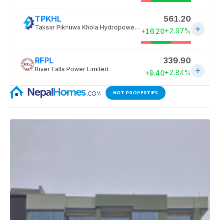
HOT PROPERTIES