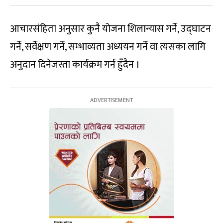
आचारसंहिता अनुसार कुनै योजना शिलान्यास गर्ने, उद्घाटन
गर्ने, सर्वेक्षण गर्ने, सम्भाव्यता अध्ययन गर्ने वा त्यसका लागि
अनुदान दिनेजस्ता कार्यक्रम गर्न हुँदैन ।