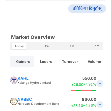
प्रतिक्रिया दिनुहोस्