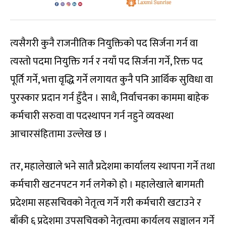
त्यसैगरी कुनै राजनीतिक नियुक्तिको पद सिर्जना गर्न वा
त्यस्तो पदमा नियुक्ति गर्न र नयाँ पद सिर्जना गर्ने, रिक्त पद
पूर्ति गर्ने, भत्ता वृद्धि गर्ने लगायत कुनै पनि आर्थिक सुविधा वा
पुरस्कार प्रदान गर्न हुँदैन । साथै, निर्वाचनका काममा बाहेक
कर्मचारी सरुवा वा पदस्थापन गर्न नहुने व्यवस्था
आचारसंहितामा उल्लेख छ ।
तर, महालेखाले भने सातै प्रदेशमा कार्यालय स्थापना गर्ने तथा
कर्मचारी खटनपटन गर्न लगेको हो । महालेखाले बागमती
प्रदेशमा सहसचिवको नेतृत्व गर्ने गरी कर्मचारी खटाउने र
बाँकी ६ प्रदेशमा उपसचिवको नेतृत्वमा कार्यलय सञ्चालन गर्ने