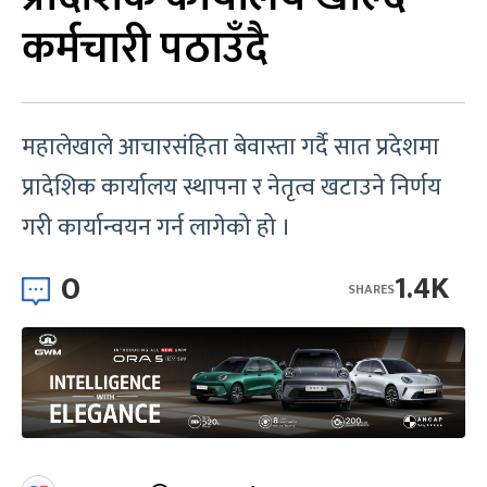
कर्मचारी पठाउँदै
महालेखाले आचारसंहिता बेवास्ता गर्दै सात प्रदेशमा
प्रादेशिक कार्यालय स्थापना र नेतृत्व खटाउने निर्णय
गरी कार्यान्वयन गर्न लागेको हो ।
0
1.4K
SHARES