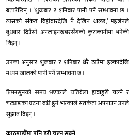
बताउँछिन् । ‘शुक्रबार र शनिबार पानी पर्ने सम्भावना छ ।
त्यसको संकेत विहीबारदेखि नै देखिन थाल्छ,’ महर्जनले
बुधबार दिउँसो अनलाइनखबरसँगको कुराकानीमा भनेकी
थिइन् ।
उनका अनुसार शुक्रबार र शनिबार धेरै ठाउँमा हल्कादेखि
मध्यम खालको पानी पर्ने सम्भावना छ ।
प्रिमनसुनको समय भएकाले यतिबेला हावाहुरी चल्ने र
चट्याङका घटना बढी हुने भएकाले सतर्कता अपनाउन उनले
सुझाव दिइन् ।
काठमाडौंमा पनि हुरी चल्न सक्ने