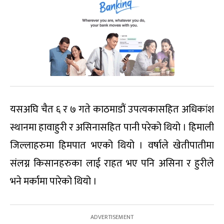
यसअघि चैत ६ र ७ गते काठमाडौं उपत्यकासहित अधिकांश
स्थानमा हावाहुरी र असिनासहित पानी परेको थियो । हिमाली
जिल्लाहरुमा हिमपात भएको थियो । वर्षाले खेतीपातीमा
संलग्न किसानहरुका लाई राहत भए पनि असिना र हुरीले
भने मर्कामा पारेको थियो ।