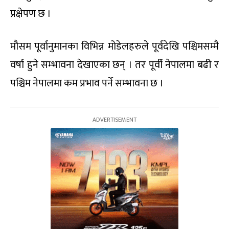
प्रक्षेपण छ ।
मौसम पूर्वानुमानका विभिन्न मोडेलहरुले पूर्वदेखि पश्चिमसम्मै
वर्षा हुने सम्भावना देखाएका छन् । तर पूर्वी नेपालमा बढी र
पश्चिम नेपालमा कम प्रभाव पर्ने सम्भावना छ ।