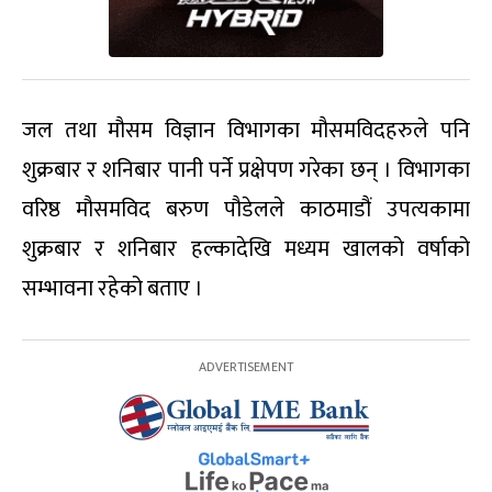
जल तथा मौसम विज्ञान विभागका मौसमविदहरुले पनि
शुक्रबार र शनिबार पानी पर्ने प्रक्षेपण गरेका छन् । विभागका
वरिष्ठ मौसमविद बरुण पौडेलले काठमाडौं उपत्यकामा
शुक्रबार र शनिबार हल्कादेखि मध्यम खालको वर्षाको
सम्भावना रहेको बताए ।