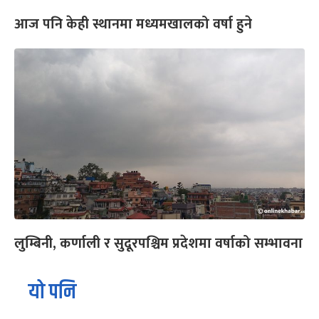
आज पनि केही स्थानमा मध्यमखालको वर्षा हुने
लुम्बिनी, कर्णाली र सुदूरपश्चिम प्रदेशमा वर्षाको सम्भावना
यो पनि