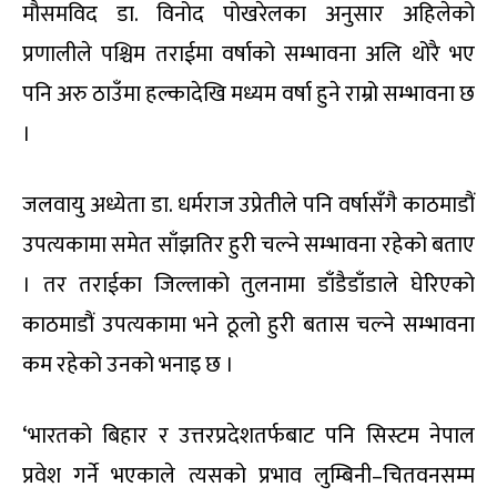
मौसमविद डा. विनोद पोखरेलका अनुसार अहिलेको
प्रणालीले पश्चिम तराईमा वर्षाको सम्भावना अलि थोरै भए
पनि अरु ठाउँमा हल्कादेखि मध्यम वर्षा हुने राम्रो सम्भावना छ
।
जलवायु अध्येता डा. धर्मराज उप्रेतीले पनि वर्षासँगै काठमाडौं
उपत्यकामा समेत साँझतिर हुरी चल्ने सम्भावना रहेको बताए
। तर तराईका जिल्लाको तुलनामा डाँडैडाँडाले घेरिएको
काठमाडौं उपत्यकामा भने ठूलो हुरी बतास चल्ने सम्भावना
कम रहेको उनको भनाइ छ ।
‘भारतको बिहार र उत्तरप्रदेशतर्फबाट पनि सिस्टम नेपाल
प्रवेश गर्ने भएकाले त्यसको प्रभाव लुम्बिनी–चितवनसम्म