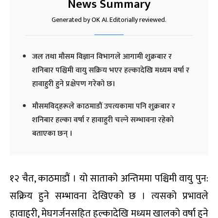
News Summary
Generated by OK AI. Editorially reviewed.
जल तथा मौसम विज्ञान विभागले आगामी शुक्रबार र
शनिबार पश्चिमी वायु सक्रिय भएर हल्कादेखि मध्यम वर्षा र
हावाहुरी हुने प्रक्षेपण गरेको छ।
मौसमविद्हरूले काठमाडौं उपत्यकामा पनि शुक्रबार र
शनिबार हल्का वर्षा र हावाहुरी चल्ने सम्भावना रहेको
बताएका छन् ।
१२ चैत, काठमाडौं । यो साताको अन्तिममा पश्चिमी वायु पुन:
सक्रिय हुने सम्भावना देखिएको छ । त्यसको प्रभावले
हावाहुरी, मेघगर्जनसहित हल्कादेखि मध्यम खालको वर्षा हुने