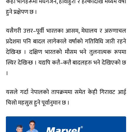
केही भागहरूमा मेघगर्जन, हावाहुरी र हल्कादेखि मध्यम वर्षा
हुने प्रक्षेपण छ ।
यसैगरी उत्तर–पूर्वी भारतका आसम, मेघालय र अरुणाचल
प्रदेशमा पनि बादल लागेकाले वर्षाको गतिविधि जारी रहने
देखिन्छ । दक्षिण भारतको मौसम भने तुलनात्मक रूपमा
स्थिर देखिन्छ । यद्यपि कतै–कतै बादलहरु भने देखिएको छ
।
यसले गर्दा नेपालको तापक्रममा समेत केही गिरावट आई
चिसो महसुस हुने पूर्वानुमान छ ।