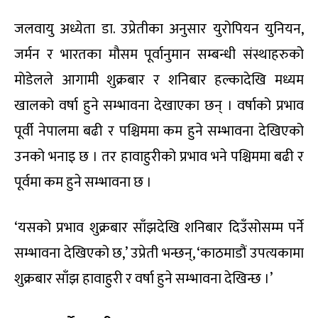
जलवायु अध्येता डा. उप्रेतीका अनुसार युरोपियन युनियन,
जर्मन र भारतका मौसम पूर्वानुमान सम्बन्धी संस्थाहरुको
मोडेलले आगामी शुक्रबार र शनिबार हल्कादेखि मध्यम
खालको वर्षा हुने सम्भावना देखाएका छन् । वर्षाको प्रभाव
पूर्वी नेपालमा बढी र पश्चिममा कम हुने सम्भावना देखिएको
उनको भनाइ छ । तर हावाहुरीको प्रभाव भने पश्चिममा बढी र
पूर्वमा कम हुने सम्भावना छ ।
‘यसको प्रभाव शुक्रबार साँझदेखि शनिबार दिउँसोसम्म पर्ने
सम्भावना देखिएको छ,’ उप्रेती भन्छन्, ‘काठमाडौं उपत्यकामा
शुक्रबार साँझ हावाहुरी र वर्षा हुने सम्भावना देखिन्छ ।’