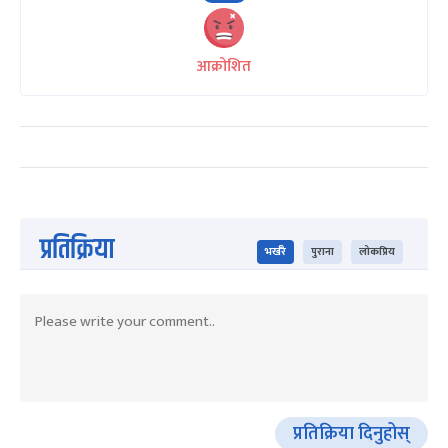
आक्रोशित
प्रतिक्रिया
भर्खरै
पुराना
लोकप्रिय
प्रतिक्रिया दिनुहोस्