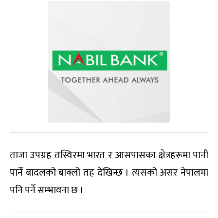
ताजा उपग्रह तस्विरमा भारत र आसपासका क्षेत्रहरूमा पानी
पार्ने बादलको बाक्लो तह देखिन्छ । त्यसको असर नेपालमा
पनि पर्ने सम्भावना छ ।