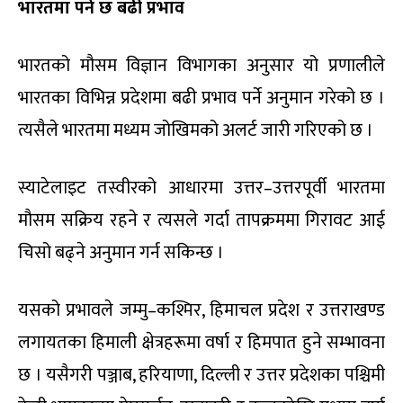
भारतमा पर्ने छ बढी प्रभाव
भारतको मौसम विज्ञान विभागका अनुसार यो प्रणालीले
भारतका विभिन्न प्रदेशमा बढी प्रभाव पर्ने अनुमान गरेको छ ।
त्यसैले भारतमा मध्यम जोखिमको अलर्ट जारी गरिएको छ ।
स्याटेलाइट तस्वीरको आधारमा उत्तर–उत्तरपूर्वी भारतमा
मौसम सक्रिय रहने र त्यसले गर्दा तापक्रममा गिरावट आई
चिसो बढ्ने अनुमान गर्न सकिन्छ ।
यसको प्रभावले जम्मु–कश्मिर, हिमाचल प्रदेश र उत्तराखण्ड
लगायतका हिमाली क्षेत्रहरूमा वर्षा र हिमपात हुने सम्भावना
छ । यसैगरी पञ्जाब, हरियाणा, दिल्ली र उत्तर प्रदेशका पश्चिमी