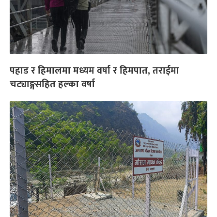
पहाड र हिमालमा मध्यम वर्षा र हिमपात, तराईमा
चट्याङ्गसहित हल्का वर्षा