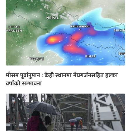
मौसम पूर्वानुमान : केही स्थानमा मेघगर्जनसहित हल्का
वर्षाको सम्भावना