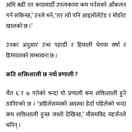
अलि बढी तर काठमाडौं उपत्यकामा कम पर्नसक्ने आँकलन
गर्न सकिन्छ,’ उनले भने, ‘तर त्यो पनि आइसोलेटेड र मोडरेट
खालको छ ।’
उनका अनुसार उच्च पहाडी र हिमाली भेगमा वर्षा र
हिमपातको सम्भावना छ ।
कति शक्तिशाली छ नयाँ प्रणाली ?
चैत ६ र ७ गतेको भन्दा यो प्रणाली कम शक्तिशाली हुने
ठानिएको छ । ‘अहिलेसम्मको अवस्था हेर्दा पहिलेको भन्दा
कम शक्तिशाली हुन्छ जस्तो देखिन्छ,’ मौसमविद महर्जनले
भनिन् ।