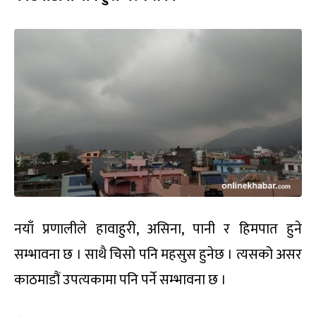
नयाँ प्रणालीले हावाहुरी, असिना, पानी र हिमपात हुने
सम्भावना छ । साथै चिसो पनि महसुस हुनेछ । त्यसको असर
काठमाडौं उपत्यकामा पनि पर्ने सम्भावना छ ।