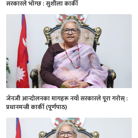
सरकारले भोग्छ : सुशीला कार्की
जेनजी आन्दोलनका मागहरू नयाँ सरकारले पूरा गरोस् :
प्रधानमन्त्री कार्की (पूर्णपाठ)