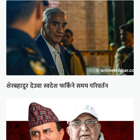
शेरबहादुर देउवा स्वदेश फर्किने समय परिवर्तन