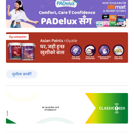
सुशीला कार्की