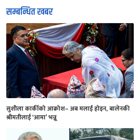
सम्बन्धित खबर
सुशीला कार्कीको आक्रोश– अब मलाई होइन, बालेनकी
श्रीमतीलाई ‘आमा’ भन्नू