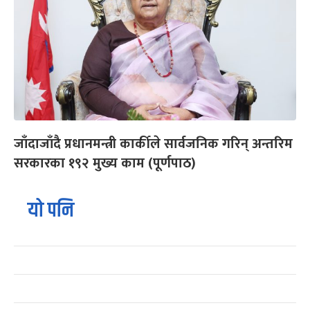
जाँदाजाँदै प्रधानमन्त्री कार्कीले सार्वजनिक गरिन् अन्तरिम
सरकारका १९२ मुख्य काम (पूर्णपाठ)
यो पनि