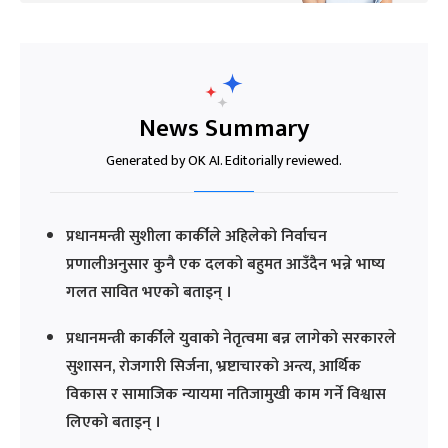
News Summary
Generated by OK AI. Editorially reviewed.
प्रधानमन्त्री सुशीला कार्कीले अहिलेको निर्वाचन
प्रणालीअनुसार कुनै एक दलको बहुमत आउँदैन भन्ने भाष्य
गलत सावित भएको बताइन् ।
प्रधानमन्त्री कार्कीले युवाको नेतृत्वमा बन्न लागेको सरकारले
सुशासन, रोजगारी सिर्जना, भ्रष्टाचारको अन्त्य, आर्थिक
विकास र सामाजिक न्यायमा नतिजामुखी काम गर्ने विश्वास
लिएको बताइन् ।