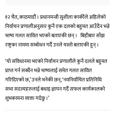
१२ चैत, काठमाडौं । प्रधानमन्त्री सुशीला कार्कीले अहिलेको
निर्वाचन प्रणालीअनुसार कुनै एक दलको बहुमत आउँदैन भन्ने
भाष्य गलत सावित भएको बताएकी छन् । बिहीबार साँझ
राष्ट्रका नाममा सम्बोधन गर्दै उनले यस्तो बताएकी हुन् ।
‘यो संविधानमा भएको निर्वाचन प्रणालीले कुनै दलले बहुमत
प्राप्त गर्न सक्दैन भन्ने भाष्यलाई समेत गलत सावित
गरिदिएको छ,’ उनले भनेकी छन्, ‘नवनिर्वाचित प्रतिनिधि
सभा सदस्यहरुलाई बधाइ ज्ञापन गर्दै सफल कार्यकालको
शुभकामना व्यक्त गर्दछु ।’