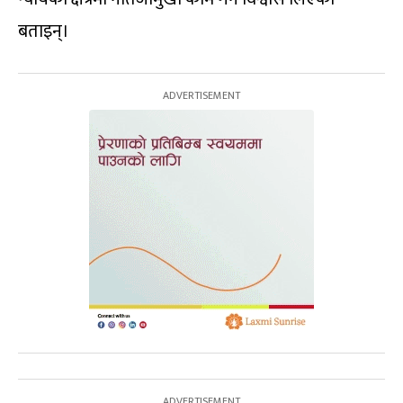
बताइन्।