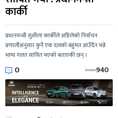
कार्की
प्रधानमन्त्री सुशीला कार्कीले अहिलेको निर्वाचन
प्रणालीअनुसार कुनै एक दलको बहुमत आउँदैन भन्ने
भाष्य गलत सावित भएको बताएकी छन् ।
0
940
SHARES