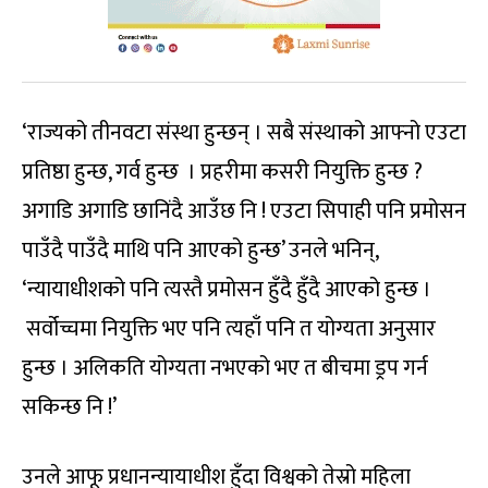
‘राज्यको तीनवटा संस्था हुन्छन् । सबै संस्थाको आफ्नो एउटा
प्रतिष्ठा हुन्छ, गर्व हुन्छ । प्रहरीमा कसरी नियुक्ति हुन्छ ?
अगाडि अगाडि छानिंदै आउँछ नि ! एउटा सिपाही पनि प्रमोसन
पाउँदै पाउँदै माथि पनि आएको हुन्छ’ उनले भनिन्,
‘न्यायाधीशको पनि त्यस्तै प्रमोसन हुँदै हुँदै आएको हुन्छ ।
सर्वोच्चमा नियुक्ति भए पनि त्यहाँ पनि त योग्यता अनुसार
हुन्छ । अलिकति योग्यता नभएको भए त बीचमा ड्रप गर्न
सकिन्छ नि !’
उनले आफू प्रधानन्यायाधीश हुँदा विश्वको तेस्रो महिला