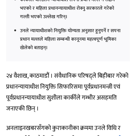
भएको र महिला प्रधानन्यायाधीश रोक्नु सरकारले गरेको
गल्ती भएको उल्लेख गरिन्।
उनले न्यायाधीशको नियुक्ति योग्यता अनुसार हुनुपर्ने र सपना
प्रधान मल्लले महिला सम्बन्धी कानूनमा महत्वपूर्ण भूमिका
खेलेको बताइन्।
२४ वैशाख, काठमाडौं । संवैधानिक परिषद्ले बिहीबार गरेको
प्रधानन्यायाधीश नियुक्ति सिफारिसमा पूर्वप्रधानमन्त्री एवं
पूर्वप्रधानन्यायाधीश सुशीला कार्कीले गम्भीर असहमति
जनाएकी छिन् ।
अनलाइनखबरसँगको कुराकानीका क्रममा उनले विधि र