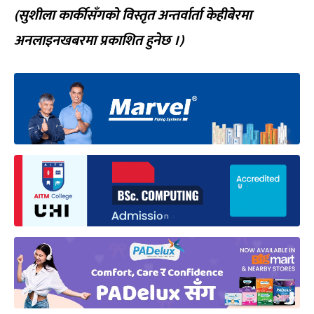
(सुशीला कार्कीसँगको विस्तृत अन्तर्वार्ता केहीबेरमा
अनलाइनखबरमा प्रकाशित हुनेछ ।)