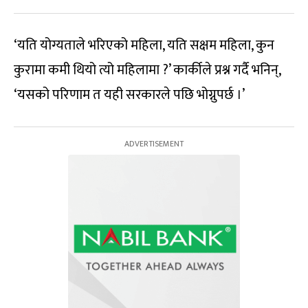
‘यति योग्यताले भरिएको महिला, यति सक्षम महिला, कुन
कुरामा कमी थियो त्यो महिलामा ?’ कार्कीले प्रश्न गर्दै भनिन्,
‘यसको परिणाम त यही सरकारले पछि भोग्नुपर्छ ।’