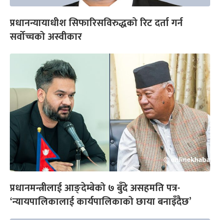
प्रधानन्यायाधीश सिफारिसविरुद्धको रिट दर्ता गर्न
सर्वोच्चको अस्वीकार
प्रधानमन्त्रीलाई आङ्देम्बेको ७ बुँदे असहमति पत्र-
‘न्यायपालिकालाई कार्यपालिकाको छाया बनाइँदैछ’