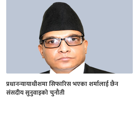
प्रधानन्यायाधीशमा सिफारिस भएका शर्मालाई छैन
संसदीय सुनुवाइको चुनौती