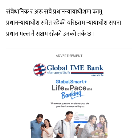
संवैधानिक र अरू सबै प्रधानन्यायाधीशमा कामु
प्रधानन्यायाधीश समेत रहेकी वरिष्ठतम न्यायाधीश सपना
प्रधान मल्ल नै सक्षम रहेको उनको तर्क छ ।