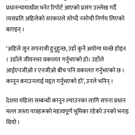
प्रधानन्यायाधीश भनेर रिपोर्ट आएको प्रसंग उल्लेख गर्दै
त्यसप्रति अहिलेको सरकारले सोच्दै नसोची निर्णय लिएको
बताइन् ।
‘अहिले जुन सपनाजी हुनुहुन्छ, उहाँ कुनै अयोग्य मान्छे होइन
। उहाँले जीवनभर वकालत गर्नुभएको हो। उहाँले
आईएनजीओ र एनजीओ बीच पनि वकालत गर्नुभएको छ ।
कानून बनाउनलाई मद्दत गर्नुभएको हो’, उनले भनिन् ।
देशमा महिला सम्बन्धी कानून ल्याउनका लागि सपना प्रधान
मल्ल जस्ता पात्रहरूको महत्वपूर्ण भूमिका रहेको उनको भनाइ
थियो ।