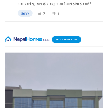
अब ५ वर्ष चुपचाप हेरेर बस्नु न आगे आगे होता हे क्या??
Reply
7
1
HOT PROPERTIES