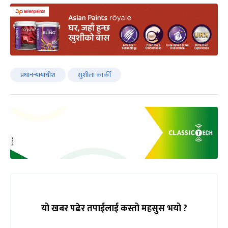
प्रधानन्यायाधीश
सुशीला कार्की
यो खबर पढेर तपाईलाई कस्तो महसुस भयो ?