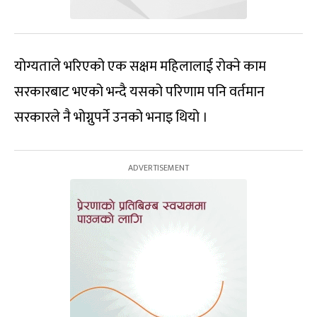
योग्यताले भरिएको एक सक्षम महिलालाई रोक्ने काम
सरकारबाट भएको भन्दै यसको परिणाम पनि वर्तमान
सरकारले नै भोग्नुपर्ने उनको भनाइ थियो ।