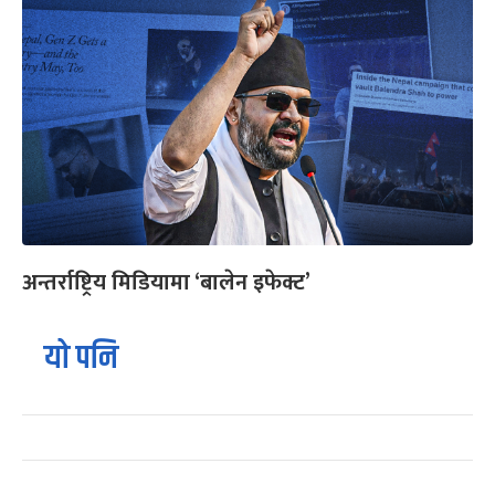
अन्तर्राष्ट्रिय मिडियामा ‘बालेन इफेक्ट’
यो पनि