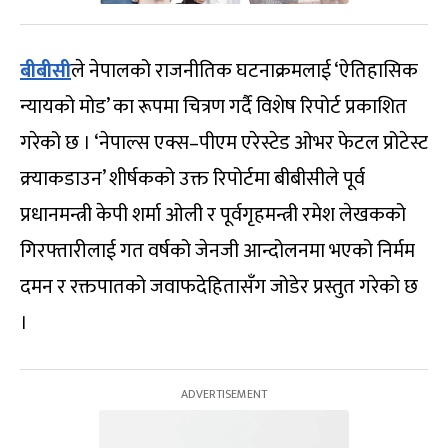
बीबीसी
ले नेपालको राजनीतिक घटनाक्रमलाई ‘ऐतिहासिक
न्यायको मोड’ का रूपमा चित्रण गर्दै विशेष रिपोर्ट प्रकाशित
गरेको छ । ‘नेपाल्स एक्स–पीएम एरेस्टेड ओभर फेटल प्रोटेस्ट
क्र्याकडाउन’ शीर्षकको उक्त रिपोर्टमा बीबीसीले पूर्व
प्रधानमन्त्री केपी शर्मा ओली र पूर्वगृहमन्त्री रमेश लेखकको
गिरफ्तारीलाई गत वर्षको जेनजी आन्दोलनमा भएको निर्मम
दमन र रक्तपातको जवाफदेहितासँग जोडेर प्रस्तुत गरेको छ
।