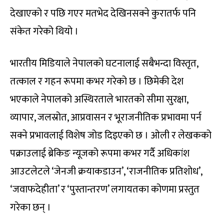
देखाएको र पछि गएर मतभेद देखिनसक्ने कुरातर्फ पनि
संकेत गरेको थियो ।
भारतीय मिडियाले नेपालको घटनालाई सबैभन्दा विस्तृत,
तत्काल र गहन रूपमा कभर गरेको छ । छिमेकी देश
भएकाले नेपालको अस्थिरताले भारतको सीमा सुरक्षा,
व्यापार, जलस्रोत, आप्रवासन र भूराजनीतिक प्रभावमा पर्न
सक्ने प्रभावलाई विशेष जोड दिइएको छ । ओली र लेखकको
पक्राउलाई ब्रेकिङ न्यूजको रूपमा कभर गर्दै अधिकांश
आउटलेटले ‘जेनजी क्रयाकडाउन’, ‘राजनीतिक प्रतिशोध’,
‘जवाफदेहीता’ र ‘पुस्तान्तरण’ लगायतका कोणमा प्रस्तुत
गरेका छन् ।