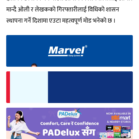
मान्दै ओली र लेखकको गिरफ्तारीलाई विधिको शासन
स्थापना गर्ने दिशामा एउटा महत्वपूर्ण मोड भनेको छ ।