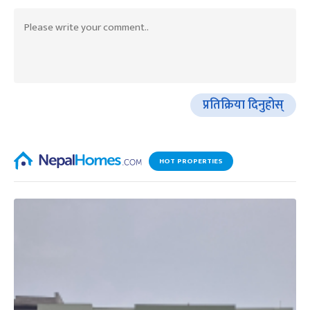
प्रतिक्रिया दिनुहोस्
HOT PROPERTIES