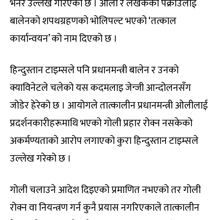
भनेर उल्लेख गरिएको छ । ओली र लेखकको पक्राउलाई
बालेनको शपथग्रहणको भोलिपल्ट भएको ‘तत्काल
कार्यान्वयन’ को नाम दिएको छ ।
हिन्दुस्तान टाइम्सले पनि प्रधानमन्त्री बालेन र उनको
क्याविनेटले चलेको यस कदमलाइ जेन्जी आन्दोलनसँग
जोडेर हेरेको छ । आयोगले तात्कालीन प्रधानमन्त्री ओलीलाई
प्रदर्शनकारीहरूमाथि भएको गोली प्रहार रोक्न नसकेको
अकर्मण्यताको आरोप लगाएको कुरा हिन्दुस्तान टाइम्सले
उल्लेख गरेको छ ।
गोली चलाउने आदेश दिइएको प्रमाणित नभएको तर गोली
रोक्न वा नियन्त्रण गर्न कुनै प्रयास नगरिएकाले तात्कालीन