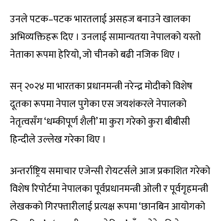
उनले पटक–पटक भारतलाई असहज बनाउने खालका
अभिव्यक्तिहरू दिए । उनलाई सामान्यतया नेपालको यस्तो
नेताका रूपमा हेरियो, जो चीनको बढी नजिक थिए ।
सन् २०२४ मा भारतका प्रधानमन्त्री नरेन्द्र मोदीको विशेष
दूतका रूपमा नेपाल पुगेका एस जयशंकरले नेपालको
नेतृत्वसँग ‘धम्कीपूर्ण शैली’ मा कुरा गरेको कुरा बीबीसी
हिन्दीले उल्लेख गरेका थिए ।
अन्तर्राष्ट्रिय समाचार एजेन्सी रोयटर्सले आज प्रकाशित गरेको
विशेष रिपोर्टमा नेपालका पूर्वप्रधानमन्त्री ओली र पूर्वगृहमन्त्री
लेखकको गिरफ्तारीलाई प्रत्यक्ष रूपमा ‘छानबिन आयोगको