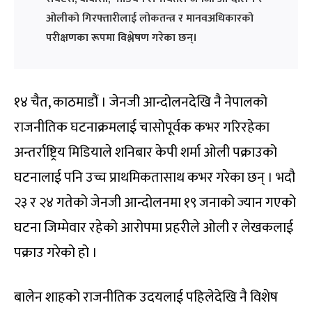
ओलीको गिरफ्तारीलाई लोकतन्त्र र मानवअधिकारको
परीक्षणका रूपमा विश्लेषण गरेका छन्।
१४ चैत, काठमाडौं । जेनजी आन्दोलनदेखि नै नेपालको
राजनीतिक घटनाक्रमलाई चासोपूर्वक कभर गरिरहेका
अन्तर्राष्ट्रिय मिडियाले शनिबार केपी शर्मा ओली पक्राउको
घटनालाई पनि उच्च प्राथमिकतासाथ कभर गरेका छन् । भदौ
२३ र २४ गतेको जेनजी आन्दोलनमा १९ जनाको ज्यान गएको
घटना जिम्मेवार रहेको आरोपमा प्रहरीले ओली र लेखकलाई
पक्राउ गरेको हो ।
बालेन शाहको राजनीतिक उदयलाई पहिलेदेखि नै विशेष