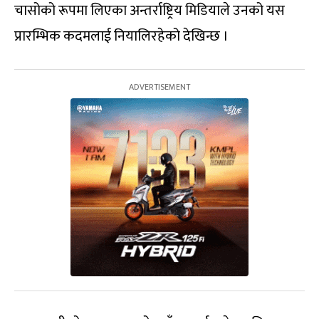
चासोको रूपमा लिएका अन्तर्राष्ट्रिय मिडियाले उनको यस
प्रारम्भिक कदमलाई नियालिरहेको देखिन्छ ।