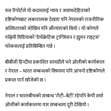
यस रिपोर्टले यो कदमलाई न्याय र जवाफदेहिताको
दृष्टिकोणबाट सकारात्मक देखाए पनि नेपालको राजनीतिक
अस्थिरताको जोखिम पनि औंल्याएको थियो । यो कोणले
पश्चिमी मिडियाको ‘डेमोक्रेटिक ट्रान्जिसन र ह्युमन राइट्स’
फोकसलाई प्रतिबिम्बित गर्छ ।
बीबीसी हिन्दीमा प्रकाशित सामग्रीले भने ओलीको कार्यकाल
र नेपाल – भारत सम्बन्धको विषयमा पनि आफ्नो दृष्टिकोणले
प्रकाश पार्न खोजेको छ ।
नेपाल र भारतबीचको सम्बन्ध ‘रोटी–बेटी’ रहेपनि केपी शर्मा
ओलीको कार्यकालमा यस सम्बन्धमा दूरी देखियो ।