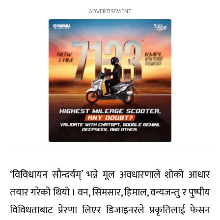
‘विविधायन सौन्दर्यम्’ भन्ने मूल अवधारणाले शोको आधार
तयार गरेको थियो । वन, सिमसार, हिमाल, वन्यजन्तु र पुष्पीय
विविधताबाट प्रेरणा लिएर डिजाइनरले प्रकृतिलाई फेसन