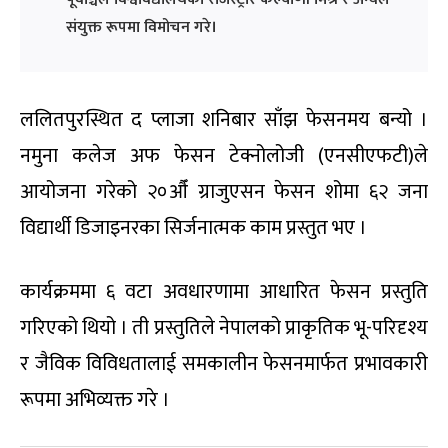
संयुक्त रूपमा विमोचन गरे।
ललितपुरस्थित द प्लाजा शनिबार साँझ फेसनमय बन्यो ।
नमुना कलेज अफ फेसन टेक्नोलोजी (एनसीएफटी)ले
आयोजना गरेको २०औँ ग्राजुएसन फेसन शोमा ६२ जना
विद्यार्थी डिजाइनरका सिर्जनात्मक काम प्रस्तुत भए ।
कार्यक्रममा ६ वटा अवधारणामा आधारित फेसन प्रस्तुति
गरिएको थियो । ती प्रस्तुतिले नेपालको प्राकृतिक भू-परिदृश्य
र जैविक विविधतालाई समकालीन फेसनमार्फत प्रभावकारी
रूपमा अभिव्यक्त गरे ।