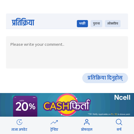
प्रतिक्रिया
भर्खरै
पुराना
लोकप्रिय
प्रतिक्रिया दिनुहोस्
HOT PROPERTIES
ताजा अपडेट
ट्रेन्डिङ
प्रोफाइल
सर्च