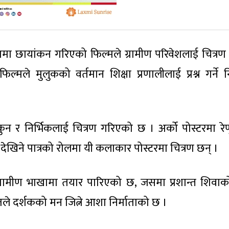
रुममा छायांकन गरिएको फिल्मले ग्रामीण परिवेशलाई चित्रण 
ल्मले मुलुकको वर्तमान शिक्षा प्रणालीलाई प्रश्न गर्ने नि
कुन र निर्भिकलाई चित्रण गरिएको छ । अर्को पोस्टरमा रे
ो देखिने पात्रको रोलमा यी कलाकार पोस्टरमा चित्रण छन् ।
ग्रामीण भाखामा तयार पारिएको छ, जसमा प्रशान्त शिवा
े दर्शकको मन जित्ने आशा निर्माताको छ ।