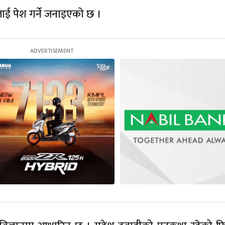
ाई पेश गर्ने जनाइएको छ ।