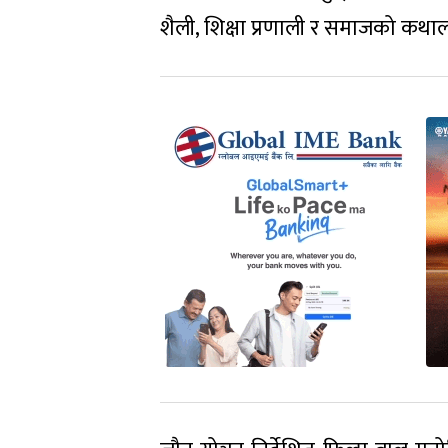
शैली, शिक्षा प्रणाली र समाजको कथाल