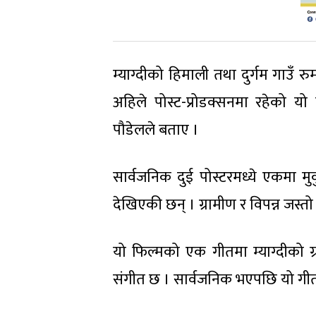
म्याग्दीको हिमाली तथा दुर्गम गाउँ 
अहिले पोस्ट-प्रोडक्सनमा रहेको यो फि
पौडेलले बताए ।
सार्वजनिक दुई पोस्टरमध्ये एकमा मु
देखिएकी छन् । ग्रामीण र विपन्न जस्त
यो फिल्मको एक गीतमा म्याग्दीको 
संगीत छ । सार्वजनिक भएपछि यो गीतल