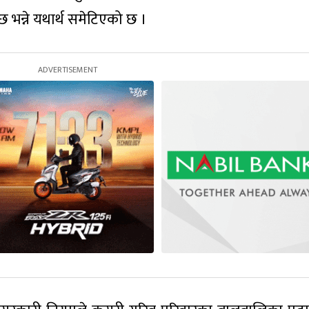
छ भन्ने यथार्थ समेटिएको छ ।