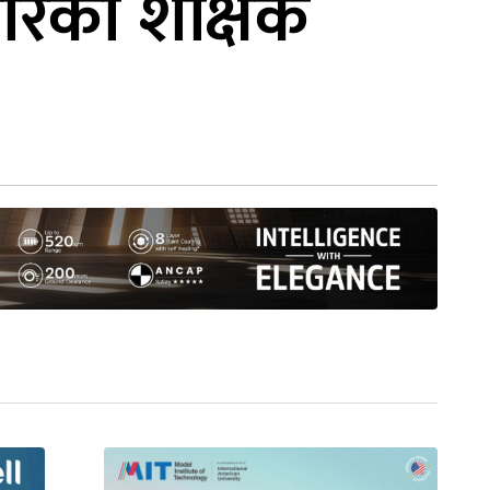
ारको शैक्षिक