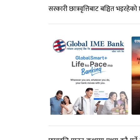
सरकारी छात्रवृत्तिबाट बञ्चित भइरहेको 