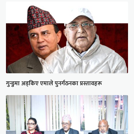
गुन्डुमा अड्किए एमाले पुनर्गठनका प्रस्तावहरू