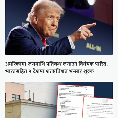
अमेरिकामा रूसमाथि प्रतिबन्ध लगाउने विधेयक पारित,
भारतसहित ५ देशमा शतप्रतिशत भन्सार शुल्क