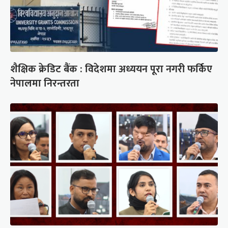
शैक्षिक क्रेडिट बैंक : विदेशमा अध्ययन पूरा नगरी फर्किए
नेपालमा निरन्तरता