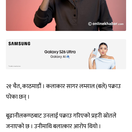
२१ चैत, काठमाडौं । कलाकार सागर लम्साल (बले) पक्राउ
परेका छन् ।
बूढानीलकण्ठबाट उनलाई पक्राउ गरिएको प्रहरी स्रोतले
जनाएको छ । उनीमाथि बलात्कार आरोप थियो ।