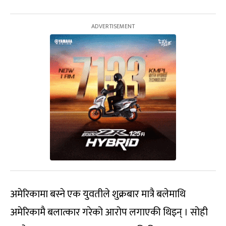
अमेरिकामा बस्ने एक युवतीले शुक्रबार मात्रै बलेमाथि
अमेरिकामै बलात्कार गरेको आरोप लगाएकी थिइन् । सोही