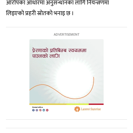
आरोपका आधारमा अनुसन्धानका लागि नियन्त्रणमा
लिइएको प्रहरी स्रोतको भनाइ छ ।