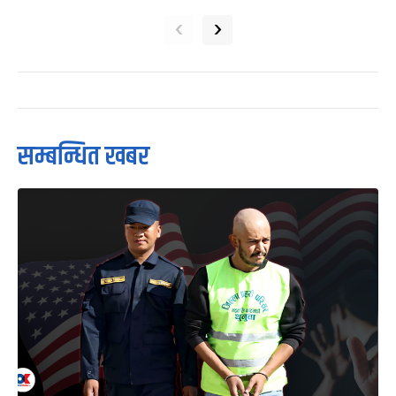
‹
›
सम्बन्धित खबर