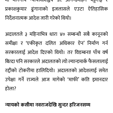
प्रकाशकुमार ढुंगानाको इजलासले एउटा ऐतिहासिक
निर्देशनात्मक आदेश जारी गरेको थियो।
अदालतले ३ महिनाभित्र धारा ४० सम्बन्धी सबै कानूनको
समीक्षा र ‘एकीकृत दलित अधिकार ऐन’ निर्माण गर्न
सरकारलाई आदेश दिएको थियो। तर विडम्बना! पाँच वर्ष
बित्दा पनि सरकारले अदालतको त्यो ल्यान्डमार्क फैसलालाई
रद्दीको टोकरीमा हालिदियो। अदालतको आदेशलाई समेत
उपेक्षा गर्ने राज्यले आज मागेको ‘माफी’ कति इमानदार
होला?
न्यायको कसीमा नवराजदेखि सुन्दर हरिजनसम्म