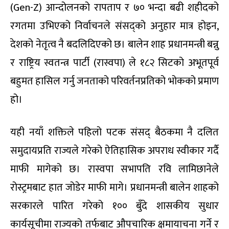
(Gen-Z) आन्दोलनको रापताप र ७० भन्दा बढी शहीदको
रगतमा उभिएको निर्वाचनले संसद्को अनुहार मात्र होइन,
देशको नेतृत्व नै बदलिदिएको छ। बालेन शाह प्रधानमन्त्री बन्नु
र राष्ट्रिय स्वतन्त्र पार्टी (रास्वपा) ले १८२ सिटको अभूतपूर्व
बहुमत हासिल गर्नु जनताको परिवर्तनप्रतिको भोकको प्रमाण
हो।
यही नयाँ शक्तिले पहिलो पटक संसद् बैठकमा नै दलित
समुदायप्रति राज्यले गरेको ऐतिहासिक अपराध स्वीकार गर्दै
माफी मागेको छ। रास्वपा सभापति रवि लामिछानेले
रोस्ट्रमबाट हात जोडेर माफी मागे। प्रधानमन्त्री बालेन शाहको
सरकारले पारित गरेको १०० बुँदे शासकीय सुधार
कार्यसूचीमा राज्यको तर्फबाट औपचारिक क्षमायाचना गर्ने र