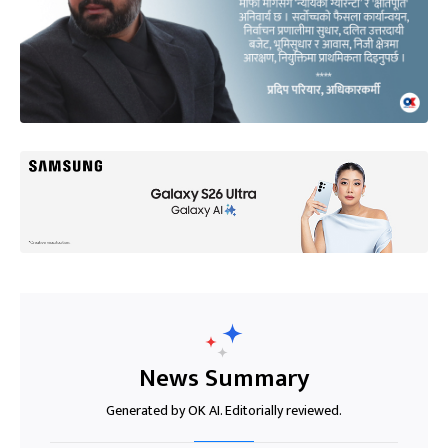
News Summary
Generated by OK AI. Editorially reviewed.