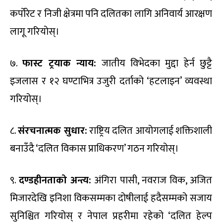
कर्पोरेट र निजी क्षेत्रमा पनि दलितका लागि अनिवार्य आरक्षण
लागू गरियोस्।
७.
फास्ट ट्रयाक न्याय:
जातीय विभेदका मुद्दा हेर्न छुट्टै
इजलास र १२ घण्टाभित्र उजुरी दर्ताको ‘हटलाइन’ व्यवस्था
गरियोस्।
८.
संरचनात्मक सुधार:
राष्ट्रिय दलित आयोगलाई शक्तिशाली
बनाउँदै ‘दलित विकास प्राधिकरण’ गठन गरियोस्।
९.
दण्डहीनताको अन्त्य:
अंगिरा पासी, नवराज विक, अजित
मिजारदेखि इनिशा विकसम्मका दोषीलाई हदैसम्मको सजाय
सुनिश्चित गरियोस् र नेपाल प्रहरीमा रहेको ‘दलित हेल्प