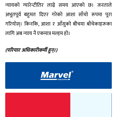
न्यायको ग्यारेन्टीतिर लाग्ने समय आएको छ। जनताले
अभूतपूर्व बहुमत दिएर गरेको आशा साँचो रूपमा पूरा
गरियोस्। किनकि, आशा र आँसुको बीचमा बाँचेकाहरूका
लागि अब न्याय नै एकमात्र मल्हम हो।
(परियार अधिकारीकर्मी हुन्।)