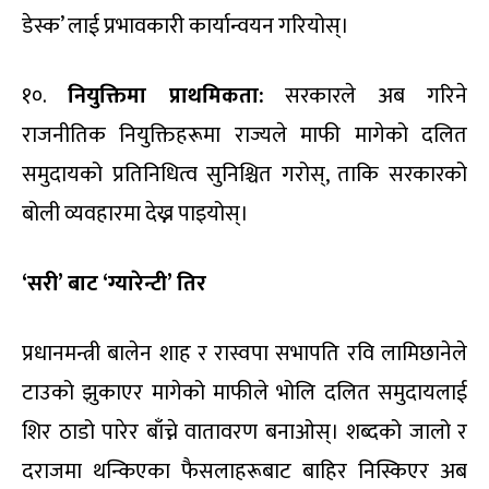
डेस्क’ लाई प्रभावकारी कार्यान्वयन गरियोस्।
१०.
नियुक्तिमा प्राथमिकता:
सरकारले अब गरिने
राजनीतिक नियुक्तिहरूमा राज्यले माफी मागेको दलित
समुदायको प्रतिनिधित्व सुनिश्चित गरोस्, ताकि सरकारको
बोली व्यवहारमा देख्न पाइयोस्।
‘सरी’ बाट ‘ग्यारेन्टी’ तिर
प्रधानमन्त्री बालेन शाह र रास्वपा सभापति रवि लामिछानेले
टाउको झुकाएर मागेको माफीले भोलि दलित समुदायलाई
शिर ठाडो पारेर बाँच्ने वातावरण बनाओस्। शब्दको जालो र
दराजमा थन्किएका फैसलाहरूबाट बाहिर निस्किएर अब