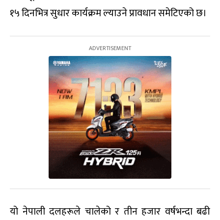
१५ दिनभित्र सुधार कार्यक्रम ल्याउने प्रावधान समेटिएको छ।
यो नेपाली दलहरूले चालेको र तीन हजार वर्षभन्दा बढी