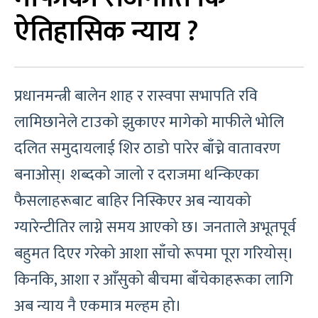
ऐतिहासिक न्याय ?
प्रधानमन्त्री बालेन शाह र रास्वपा सभापति रवि
लामिछानेले टाउको झुकाएर मागेको माफीले भोलि
दलित समुदायलाई शिर ठाडो पारेर बाँच्ने वातावरण
बनाओस्। शब्दको जालो र दराजमा थन्किएका
फैसलाहरूबाट बाहिर निस्किएर अब न्यायको
ग्यारेन्टीतिर लाग्ने समय आएको छ। जनताले अभूतपूर्व
बहुमत दिएर गरेको आशा साँचो रूपमा पूरा गरियोस्।
किनकि, आशा र आँसुको बीचमा बाँचेकाहरूका लागि
अब न्याय नै एकमात्र मल्हम हो।