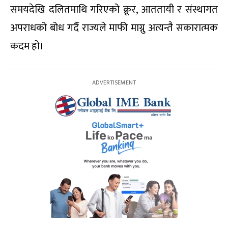
समयदेखि दलितमाथि गरिएको क्रूर, आततायी र संस्थागत
अपराधको बोध गर्दै राज्यले माफी माग्नु अत्यन्तै सकारात्मक
कदम हो।