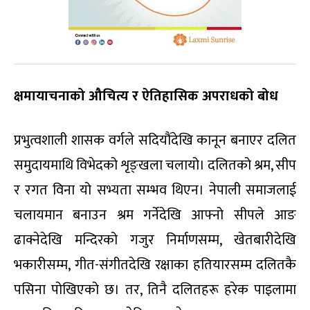
क्षमायाचनाको औचित्य र ऐतिहासिक अपराधको बोध
प्रभुत्वशाली शासक वर्गले सदियौंदेखि कानून बनाएर दलित
समुदायमाथि विभेदको शृङ्खला चलायो। दलितको श्रम, सीप
र रगत विना यो सभ्यता सम्भव थिएन। नेपाली समाजलाई
चलायमान बनाउन श्रम गर्नेदेखि आफ्नो सीपले आङ
ढाक्नेदेखि मन्दिरको गजुर निर्माणसम्म, खेतबारीदेखि
भकारीसम्म, गीत-संगीतदेखि रक्षाका हतियारसम्म दलितकै
पसिना पोखिएको छ। तर, तिनै दलितहरू हरेक पाइलामा