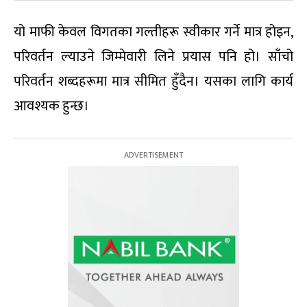
यो माफी केवल विगतका गल्तीहरू स्वीकार गर्ने मात्र होइन,
परिवर्तन ल्याउने जिम्मेवारी लिने प्रयास पनि हो। साँचो
परिवर्तन शब्दहरूमा मात्र सीमित हुँदैन। यसका लागि कार्य
आवश्यक हुन्छ।