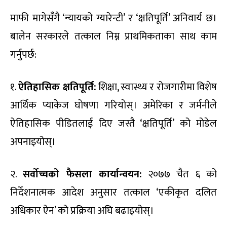
माफी मागेसँगै ‘न्यायको ग्यारेन्टी’ र ‘क्षतिपूर्ति’ अनिवार्य छ।
बालेन सरकारले तत्काल निम्न प्राथमिकताका साथ काम
गर्नुपर्छ:
१.
ऐतिहासिक क्षतिपूर्ति:
शिक्षा, स्वास्थ्य र रोजगारीमा विशेष
आर्थिक प्याकेज घोषणा गरियोस्। अमेरिका र जर्मनीले
ऐतिहासिक पीडितलाई दिए जस्तै ‘क्षतिपूर्ति’ को मोडेल
अपनाइयोस्।
२.
सर्वोच्चको फैसला कार्यान्वयन:
२०७७ चैत ६ को
निर्देशनात्मक आदेश अनुसार तत्काल ‘एकीकृत दलित
अधिकार ऐन’ को प्रक्रिया अघि बढाइयोस्।