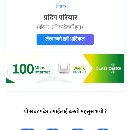
लेखक
प्रदिप परियार
(परियार, अधिकारीकर्मी हुन्।)
लेखकको सबै आर्टिकल
यो खबर पढेर तपाईलाई कस्तो महसुस भयो ?