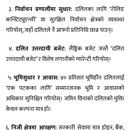
३.
निर्वाचन प्रणालीमा सुधार:
दलितका लागि ‘रोलिङ
कन्स्टिट्युएन्सी’ वा सुरक्षित निर्वाचन क्षेत्रको व्यवस्था
गरियोस्, जहाँ दलितले नै आफ्नो प्रतिनिधि छान्न पाउन्।
४.
दलित उत्तरदायी बजेट:
लैङ्गिक बजेट जस्तै ‘दलित
उत्तरदायी बजेट’ र विशेष लगानीको ग्यारेन्टी गरियोस्।
५.
भूमिसुधार र आवास:
४० प्रतिशत भूमिहीन दलितलाई
‘एक पटकका लागि’ सम्मानजनक भूमि र आवासको
अधिकार सुनिश्चित गरियोस्। जमिन विनाको दलितको मुक्ति
केवल कल्पना मात्र हो।
६.
निजी क्षेत्रमा आरक्षण:
सरकारी सेवामा मात्र होइन, बैंक,