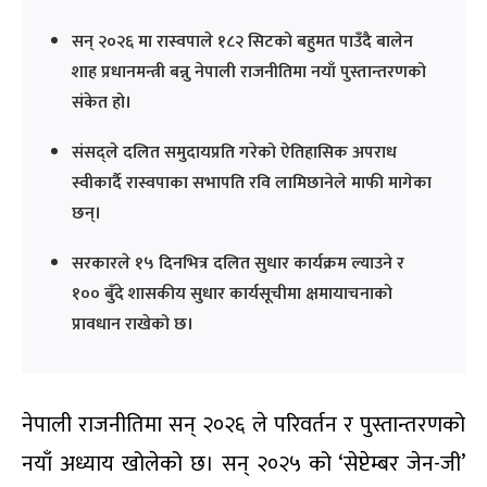
सन् २०२६ मा रास्वपाले १८२ सिटको बहुमत पाउँदै बालेन
शाह प्रधानमन्त्री बन्नु नेपाली राजनीतिमा नयाँ पुस्तान्तरणको
संकेत हो।
संसद्ले दलित समुदायप्रति गरेको ऐतिहासिक अपराध
स्वीकार्दै रास्वपाका सभापति रवि लामिछानेले माफी मागेका
छन्।
सरकारले १५ दिनभित्र दलित सुधार कार्यक्रम ल्याउने र
१०० बुँदे शासकीय सुधार कार्यसूचीमा क्षमायाचनाको
प्रावधान राखेको छ।
नेपाली राजनीतिमा सन् २०२६ ले परिवर्तन र पुस्तान्तरणको
नयाँ अध्याय खोलेको छ। सन् २०२५ को ‘सेप्टेम्बर जेन-जी’