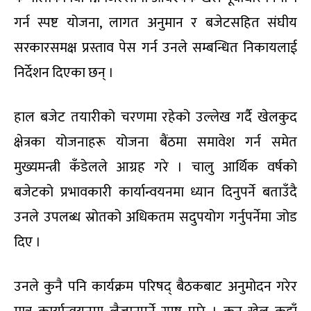
गर्न स्पष्ट योजना, लागत अनुमान र बजेटसहित संघीय
सरकारसमक्ष प्रस्ताव पेस गर्न उनले सम्बन्धित निकायलाई
निर्देशन दिएका छन् ।
हाल बजेट तयारीको चरणमा रहेको उल्लेख गर्दै खेलकुद
क्षेत्रका योजनाहरू योजना बैंठमा समावेश गर्न समेत
मुख्यमन्त्री कँडेलले आग्रह गरे । चालु आर्थिक वर्षको
बजेटको प्रभावकारी कार्यान्वयनमा ध्यान दिनुपर्ने बताउँदै
उनले उपलब्ध स्रोतको अधिकतम सदुपयोग गर्नुपर्नेमा जोड
दिए ।
उनले कुनै पनि कार्यक्रम परिषद् बैठकबाट अनुमोदन गरेर