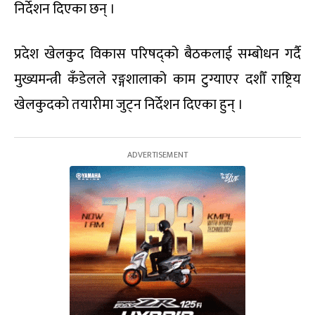
निर्देशन दिएका छन् ।
प्रदेश खेलकुद विकास परिषद्को बैठकलाई सम्बोधन गर्दै
मुख्यमन्त्री कँडेलले रङ्गशालाको काम टुग्याएर दशौँ राष्ट्रिय
खेलकुदको तयारीमा जुट्न निर्देशन दिएका हुन् ।