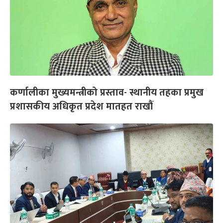
कर्णालीका मुख्यमन्त्रीको प्रस्ताव- स्थानीय तहका प्रमुख
प्रशासकीय अधिकृत प्रदेश मातहत राखौं