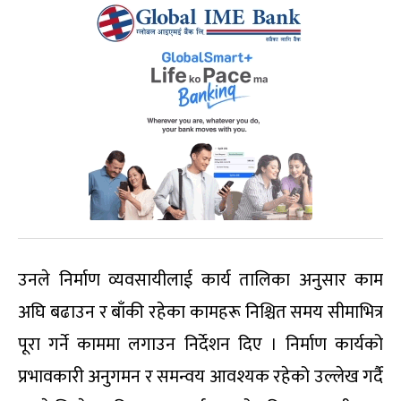
उनले निर्माण व्यवसायीलाई कार्य तालिका अनुसार काम
अघि बढाउन र बाँकी रहेका कामहरू निश्चित समय सीमाभित्र
पूरा गर्ने काममा लगाउन निर्देशन दिए । निर्माण कार्यको
प्रभावकारी अनुगमन र समन्वय आवश्यक रहेको उल्लेख गर्दै