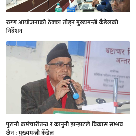
रुग्ण आयोजनाको ठेक्का तोड्न मुख्यमन्त्री कँडेलको
निर्देशन
पुरानो कर्मचारीतन्त्र र कानुनी झन्झटले विकास सम्भव
छैन : मुख्यमन्त्री कँडेल