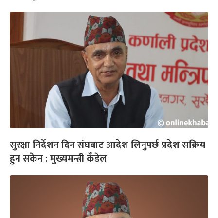
सुरक्षा निर्देशन दिन संघबाट आदेश लिनुपर्छ प्रदेश सक्रिय
हुन सकेन : मुख्यमन्त्री कँडेल