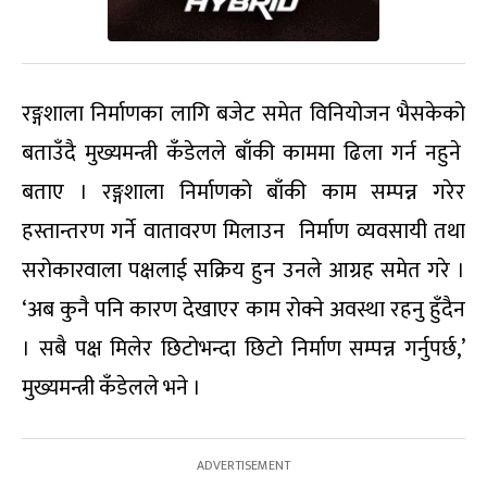
रङ्गशाला निर्माणका लागि बजेट समेत विनियोजन भैसकेको
बताउँदै मुख्यमन्त्री कँडेलले बाँकी काममा ढिला गर्न नहुने
बताए । रङ्गशाला निर्माणको बाँकी काम सम्पन्न गरेर
हस्तान्तरण गर्ने वातावरण मिलाउन निर्माण व्यवसायी तथा
सरोकारवाला पक्षलाई सक्रिय हुन उनले आग्रह समेत गरे ।
‘अब कुनै पनि कारण देखाएर काम रोक्ने अवस्था रहनु हुँदैन
। सबै पक्ष मिलेर छिटोभन्दा छिटो निर्माण सम्पन्न गर्नुपर्छ,’
मुख्यमन्त्री कँडेलले भने ।