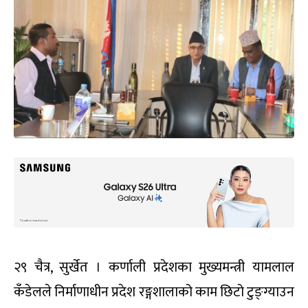
२९ चैत्र, सुर्खेत । कर्णाली प्रदेशका मुख्यमन्त्री यामलाल
कँडेलले निर्माणाधीन प्रदेश रङ्गशालाको काम छिटो टुङ्ग्याउन