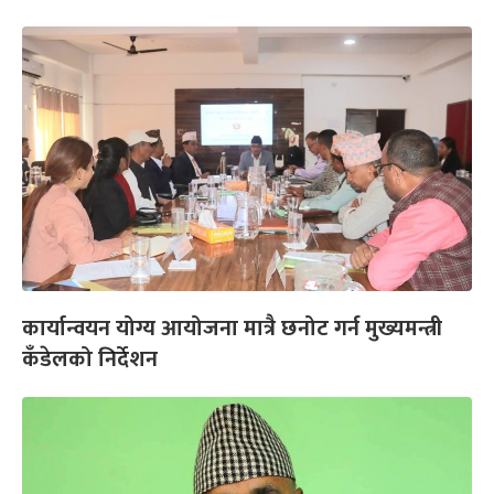
कार्यान्वयन योग्य आयोजना मात्रै छनोट गर्न मुख्यमन्त्री
कँडेलको निर्देशन