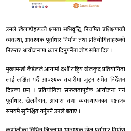
उनले खेलाडीहरूको क्षमता अभिवृद्धि, नियमित प्रशिक्षणको
व्यवस्था, आवश्यक पूर्वाधार निर्माण तथा प्रतियोगिताहरूको
निरन्तर आयोजनामा ध्यान दिनुपर्नेमा जोड समेत दिए ।
मुख्यमन्त्री कँडेलले आगामी दशौँ राष्ट्रिय खेलकुद प्रतियोगिता
लाई लक्षित गर्दै आवश्यक तयारीमा जुट्न समेत निर्देशन
दिएका छन् । प्रतियोगिता सफलतापूर्वक आयोजना गर्न
पूर्वाधार, खेलमैदान, आवास तथा व्यवस्थापनका पक्षहरू
समयमै सुनिश्चित गर्नुपर्ने उनले बताए ।
कर्णालीका विभिन्न जिल्लामा आवश्यक खेल पूर्वाधार निर्माण