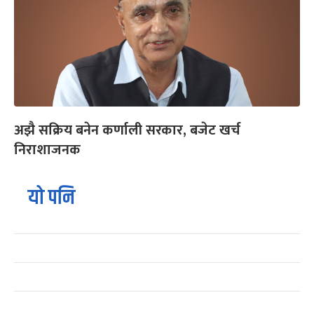
अझै सक्रिय बनेन कर्णाली सरकार, बजेट खर्च
निराशाजनक
यो पनि