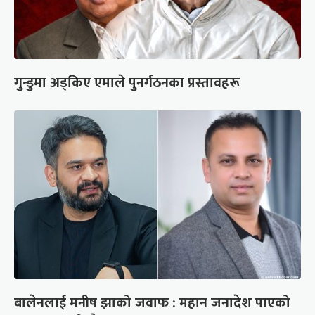
गुन्डुमा अड्किए एमाले पुनर्गठनका प्रस्तावहरू
बालेनलाई मनीष झाको जवाफ : महान जनादेश पाएको