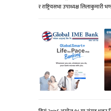
र राष्ट्रियसभा उपाध्यक्ष लिलाकुमारी भ