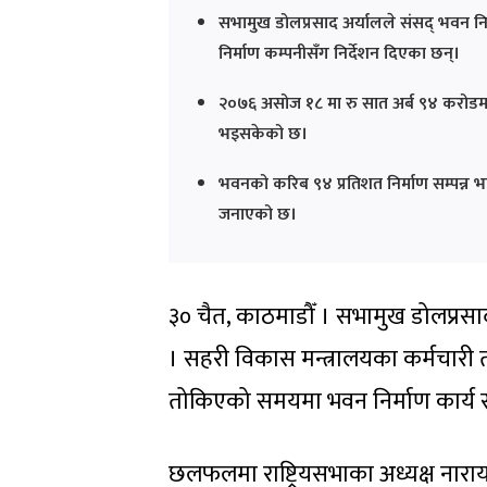
सभामुख डोलप्रसाद अर्यालले संसद् भवन निर
निर्माण कम्पनीसँग निर्देशन दिएका छन्।
२०७६ असोज १८ मा रु सात अर्ब ९४ करोडम
भइसकेको छ।
भवनको करिब ९४ प्रतिशत निर्माण सम्पन्न भइस
जनाएको छ।
३० चैत, काठमाडौँ । सभामुख डोलप्रसाद 
। सहरी विकास मन्त्रालयका कर्मचारी
तोकिएको समयमा भवन निर्माण कार्य सम्
छलफलमा राष्ट्रियसभाका अध्यक्ष नार