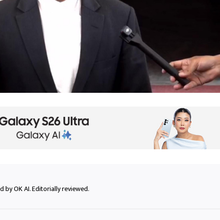
 by OK AI. Editorially reviewed.