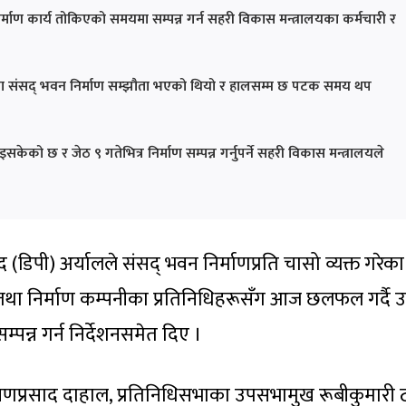
्माण कार्य तोकिएको समयमा सम्पन्न गर्न सहरी विकास मन्त्रालयका कर्मचारी र
ा संसद् भवन निर्माण सम्झौता भएको थियो र हालसम्म छ पटक समय थप
केको छ र जेठ ९ गतेभित्र निर्माण सम्पन्न गर्नुपर्ने सहरी विकास मन्त्रालयले
(डिपी) अर्यालले संसद् भवन निर्माणप्रति चासो व्यक्त गरेका
 तथा निर्माण कम्पनीका प्रतिनिधिहरूसँग आज छलफल गर्दै 
पन्न गर्न निर्देशनसमेत दिए ।
ायणप्रसाद दाहाल, प्रतिनिधिसभाका उपसभामुख रूबीकुमारी 