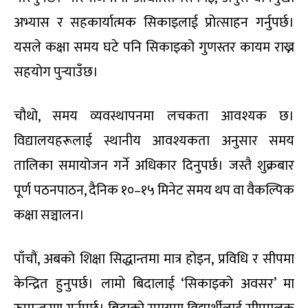
अभ्यास र सहकार्यात्मक सिकाइलाई प्रोत्साहन गर्नुपर्छ।
यसले कक्षा समय घटे पनि सिकाइको गुणस्तर कायम राख्न
सहयोग पुर्‍याउँछ।
चौथो, समय व्यवस्थापनमा लचकता आवश्यक छ।
विद्यालयहरूलाई स्थानीय आवश्यकता अनुसार समय
तालिका समायोजन गर्ने अधिकार दिनुपर्छ। जस्तै शुक्रबार
पूर्ण पठनपाठन, दैनिक १०–१५ मिनेट समय थप वा वैकल्पिक
कक्षा सञ्चालन।
पाँचौं, अबको शिक्षा सिद्धान्तमा मात्र होइन, प्रविधि र सीपमा
केन्द्रित हुनुपर्छ। लामो बिदालाई ‘सिकाइको अवसर’ मा