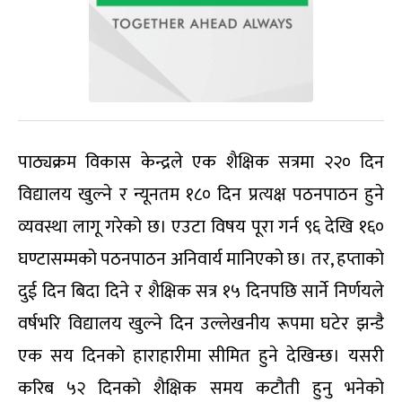
पाठ्यक्रम विकास केन्द्रले एक शैक्षिक सत्रमा २२० दिन
विद्यालय खुल्ने र न्यूनतम १८० दिन प्रत्यक्ष पठनपाठन हुने
व्यवस्था लागू गरेको छ। एउटा विषय पूरा गर्न ९६ देखि १६०
घण्टासम्मको पठनपाठन अनिवार्य मानिएको छ। तर, हप्ताको
दुई दिन बिदा दिने र शैक्षिक सत्र १५ दिनपछि सार्ने निर्णयले
वर्षभरि विद्यालय खुल्ने दिन उल्लेखनीय रूपमा घटेर झन्डै
एक सय दिनको हाराहारीमा सीमित हुने देखिन्छ। यसरी
करिब ५२ दिनको शैक्षिक समय कटौती हुनु भनेको