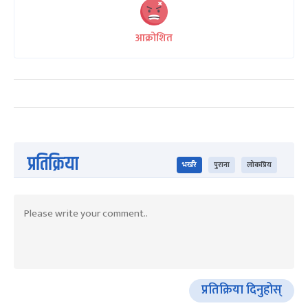
आक्रोशित
प्रतिक्रिया
भर्खरै
पुराना
लोकप्रिय
प्रतिक्रिया दिनुहोस्