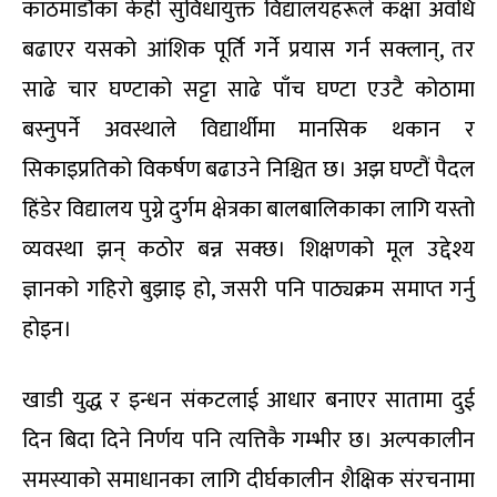
काठमाडौंका केही सुविधायुक्त विद्यालयहरूले कक्षा अवधि
बढाएर यसको आंशिक पूर्ति गर्ने प्रयास गर्न सक्लान्, तर
साढे चार घण्टाको सट्टा साढे पाँच घण्टा एउटै कोठामा
बस्नुपर्ने अवस्थाले विद्यार्थीमा मानसिक थकान र
सिकाइप्रतिको विकर्षण बढाउने निश्चित छ। अझ घण्टौं पैदल
हिंडेर विद्यालय पुग्ने दुर्गम क्षेत्रका बालबालिकाका लागि यस्तो
व्यवस्था झन् कठोर बन्न सक्छ। शिक्षणको मूल उद्देश्य
ज्ञानको गहिरो बुझाइ हो, जसरी पनि पाठ्यक्रम समाप्त गर्नु
होइन।
खाडी युद्ध र इन्धन संकटलाई आधार बनाएर सातामा दुई
दिन बिदा दिने निर्णय पनि त्यत्तिकै गम्भीर छ। अल्पकालीन
समस्याको समाधानका लागि दीर्घकालीन शैक्षिक संरचनामा