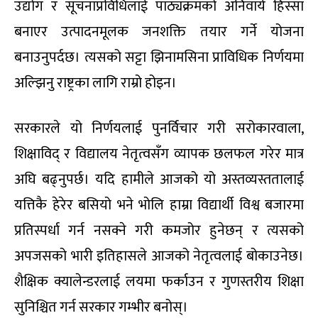
उद्योग र सूचनाप्रविधिलाई पाठ्यक्रमको अनिवार्य हिस्सा
बनाएर उत्पादनमूलक जनशक्ति तयार गर्ने योजना
बनाउनुपर्दछ। त्यसको सट्टा झिनामसिना प्राविधिक निर्णयमा
अल्झिनु राष्ट्रका लागि राम्रो होइन।
सरकारले यो निर्णयलाई पुनर्विचार गरी सरोकारवाला,
शिक्षाविद् र विद्यालय नेतृत्वसँग व्यापक छलफल गरेर मात्र
अघि बढ्नुपर्छ। यदि हामीले आजको यो अस्तव्यस्ततालाई
यत्तिकै हेरेर बसियो भने भोलि हाम्रा विद्यार्थी विश्व बजारमा
प्रतिस्पर्धा गर्न नसक्ने गरी कमजोर हुनेछन् र त्यसको
अपजसको भारी इतिहासले आजको नेतृत्वलाई बोकाउनेछ।
शैक्षिक क्यालेन्डरलाई लयमा फर्काउन र गुणस्तरीय शिक्षा
सुनिश्चित गर्न सरकार गम्भीर बनोस्।