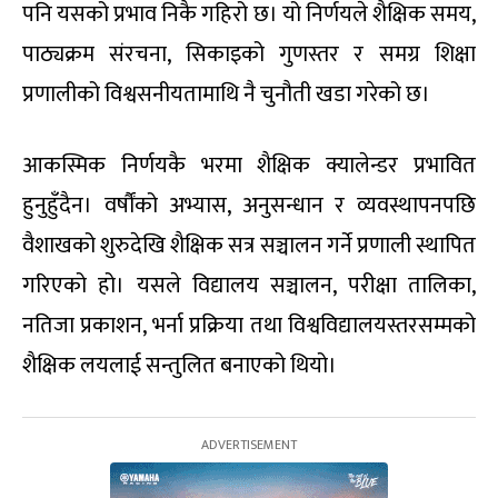
पनि यसको प्रभाव निकै गहिरो छ। यो निर्णयले शैक्षिक समय,
पाठ्यक्रम संरचना, सिकाइको गुणस्तर र समग्र शिक्षा
प्रणालीको विश्वसनीयतामाथि नै चुनौती खडा गरेको छ।
आकस्मिक निर्णयकै भरमा शैक्षिक क्यालेन्डर प्रभावित
हुनुहुँदैन। वर्षौंको अभ्यास, अनुसन्धान र व्यवस्थापनपछि
वैशाखको शुरुदेखि शैक्षिक सत्र सञ्चालन गर्ने प्रणाली स्थापित
गरिएको हो। यसले विद्यालय सञ्चालन, परीक्षा तालिका,
नतिजा प्रकाशन, भर्ना प्रक्रिया तथा विश्वविद्यालयस्तरसम्मको
शैक्षिक लयलाई सन्तुलित बनाएको थियो।