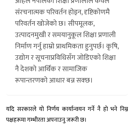
अहिले नेपालको शिक्षा प्रणालीले केवल
संरचनात्मक परिवर्तन होइन, दृष्टिकोणमै
परिवर्तन खोजेको छ। सीपमूलक,
उत्पादनमुखी र समयानुकूल शिक्षा प्रणाली
निर्माण गर्नु हाम्रो प्राथमिकता हुनुपर्छ। कृषि,
उद्योग र सूचनाप्रविधिसँग जोडिएको शिक्षा
नै देशको आर्थिक र सामाजिक
रूपान्तरणको आधार बन्न सक्छ।
यदि सरकारले यो निर्णय कार्यान्वयन गर्ने नै हो भने निम्न
पक्षहरूमा गम्भीरता अपनाउनु जरूरी छ।