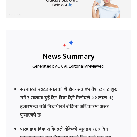
News Summary
Generated by OK AI. Editorially reviewed.
सरकारले २०८३ सालको शैक्षिक सत्र १५ वैशाखबाट शुरु
गर्ने र सातामा दुई दिन बिदा दिने निर्णयले ७१ लाख ४३
हजारभन्दा बढी विद्यार्थीको शैक्षिक अधिकारमा असर
पुर्‍याएको छ।
पाठ्यक्रम विकास केन्द्रले तोकेको न्यूनतम १८० दिन