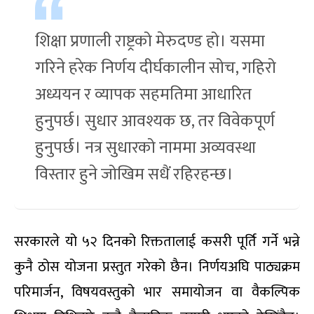
शिक्षा प्रणाली राष्ट्रको मेरुदण्ड हो। यसमा
गरिने हरेक निर्णय दीर्घकालीन सोच, गहिरो
अध्ययन र व्यापक सहमतिमा आधारित
हुनुपर्छ। सुधार आवश्यक छ, तर विवेकपूर्ण
हुनुपर्छ। नत्र सुधारको नाममा अव्यवस्था
विस्तार हुने जोखिम सधैं रहिरहन्छ।
सरकारले यो ५२ दिनको रिक्ततालाई कसरी पूर्ति गर्ने भन्ने
कुनै ठोस योजना प्रस्तुत गरेको छैन। निर्णयअघि पाठ्यक्रम
परिमार्जन, विषयवस्तुको भार समायोजन वा वैकल्पिक