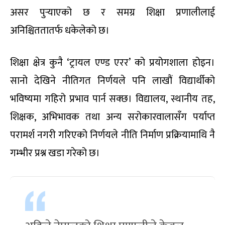
असर पुर्‍याएको छ र समग्र शिक्षा प्रणालीलाई
अनिश्चिततातर्फ धकेलेको छ।
शिक्षा क्षेत्र कुनै ‘ट्रायल एण्ड एरर’ को प्रयोगशाला होइन।
सानो देखिने नीतिगत निर्णयले पनि लाखौं विद्यार्थीको
भविष्यमा गहिरो प्रभाव पार्न सक्छ। विद्यालय, स्थानीय तह,
शिक्षक, अभिभावक तथा अन्य सरोकारवालासँग पर्याप्त
परामर्श नगरी गरिएको निर्णयले नीति निर्माण प्रक्रियामाथि नै
गम्भीर प्रश्न खडा गरेको छ।