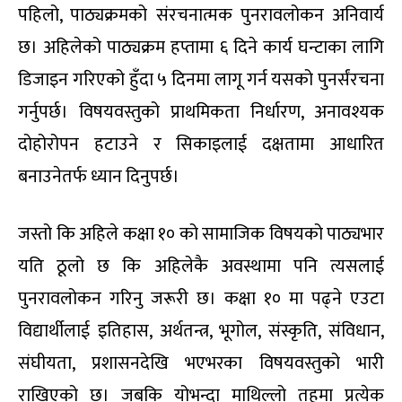
पहिलो, पाठ्यक्रमको संरचनात्मक पुनरावलोकन अनिवार्य
छ। अहिलेको पाठ्यक्रम हप्तामा ६ दिने कार्य घन्टाका लागि
डिजाइन गरिएको हुँदा ५ दिनमा लागू गर्न यसको पुनर्संरचना
गर्नुपर्छ। विषयवस्तुको प्राथमिकता निर्धारण, अनावश्यक
दोहोरोपन हटाउने र सिकाइलाई दक्षतामा आधारित
बनाउनेतर्फ ध्यान दिनुपर्छ।
जस्तो कि अहिले कक्षा १० को सामाजिक विषयको पाठ्यभार
यति ठूलो छ कि अहिलेकै अवस्थामा पनि त्यसलाई
पुनरावलोकन गरिनु जरूरी छ। कक्षा १० मा पढ्ने एउटा
विद्यार्थीलाई इतिहास, अर्थतन्त्र, भूगोल, संस्कृति, संविधान,
संघीयता, प्रशासनदेखि भएभरका विषयवस्तुको भारी
राखिएको छ। जबकि योभन्दा माथिल्लो तहमा प्रत्येक