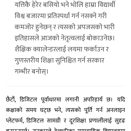
यत्तिकै हेरेर बसियो भने भोलि हाम्रा विद्यार्थी
विश्व बजारमा प्रतिस्पर्धा गर्न नसक्ने गरी
कमजोर हुनेछन् र त्यसको अपजसको भारी
इतिहासले आजको नेतृत्वलाई बोकाउनेछ।
शैक्षिक क्यालेन्डरलाई लयमा फर्काउन र
गुणस्तरीय शिक्षा सुनिश्चित गर्न सरकार
गम्भीर बनोस्।
छैटौं, डिजिटल पूर्वाधारमा लगानी अपरिहार्य छ। यदि
कक्षाको समय घट्छ भने, त्यसको पूर्ति गर्न अनलाइन
प्लेटफर्म, डिजिटल सामग्री र दूरशिक्षा प्रणालीलाई सुदृढ