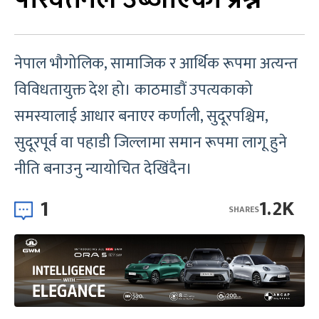
नेपाल भौगोलिक, सामाजिक र आर्थिक रूपमा अत्यन्त
विविधतायुक्त देश हो। काठमाडौं उपत्यकाको
समस्यालाई आधार बनाएर कर्णाली, सुदूरपश्चिम,
सुदूरपूर्व वा पहाडी जिल्लामा समान रूपमा लागू हुने
नीति बनाउनु न्यायोचित देखिंदैन।
1
1.2K
SHARES