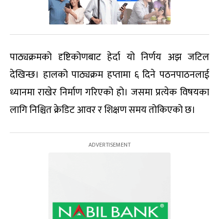
पाठ्यक्रमको दृष्टिकोणबाट हेर्दा यो निर्णय अझ जटिल
देखिन्छ। हालको पाठ्यक्रम हप्तामा ६ दिने पठनपाठनलाई
ध्यानमा राखेर निर्माण गरिएको हो। जसमा प्रत्येक विषयका
लागि निश्चित क्रेडिट आवर र शिक्षण समय तोकिएको छ।