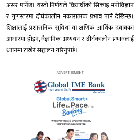
असर पार्नेछ। यस्तो निर्णयले विद्यार्थीको सिकाइ मनोविज्ञान
र गुणस्तरमा दीर्घकालीन नकारात्मक प्रभाव पार्ने देखिन्छ।
शिक्षालाई प्रशासनिक सुविधा वा क्षणिक आर्थिक दबाबका
आधारमा होइन, वैज्ञानिक अध्ययन र दीर्घकालीन प्रभावलाई
ध्यानमा राखेर सञ्चालन गरिनुपर्छ।