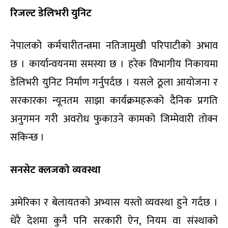
रिजल्ट डेलिभरी युनिट
नेपालको कर्मचारीतन्त्रमा नतिजामुखी परिपाटीको अभाव
छ । कार्यान्वयनमा समस्या छ । हरेक विभागीय निकायमा
डेलिभरी युनिट निर्माण गर्नुपर्दछ । यसले ठूला आयोजना र
सरकारका न्यूनतम साझा कार्यक्रमहरूको दैनिक प्रगति
अनुगमन गरी अवरोध फुकाउने कामको जिम्मेवारी तोक्न
सकिन्छ ।
सनसेट क्लजको व्यवस्था
अमेरिका र बेलायतको अभ्यास यस्तो व्यवस्था हुने गर्दछ ।
धेरै देशमा कुनै पनि सरकारी ऐन, नियम वा संस्थाको