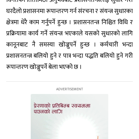
विगतका तितामिठा अनुभवबाट प्रशासनतन्त्रलाई सुधार गरी
घरदैलो प्रशासनमा रूपान्तरण गर्न संरचना र संयन्त्र सुधारका
क्षेत्रमा धेरै काम गर्नुपर्ने हुन्छ । प्रशासनतन्त्र निश्चित विधि र
प्रक्रियामा कार्य गर्ने संयन्त्र भएकाले यसको सुधारको लागि
कानूनबाट नै समस्या खोज्नुपर्ने हुन्छ । कर्मचारी भन्दा
प्रशासनतन्त्र बलियो हुने र पात्र भन्दा पद्धति बलियो हुने गरी
रूपान्तरण खोज्नुपर्ने बेला भएको छ ।