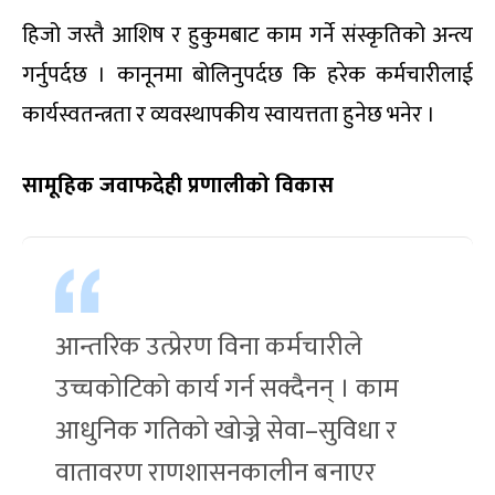
हिजो जस्तै आशिष र हुकुमबाट काम गर्ने संस्कृतिको अन्त्य
गर्नुपर्दछ । कानूनमा बोलिनुपर्दछ कि हरेक कर्मचारीलाई
कार्यस्वतन्त्रता र व्यवस्थापकीय स्वायत्तता हुनेछ भनेर ।
सामूहिक जवाफदेही प्रणालीको विकास
आन्तरिक उत्प्रेरण विना कर्मचारीले
उच्चकोटिको कार्य गर्न सक्दैनन् । काम
आधुनिक गतिको खोज्ने सेवा–सुविधा र
वातावरण राणशासनकालीन बनाएर