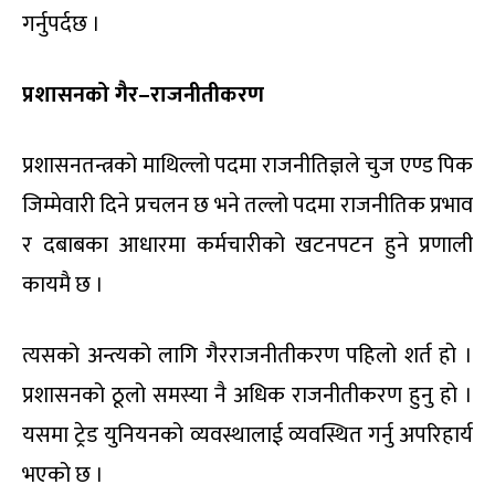
गर्नुपर्दछ ।
प्रशासनको गैर–राजनीतीकरण
प्रशासनतन्त्रको माथिल्लो पदमा राजनीतिज्ञले चुज एण्ड पिक
जिम्मेवारी दिने प्रचलन छ भने तल्लो पदमा राजनीतिक प्रभाव
र दबाबका आधारमा कर्मचारीको खटनपटन हुने प्रणाली
कायमै छ ।
त्यसको अन्त्यको लागि गैरराजनीतीकरण पहिलो शर्त हो ।
प्रशासनको ठूलो समस्या नै अधिक राजनीतीकरण हुनु हो ।
यसमा ट्रेड युनियनको व्यवस्थालाई व्यवस्थित गर्नु अपरिहार्य
भएको छ ।