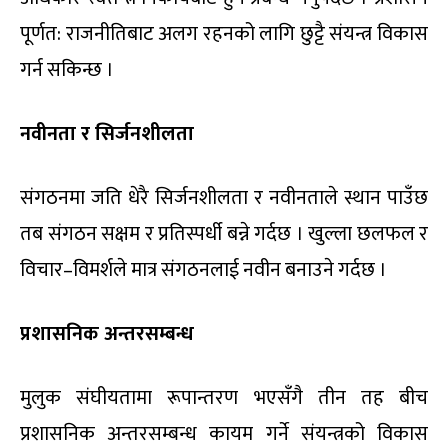
पूर्णत: राजनीतिबाट अलग रहनको लागि छुट्टै संयन्त्र विकास
गर्न सकिन्छ ।
नवीनता र सिर्जनशीलता
संगठनमा जति धेरै सिर्जनशीलता र नवीनताले स्थान पाउँछ
तब संगठन सक्षम र प्रतिस्पर्धी बन्ने गर्दछ । खुल्ला छलफल र
विचार–विमर्शले मात्र संगठनलाई नवीन बनाउने गर्दछ ।
प्रशासनिक अन्तरसम्बन्ध
मुलुक संघीयतामा रूपान्तरण भएसँगै तीन तह बीच
प्रशासनिक अन्तरसम्बन्ध कायम गर्ने संयन्त्रको विकास