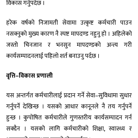
विकास गर्नुपर्दछ ।
हरेक वर्षको निजामती सेवामा उत्कृष्ट कर्मचारी पाउन
नसक्नुको मुख्य कारण नै स्पष्ट मापदण्ड नहुनु हो । अहिलेको
जस्तो चिनजान र भनसुन मापदण्डको अन्त्य गरी
कार्यसम्पादनलाई पहिलो शर्त बनाउनु पर्दछ ।
वृत्ति–विकास प्रणाली
यस अन्तर्गत कर्मचारीलाई प्रदान गर्ने सेवा–सुविधामा सुधार
गर्नुपर्ने देखिन्छ । यसको आधार कानूनले नै तय गर्नुपर्ने
हुन्छ । कुपोषित कर्मचारीले गुणस्तरीय कार्यसम्पादन गर्न
सक्दैन । यसको लागि कर्मचारीको शिक्षा, स्वास्थ्य र