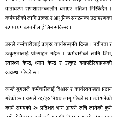
वातावरण राणशासनकालीन बनाएर नतिजा निस्किंदैन ।
कर्मचारीको लागि उत्कृष्ट र आधुनिक संगठनका उदाहरणका
रूपमा एप कम्पनीलाई लिन सकिन्छ ।
उसले कर्मचारीलाई उत्कृष्ट कार्यसंस्कृति दिन्छ । नवीनता र
उत्कृष्टतालाई प्रोत्साहन गर्दछ । कर्मचारीको लागि जिम,
स्वास्थ्य केन्द्र, ध्यान केन्द्र र उत्कृष्ट क्याफ्टेरियाहरूको
व्यवस्था गरेको छ ।
त्यस्तै गुगलले कर्मचारीलाई विश्वास र कार्यस्वतन्त्रता प्रदान
गरेको छ । यसले ८०/२० नियय लागू गरेको छ । त्यो भनेको
कार्य समयको २० प्रतिशत भाग आफ्नै रुचि लागेको कुनै