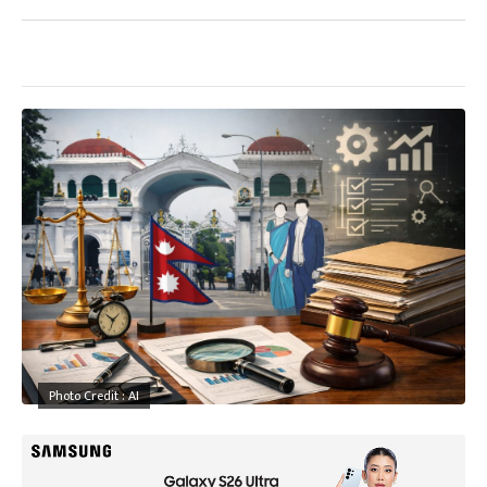
Photo Credit : AI