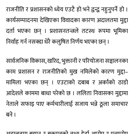
राजनीति र प्रशासनको ध्येय एउटै हो भने द्वन्द्व नहुनुपर्ने हो ।
कार्यसम्पादनमा देखिएका विवादका कारण अदालतमा मुद्दा
दर्ता भएका छन् । प्रशासनतन्त्रले तटस्थ रूपमा भूमिका
निर्वाह गर्न नसक्दा धेरै कलुषित निर्णय भएका छन् ।
सार्वजनिक विकास, खरिद, भुक्तानी र परियोजना सञ्चालनका
काम प्रशासन र राजनीतिको मुख नमिलेको कारण मुद्दा–
मामिला भएका छन् । एउटाको दबाब र अर्काको ठाडो
आदेशले काममा बाधा परेको छ । ललिता निवासका मुद्दामा
नेताले सफाइ पाए कर्मचारीलाई सजाय भन्ने ठूला समाचार
बने ।