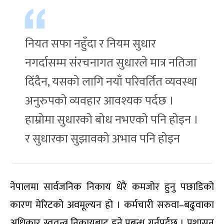
नियत सफा नहुँदा र नियम सुधार
नगर्दासम्म संरचनागत सुधारले मात्र नतिजा
दिंदैन, यसको लागि नयाँ परिवर्तित व्यवस्था
अनुरुपको व्यवहार आवश्यक पर्दछ ।
हाम्रोमा सुधारको बोध नभएको पनि होइन ।
र सुधारका सुझावको अभाव पनि होइन
नेपालमा सार्वजनिक निकाय धेरै कमजोर हुनु पछाडिको
कारण मेरिटको अवमूल्यन हो । कर्मचारी सरुवा–बढुवाका
अधिकार स्वतन्त्र निकायबाट हुने प्रबन्ध गर्नुपर्दछ । प्रशासन