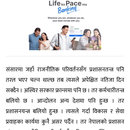
संसारमा जहाँ राजनीतिक परिवर्तनसँग प्रशासनतन्त्र पनि
तरल भएर चल्न थाल्छ तब त्यसले अपेक्षित नतिजा दिन
सक्दैन । अस्थिर सरकार फ्रान्समा पनि छ । तर कर्मचारीतन्त्र
बलियो छ । आन्दोलन अन्य देशमा पनि हुन्छ । तर
प्रशासनयन्त्र बलियो हुन्छ । त्यसले गर्दा विकास र सेवा
प्रवाहका कार्यमा कुनै असर पर्दैन । तर नेपालको प्रशासन