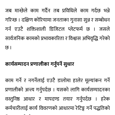
जब मान्छेले काम गर्दैन तब प्रविधिले काम गर्दछ भन्ने
गरिन्छ । दक्षिण कोरियामा जनताका गुनासा सुन्न र सम्बोधन
गर्न एउटै शक्तिशाली डिजिटल प्लेटफर्म छ । जसले
सार्वजनिक कामको प्रभावकारिता र विश्वास अभिवृद्धि गरेको
छ ।
कार्यसम्पादन प्रणालीका गर्नुपर्ने सुधार
काम गर्ने र नगर्नेलाई एउटै डालोमा हालेर मूल्यांकन गर्ने
प्रणालीको अन्त्य गर्नुपर्दछ । यसको लागि कार्यसम्पादनका
वस्तुनिष्ठ आधार र मापदण्ड तयार गर्नुपर्दछ । हरेक
कर्मचारीलाई कार्य विवरणको आधारमा रेटिङ्ग गर्ने पद्धतिको