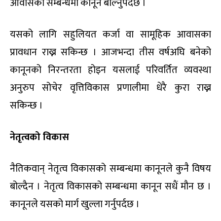
आवासको सम्बन्धमा कानूने बोल्नुपर्दछ ।
यसको लागि सहुलियत कर्जा वा सामूहिक आवासका
प्रावधान राख्न सकिन्छ । आजभन्दा तीस वर्षअघि बनेको
कानूनको निरन्तरता होइन यसलाई परिवर्तित व्यवस्था
अनुरुप सोचेर वृत्तिविकास प्रणालीमा धेरै कुरा राख्न
सकिन्छ ।
नेतृत्वको विकास
नैतिकवान् नेतृत्व विकासको सम्बन्धमा कानूनले कुनै विषय
बोल्दैन । नेतृत्व विकासको सम्बन्धमा कानून सधैं मौन छ ।
कानूनले यसको मार्ग खुल्ला गर्नुपर्दछ ।