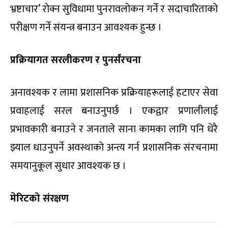
भ्रष्टाचार’ रोक्न सुविधामा पुनरावलोकन गर्ने र सदाचारिताको
परीक्षण गर्ने संयन्त्र बनाउन आवश्यक हुन्छ ।
प्रक्रियागत सरलीकरण र पुनर्संरचना
अनावश्यक र लामा प्रशासनिक प्रक्रियाहरूलाई हटाएर सेवा
प्रवाहलाई सरल बनाउनुपर्छ । एकद्वार प्रणालीलाई
प्रभावकारी बनाउने र जनताले साना कामका लागि पनि धेरै
झ्याल धाउनुपर्ने अवस्थाको अन्त्य गर्न प्रशासनिक संरचनामा
समयानुकूल सुधार आवश्यक छ ।
मेरिटको संरक्षण