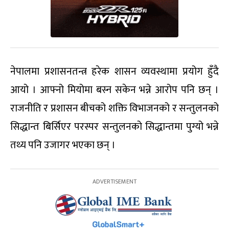
नेपालमा प्रशासनतन्त्र हरेक शासन व्यवस्थामा प्रयोग हुँदै
आयो । आफ्नो मियोमा बस्न सकेन भन्ने आरोप पनि छन् ।
राजनीति र प्रशासन बीचको शक्ति विभाजनको र सन्तुलनको
सिद्धान्त बिर्सिएर परस्पर सन्तुलनको सिद्धान्तमा पुग्यो भन्ने
तथ्य पनि उजागर भएका छन् ।