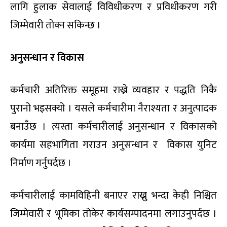
लागि हुलाक सेवालाई विविधीकरण र प्रविधीकरण गरी
जिम्मेवारी तोक्न सकिन्छ ।
अनुसन्धान र विकास
कर्मचारी अतिरिक्त समूहमा राख्ने व्यवहार र पद्धति निकै
पुरानो भइसक्यो । यसले कर्मचारीमा नैराश्यता र अनुत्पादक
बनाउँछ । त्यस्ता कर्मचारीलाई अनुसन्धान र विकासको
कार्यमा सहभागिता गराउन अनुसन्धान र विकास युनिट
निर्माण गर्नुपर्दछ ।
कर्मचारीलाई कामविहिनी बनाएर राख्नु भन्दा केही निश्चित
जिम्मेवारी र भूमिका तोकेर कार्यसम्पादनमा लगाउनुपर्दछ ।