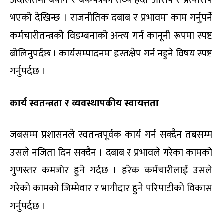
अदालतमा बयान र बकपत्रको तथ्य हेर्दा आरोप र प्रत्यारोप
भएको देखिन्छ । राजनीतिक दबाब र प्रभावमा काम गर्नुपर्ने
कर्मचारीतन्त्रकोे विडम्बनाको अन्त्य गर्न कानूनी रूपमा स्पष्ट
बोलिनुपर्दछ । कार्यसम्पादनमा हस्तक्षेप गर्न नहुने विषय स्पष्ट
गर्नुपर्दछ ।
कार्य स्वतन्त्रता र व्यवस्थापकीय स्वायत्तता
जबसम्म प्रशासनले स्वतन्त्रपूर्वक कार्य गर्न सक्दैन तबसम्म
उसले नजिता दिन सक्दैन । दबाब र प्रभावले गरेका कामको
गुणस्तर कमजोर हुने गर्दछ । हरेक कर्मचारीलाई उसले
गरेको कामको जिम्मेवार र भागीदार हुने परिपाटीको विकास
गर्नुपर्दछ ।