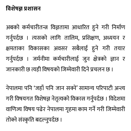
विशेषज्ञ प्रशासन
अबको कर्मचारीतन्त्र विज्ञतामा आधारित हुने गरी निर्माण
गर्नुपर्दछ । त्यसको लागि तालिम, प्रशिक्षण, अध्ययन र
क्षमताका विकासका अवसर सबैलाई हुने गरी तयार
गर्नुपर्दछ । जर्मनीमा कर्मचारीलाई जुन क्षेत्रको ज्ञान र
जानकारी छ त्यही विषयको जिम्मेवारी दिने प्रचलन छ ।
नेपालमा पनि ‘जहाँ पनि जान सक्ने’ सामान्य परिपाटी अन्त्य
गरी विषयगत विशेषज्ञ नेतृत्वको विकास गर्नुपर्दछ । विदेशमा
वाणिज्य विषय पढेर नेपालमा गृहमा काम गर्ने गरी जिम्मेवारी
तोक्ने संस्कृति बदल्नुपर्दछ ।