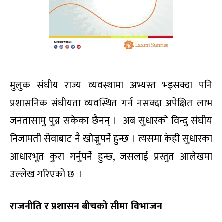
मुलुक संघीय राज्य व्यवस्थामा अभ्यस्त भइसक्दा पनि
प्रशासनिक संघीयता व्यवस्थित गर्न नसक्दा अपेक्षित लाभ
जनतासामु पुग्न सकेका छैनन् । अब सुधारको विन्दु संघीय
निजामती सेवाबाट नै खोज्नुपर्ने हुन्छ । त्यसमा केही सुधारका
आधारभूत कुरा गर्नुपर्ने हुन्छ, जसलाई प्रस्तुत आलेखमा
उल्लेख गरिएको छ ।
राजनीति र प्रशासन बीचको सीमा विभाजन