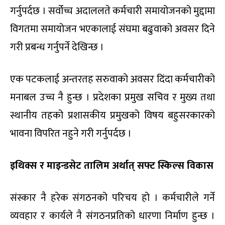
गर्नुपर्दछ । सर्वोच्च अदाललते कर्मचारी समायोजनको मुद्दामा
विगतमा समायोजन भएकालाई संघमा बढुवाको अवसर दिने
गरी प्रबन्ध गर्नुपर्ने देखिन्छ ।
एक पटकलाई अन्तरतह सरुवाको अवसर दिंदा कर्मचारीको
मनाबल उच्च नै हुन्छ । प्रदेशका प्रमुख सचिव र मुख्य तथा
स्थानीय तहको प्रशासकीय प्रमुखको विषय बहुसरकारको
भावना विपरित नहुने गरी गर्नुपर्दछ ।
इथिक्स र माइन्डसेट तालिम अर्थात् सफ्ट स्किल्स विकास
संस्कार नै हरेक संगठनको परिचय हो । कर्मचारीले गर्ने
व्यवहार र कार्यले नै संगठनप्रतिको धारणा निर्माण हुन्छ ।