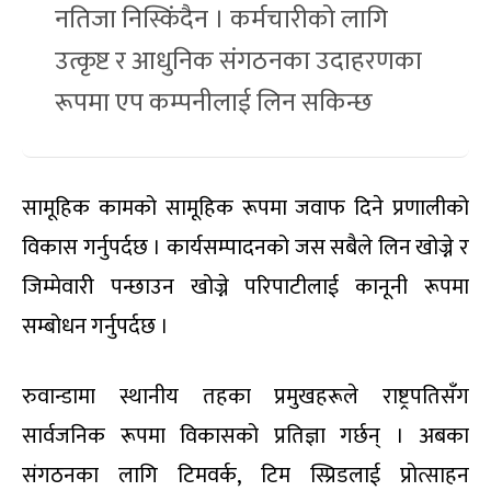
नतिजा निस्किंदैन । कर्मचारीको लागि
उत्कृष्ट र आधुनिक संगठनका उदाहरणका
रूपमा एप कम्पनीलाई लिन सकिन्छ
सामूहिक कामको सामूहिक रूपमा जवाफ दिने प्रणालीको
विकास गर्नुपर्दछ । कार्यसम्पादनको जस सबैले लिन खोज्ने र
जिम्मेवारी पन्छाउन खोज्ने परिपाटीलाई कानूनी रूपमा
सम्बोधन गर्नुपर्दछ ।
रुवान्डामा स्थानीय तहका प्रमुखहरूले राष्ट्रपतिसँग
सार्वजनिक रूपमा विकासको प्रतिज्ञा गर्छन् । अबका
संगठनका लागि टिमवर्क, टिम स्प्रिडलाई प्रोत्साहन