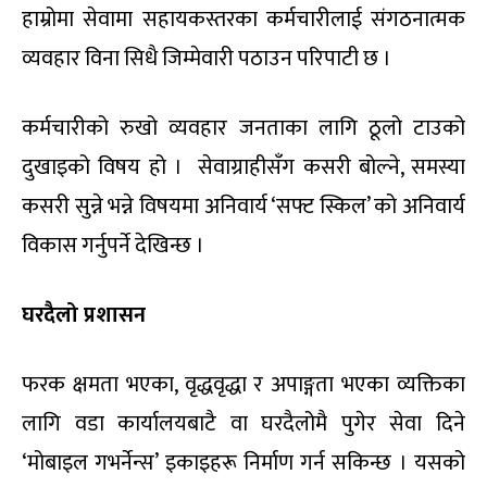
हाम्रोमा सेवामा सहायकस्तरका कर्मचारीलाई संगठनात्मक
व्यवहार विना सिधै जिम्मेवारी पठाउन परिपाटी छ ।
कर्मचारीको रुखो व्यवहार जनताका लागि ठूलो टाउको
दुखाइको विषय हो । सेवाग्राहीसँग कसरी बोल्ने, समस्या
कसरी सुन्ने भन्ने विषयमा अनिवार्य ‘सफ्ट स्किल’ को अनिवार्य
विकास गर्नुपर्ने देखिन्छ ।
घरदैलो प्रशासन
फरक क्षमता भएका, वृद्धवृद्धा र अपाङ्गता भएका व्यक्तिका
लागि वडा कार्यालयबाटै वा घरदैलोमै पुगेर सेवा दिने
‘मोबाइल गभर्नेन्स’ इकाइहरू निर्माण गर्न सकिन्छ । यसको