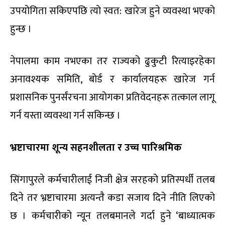
उपयोगिता सकिएपछि त्यो स्वत: खारेज हुने व्यवस्था भएको
हुन्छ ।
नेपालमा काम नभएका तर राज्यको ढुकुटी रित्याइरहेका
अनावश्यक समिति, बोर्ड र कार्यालयहरू खारेज गर्न
प्रशासनिक पुनर्संरचना आयोगका प्रतिवेदनहरू तत्काल लागू
गर्न यस्ता व्यवस्था गर्न सकिन्छ ।
भ्रष्टाचारमा शून्य सहनशीलता र उच्च पारिश्रमिक
सिंगापुरले कर्मचारीलाई निजी क्षेत्र सरहको प्रतिस्पर्धी तलब
दिने तर भ्रष्टाचारमा अत्यन्तै कडा सजाय दिने नीति लिएको
छ । कर्मचारीको न्यून तलबमानले गर्दा हुने ‘बाध्यात्मक