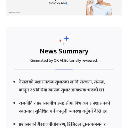
News Summary
Generated by OK AI. Editorially reviewed.
नेपालको प्रशासनतन्त्र सुधारका लागि संरचना, संयन्त्र,
कानून र प्रविधिमा व्यापक सुधार आवश्यक भएको छ।
राजनीति र प्रशासनबीच स्पष्ट सीमा विभाजन र प्रशासनको
स्वतन्त्रता सुनिश्चित गर्न कानूनी व्यवस्था गर्नुपर्ने देखिन्छ।
प्रशासनको गैरराजनीतीकरण, डिजिटल ट्रान्सफर्मेसन र