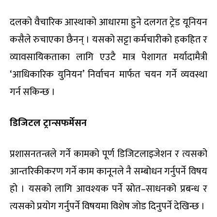
दलको वैचारिक आस्थाको आधारमा हुने दलगत ट्रेड यूनियन
कसैले रुचाएका छैनन् । यसको सट्टा कर्मचारीको हकहित र
व्यावसायिकताका लागि एउटै मात्र पेशागत मर्यादामैत्री
‘आधिकारिक युनियन’ निर्वाचन मार्फत चयन गर्ने व्यवस्था
गर्न सकिन्छ ।
डिजिटल ट्रान्सफर्मेसन
प्रशासनतन्त्रले गर्ने कामको पूर्ण डिजिटलाइजेशन र त्यसको
आन्तरिकीकरण गर्ने काम कानूनले नै सम्बोधन गर्नुपर्ने विषय
हो । यसको लागि आवश्यक पर्ने स्रोत–साधनको प्रबन्ध र
त्यसको प्रयोग गर्नुपर्ने विषयमा विशेष जोड दिनुपर्ने देखिन्छ ।