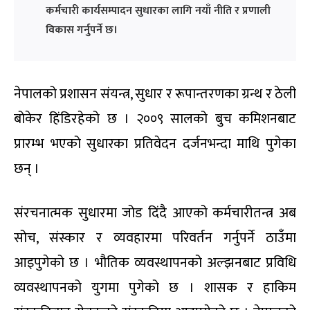
कर्मचारी कार्यसम्पादन सुधारका लागि नयाँ नीति र प्रणाली
विकास गर्नुपर्ने छ।
नेपालको प्रशासन संयन्त्र, सुधार र रूपान्तरणका ग्रन्थ र ठेली
बोकेर हिंडिरहेको छ । २००९ सालको बुच कमिशनबाट
प्रारम्भ भएको सुधारका प्रतिवेदन दर्जनभन्दा माथि पुगेका
छन् ।
संरचनात्मक सुधारमा जोड दिंदै आएको कर्मचारीतन्त्र अब
सोच, संस्कार र व्यवहारमा परिवर्तन गर्नुपर्ने ठाउँमा
आइपुगेको छ । भौतिक व्यवस्थापनको अल्झनबाट प्रविधि
व्यवस्थापनको युगमा पुगेको छ । शासक र हाकिम