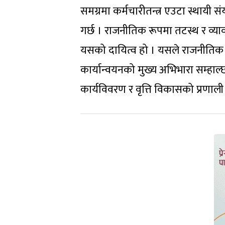
समग्रमा कर्मचारीतन्त्र एउटा स्थायी संयन
गर्छ । राजनीतिक रूपमा तटस्थ र व्याव
यसको दायित्व हो । यसले राजनीतिक इच
कार्यान्वयनको मुख्य अभिभारा सम्हाल्छ
कार्यविवरण र वृत्ति विकासको प्रणाली