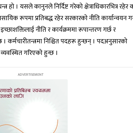
्त्र हो । यसले कानुनले निर्दिष्ट गरेको क्षेत्राधिकारभित्र रहेर
सायिक रूपमा प्रतिबद्ध रहेर सरकारको नीति कार्यान्वयन गर्
्छाशक्तिलाई नीति र कार्यक्रममा रूपान्तरण गर्छ र
 । कर्मचारीतन्त्रमा निश्चित पदहरू हुन्छन् । पदअनुसारको
 व्यवस्थित गरिएको हुन्छ ।