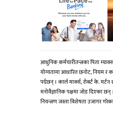
आधुनिक कर्मचारीतन्त्रका पिता म्याक
योग्यतामा आधारित छनोट, नियम र कान
पर्दछन् । कार्ल मार्क्स, रोबर्ट के. मर
मनोवैज्ञानिक पक्षमा जोड दिएका छन् ।
नियन्त्रण जस्ता विशेषता उजागर गरेक