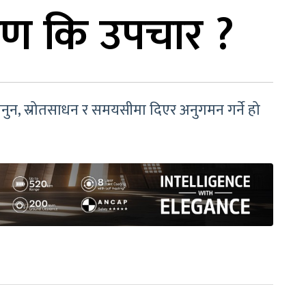
रोपण कि उपचार ?
कानुन, स्रोतसाधन र समयसीमा दिएर अनुगमन गर्ने हो