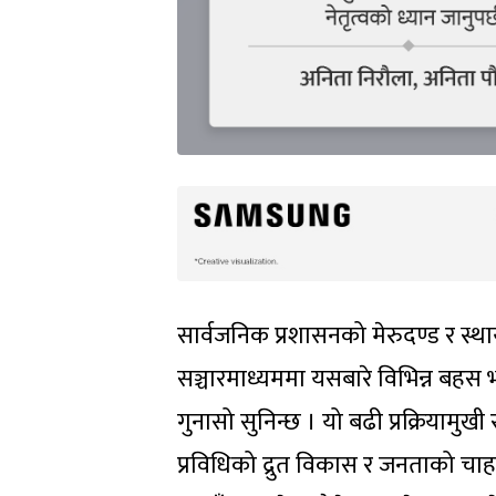
सार्वजनिक प्रशासनको मेरुदण्ड र स्थ
सञ्चारमाध्यममा यसबारे विभिन्न बहस
गुनासो सुनिन्छ । यो बढी प्रक्रियामुखी 
प्रविधिको द्रुत विकास र जनताको चाहना