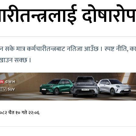
चारीतन्त्रलाई दोषा
सके मात्र कर्मचारीतन्त्रबाट नतिजा आउँछ । स्पष्ट नीति, 
ेखाउन सक्छ ।
०८२ चैत १० गते २२:०६