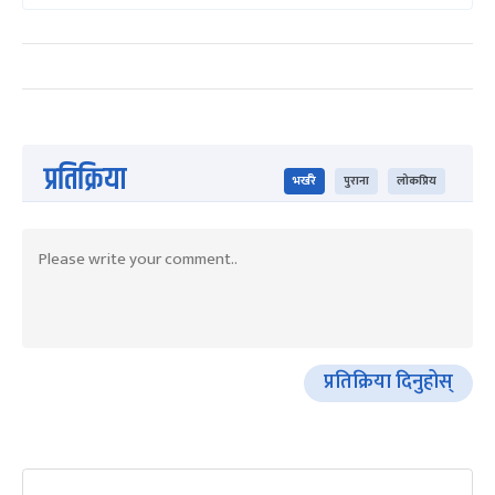
प्रतिक्रिया
भर्खरै
पुराना
लोकप्रिय
प्रतिक्रिया दिनुहोस्