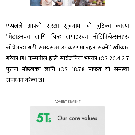
एप्पलले आफ्नो सुरक्षा सूचनामा यो त्रुटिका कारण
“मेटाउनका लागि चिन्ह लगाइएका नोटिफिकेसनहरू
सोचेभन्दा बढी समयसम्म उपकरणमा रहन सक्ने” स्वीकार
गरेको छ। कम्पनीले हालै सार्वजनिक भएको iOS 26.4.2 र
पुराना मोडलका लागि iOS 18.7.8 मार्फत यो समस्या
समाधान गरेको छ।