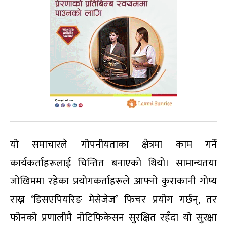
यो समाचारले गोपनीयताका क्षेत्रमा काम गर्ने
कार्यकर्ताहरूलाई चिन्तित बनाएको थियो। सामान्यतया
जोखिममा रहेका प्रयोगकर्ताहरूले आफ्नो कुराकानी गोप्य
राख्न ‘डिसएपियरिङ मेसेजेज’ फिचर प्रयोग गर्छन्, तर
फोनको प्रणालीमै नोटिफिकेसन सुरक्षित रहँदा यो सुरक्षा