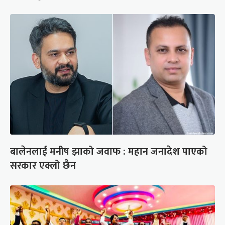
बालेनलाई मनीष झाको जवाफ : महान जनादेश पाएको
सरकार एक्लो छैन