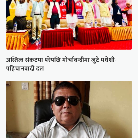
अस्तित्व संकटमा परेपछि मोर्चाबन्दीमा जुटे मधेशी-
पहिचानवादी दल