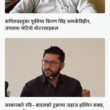
कपिलवस्तुका पूर्वमेयर किरण सिंह सम्पर्कविहीन,
जंगलमा भेटियो मोटरसाइकल
सरकारबारे रवि– बादलको टुक्रामा जहाज हल्लिन सक्छ,