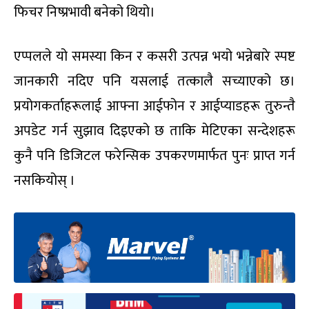
फिचर निष्प्रभावी बनेको थियो।
एप्पलले यो समस्या किन र कसरी उत्पन्न भयो भन्नेबारे स्पष्ट
जानकारी नदिए पनि यसलाई तत्कालै सच्याएको छ।
प्रयोगकर्ताहरूलाई आफ्ना आईफोन र आईप्याडहरू तुरुन्तै
अपडेट गर्न सुझाव दिइएको छ ताकि मेटिएका सन्देशहरू
कुनै पनि डिजिटल फरेन्सिक उपकरणमार्फत पुनः प्राप्त गर्न
नसकियोस् ।