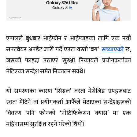
एप्पलले बुधबार आईफोन र आईप्याडका लागि एक नयाँ
सफ्टवेयर अपडेट जारी गर्दै एउटा यस्तो ‘बग’
सच्याएको
छ,
जसको फाइदा उठाएर सुरक्षा निकायले प्रयोगकर्ताका
मेटिएका सन्देश समेत निकाल्न सक्थे।
यो समस्याका कारण ‘सिग्नल’ जस्ता मेसेजिङ एपहरूबाट
स्वतः मेटिने वा प्रयोगकर्ता आफैँले मेटाएका सन्देशहरूको
विवरण पनि फोनको ‘नोटिफिकेसन क्यास’ मा एक
महिनासम्म सुरक्षित रहने गरेको थियो।