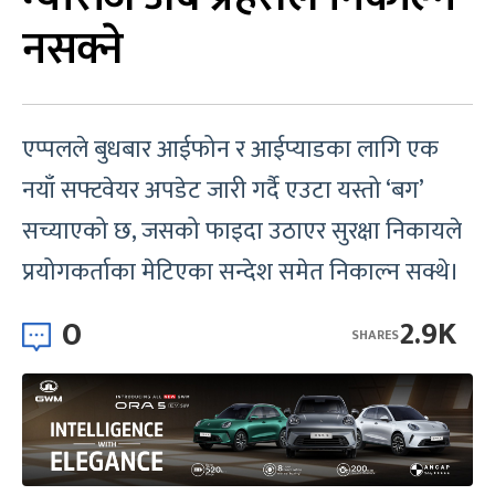
नसक्ने
एप्पलले बुधबार आईफोन र आईप्याडका लागि एक
नयाँ सफ्टवेयर अपडेट जारी गर्दै एउटा यस्तो ‘बग’
सच्याएको छ, जसको फाइदा उठाएर सुरक्षा निकायले
प्रयोगकर्ताका मेटिएका सन्देश समेत निकाल्न सक्थे।
0
2.9K
SHARES