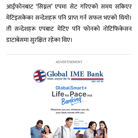
आईफोनबाट ‘सिग्नल’ एपमा सेट गरिएको समय सकिएर
मेटिइसकेका सन्देशहरू पनि प्राप्त गर्न सफल भएको थियो।
ती सन्देशहरू एपबाट मेटिए पनि फोनको नोटिफिकेसन
डाटाबेसमा सुरक्षित रहेका थिए।